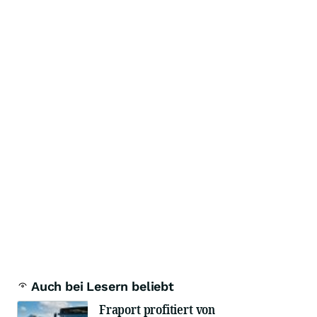
Auch bei Lesern beliebt
Fraport profitiert von