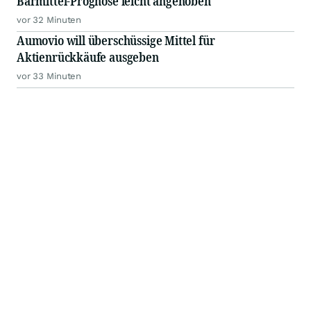
Barmittel-Prognose leicht angehoben
vor 32 Minuten
Aumovio will überschüssige Mittel für
Aktienrückkäufe ausgeben
vor 33 Minuten