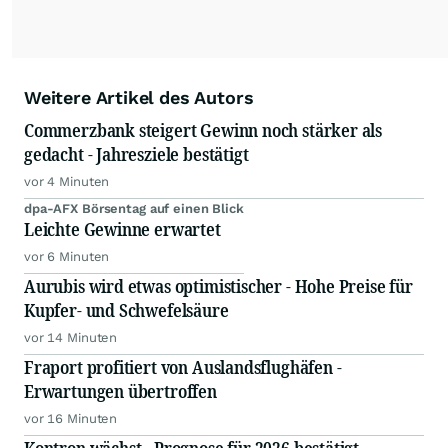
Weitere Artikel des Autors
Commerzbank steigert Gewinn noch stärker als
gedacht - Jahresziele bestätigt
vor 4 Minuten
dpa-AFX Börsentag auf einen Blick
Leichte Gewinne erwartet
vor 6 Minuten
Aurubis wird etwas optimistischer - Hohe Preise für
Kupfer- und Schwefelsäure
vor 14 Minuten
Fraport profitiert von Auslandsflughäfen -
Erwartungen übertroffen
vor 16 Minuten