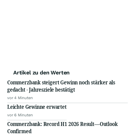
Artikel zu den Werten
Commerzbank steigert Gewinn noch stärker als
gedacht - Jahresziele bestätigt
vor 4 Minuten
Leichte Gewinne erwartet
vor 6 Minuten
Commerzbank: Record H1 2026 Result—Outlook
Confirmed