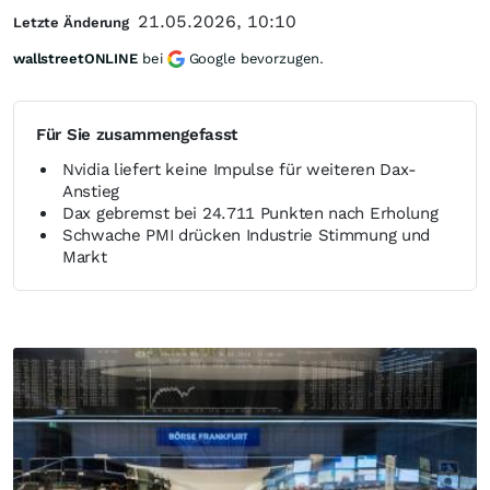
21.05.2026, 10:10
Letzte Änderung
wallstreetONLINE
bei
Google bevorzugen.
Für Sie zusammengefasst
Nvidia liefert keine Impulse für weiteren Dax-
Anstieg
Dax gebremst bei 24.711 Punkten nach Erholung
Schwache PMI drücken Industrie Stimmung und
Markt