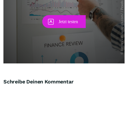
Schreibe Deinen Kommentar