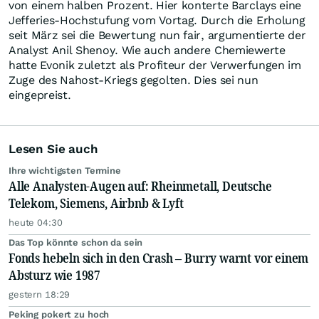
von einem halben Prozent. Hier konterte Barclays eine
Jefferies-Hochstufung vom Vortag. Durch die Erholung
seit März sei die Bewertung nun fair, argumentierte der
Analyst Anil Shenoy. Wie auch andere Chemiewerte
hatte Evonik zuletzt als Profiteur der Verwerfungen im
Zuge des Nahost-Kriegs gegolten. Dies sei nun
eingepreist.
Lesen Sie auch
Ihre wichtigsten Termine
Alle Analysten-Augen auf: Rheinmetall, Deutsche
Telekom, Siemens, Airbnb & Lyft
heute 04:30
Das Top könnte schon da sein
Fonds hebeln sich in den Crash – Burry warnt vor einem
Absturz wie 1987
gestern 18:29
Peking pokert zu hoch