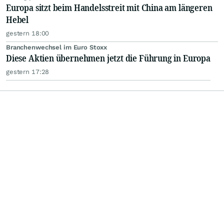
Europa sitzt beim Handelsstreit mit China am längeren
Hebel
gestern 18:00
Branchenwechsel im Euro Stoxx
Diese Aktien übernehmen jetzt die Führung in Europa
gestern 17:28