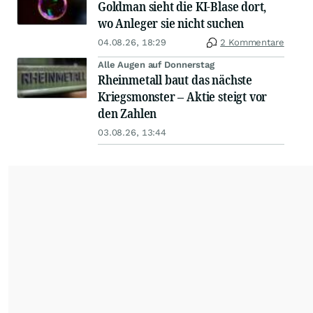
Goldman sieht die KI-Blase dort,
wo Anleger sie nicht suchen
04.08.26, 18:29
2 Kommentare
Alle Augen auf Donnerstag
Rheinmetall baut das nächste
Kriegsmonster – Aktie steigt vor
den Zahlen
03.08.26, 13:44