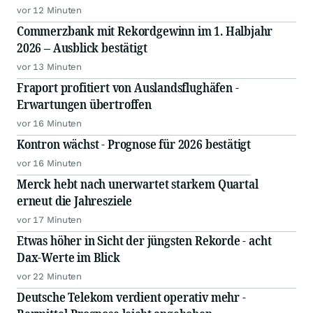
vor 12 Minuten
Commerzbank mit Rekordgewinn im 1. Halbjahr
2026 – Ausblick bestätigt
vor 13 Minuten
Fraport profitiert von Auslandsflughäfen -
Erwartungen übertroffen
vor 16 Minuten
Kontron wächst - Prognose für 2026 bestätigt
vor 16 Minuten
Merck hebt nach unerwartet starkem Quartal
erneut die Jahresziele
vor 17 Minuten
Etwas höher in Sicht der jüngsten Rekorde - acht
Dax-Werte im Blick
vor 22 Minuten
Deutsche Telekom verdient operativ mehr -