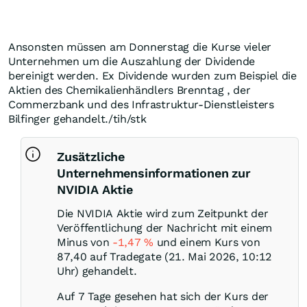
Ansonsten müssen am Donnerstag die Kurse vieler
Unternehmen um die Auszahlung der Dividende
bereinigt werden. Ex Dividende wurden zum Beispiel die
Aktien des Chemikalienhändlers Brenntag , der
Commerzbank und des Infrastruktur-Dienstleisters
Bilfinger gehandelt./tih/stk
Zusätzliche
Unternehmensinformationen zur
NVIDIA Aktie
Die NVIDIA Aktie wird zum Zeitpunkt der
Veröffentlichung der Nachricht mit einem
Minus von
-1,47
%
und einem Kurs von
87,40 auf Tradegate (21. Mai 2026, 10:12
Uhr) gehandelt.
Auf 7 Tage gesehen hat sich der Kurs der