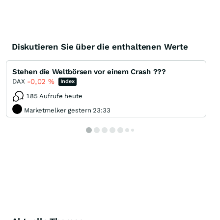
Diskutieren Sie über die enthaltenen Werte
Stehen die Weltbörsen vor einem Crash ???
-0,02
%
DAX
Index
185 Aufrufe heute
Marketmelker gestern 23:33