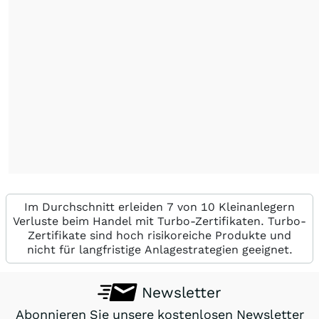
Im Durchschnitt erleiden 7 von 10 Kleinanlegern
Verluste beim Handel mit Turbo-Zertifikaten. Turbo-
Zertifikate sind hoch risikoreiche Produkte und
nicht für langfristige Anlagestrategien geeignet.
Newsletter
Abonnieren Sie unsere kostenlosen Newsletter