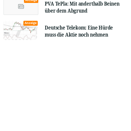
Anzeige
PVA TePla: Mit anderthalb Beinen
über dem Abgrund
Anzeige
Deutsche Telekom: Eine Hürde
muss die Aktie noch nehmen