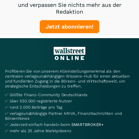
und verpassen Sie nichts mehr aus der
Redaktion
Jetzt abonnieren!
Profitieren Sie von unserem Alleinstellungsmerkmal als den
zentralen verlagsunabhängigen Wissens-Hub für einen aktuellen
und fundierten Zugang in die Börsen- und Wirtschaftswelt, um
strategische Entscheidungen zu treffen.
✅ Größte Finanz-Community Deutschlands
✅ über 550.000 registrierte Nutzer
✅ rund 2.000 Beiträge pro Tag
✅ verlagsunabhängige Partner ARIVA, FinanzNachrichten und
BörsenNews
✅ Jederzeit einfach handeln beim
SMARTBROKER+
✅ mehr als 25 Jahre Marktpräsenz