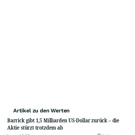
Artikel zu den Werten
Barrick gibt 1,5 Milliarden US-Dollar zurück – die
Aktie stürzt trotzdem ab