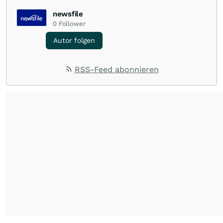
newsfile
0
Follower
Autor folgen
RSS-Feed abonnieren