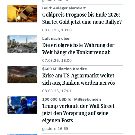
Gold: Anleger alarmiert
Goldpreis-Prognose bis Ende 2026:
Startet Gold jetzt eine neue Rallye?
08.08.26, 13:00
Luft nach oben
Die erfolgreichste Währung der
Welt hängt die Konkurrenz ab
07.08.26, 18:00
$600 Milliarden Kredite
Krise am US-Agrarmarkt weitet
sich aus, Banken werden nervös
08.08.26, 17:01
100.000 USD für Millisekunden
Trump verkauft der Wall Street
jetzt den Vorsprung auf seine
eigenen Posts
gestern 16:59