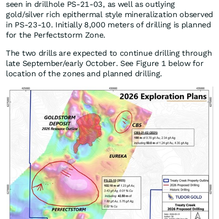
seen in drillhole PS-21-03, as well as outlying
gold/silver rich epithermal style mineralization observed
in PS-23-10. Initially 8,000 meters of drilling is planned
for the Perfectstorm Zone.
The two drills are expected to continue drilling through
late September/early October. See Figure 1 below for
location of the zones and planned drilling.