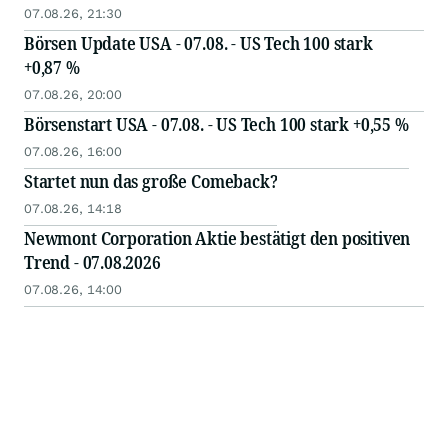
07.08.26, 21:30
Börsen Update USA - 07.08. - US Tech 100 stark
+0,87 %
07.08.26, 20:00
Börsenstart USA - 07.08. - US Tech 100 stark +0,55 %
07.08.26, 16:00
Startet nun das große Comeback?
07.08.26, 14:18
Newmont Corporation Aktie bestätigt den positiven
Trend - 07.08.2026
07.08.26, 14:00