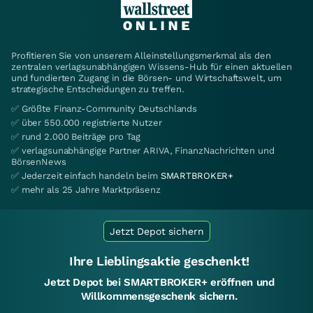
Profitieren Sie von unserem Alleinstellungsmerkmal als den
zentralen verlagsunabhängigen Wissens-Hub für einen aktuellen
und fundierten Zugang in die Börsen- und Wirtschaftswelt, um
strategische Entscheidungen zu treffen.
✅ Größte Finanz-Community Deutschlands
✅ über 550.000 registrierte Nutzer
✅ rund 2.000 Beiträge pro Tag
✅ verlagsunabhängige Partner ARIVA, FinanzNachrichten und
BörsenNews
✅ Jederzeit einfach handeln beim
SMARTBROKER+
✅ mehr als 25 Jahre Marktpräsenz
Jetzt Depot sichern
Ihre Lieblingsaktie geschenkt!
Jetzt Depot bei SMARTBROKER+ eröffnen und
Willkommensgeschenk sichern.