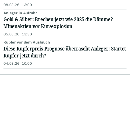
08.08.26, 13:00
Anleger in Aufruhr
Gold & Silber: Brechen jetzt wie 2025 die Dämme?
Minenaktien vor Kursexplosion
05.08.26, 13:30
Kupfer vor dem Ausbruch
Diese Kupferpreis-Prognose überrascht Anleger: Startet
Kupfer jetzt durch?
04.08.26, 10:00