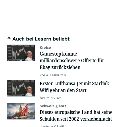
Auch bei Lesern beliebt
Kreise
Gamestop könnte
milliardenschwere Offerte für
Ebay zurückziehen
vor 40 Minuten
Erster Lufthansa-Jet mit Starlink-
Wifi geht an den Start
heute 12:42
Schweiz glänzt
Dieses europäische Land hat seine
Schulden seit 2002 versiebenfacht
gestern 08:45