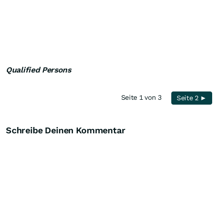
Qualified Persons
Seite 1 von 3
Seite 2 ►
Schreibe Deinen Kommentar