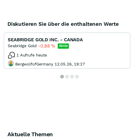
Diskutieren Sie über die enthaltenen Werte
SEABRIDGE GOLD INC. - CANADA
-0,88
%
Seabridge Gold
Aktie
1 Aufrufe heute
BergwolfofGermany 12.05.26, 19:27
Aktuelle Themen