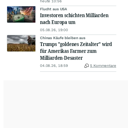
heute 10:56
Flucht aus USA
Investoren schichten Milliarden
nach Europa um
05.08.26, 19:00
Chinas Käufe bleiben aus
Trumps "goldenes Zeitalter" wird
für Amerikas Farmer zum
Milliarden-Desaster
04.08.26, 18:59
5 Kommentare