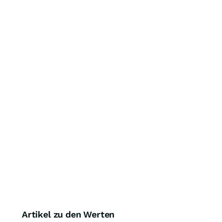
Artikel zu den Werten