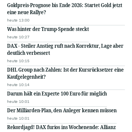
Goldpreis-Prognose bis Ende 2026: Startet Gold jetzt
eine neue Rallye?
heute 13:00
Was hinter der Trump-Spende steckt
heute 10:27
DAX - Steiler Anstieg ruft nach Korrektur, Lage aber
deutlich verbessert
heute 10:15
DHL Group nach Zahlen: Ist der Kursrücksetzer eine
Kaufgelegenheit?
heute 10:14
Darum hält ein Experte 100 Euro für möglich
heute 10:01
Der Milliarden-Plan, den Anleger kennen müssen
heute 10:01
Rekordjagd! DAX furios ins Wochenende: Allianz