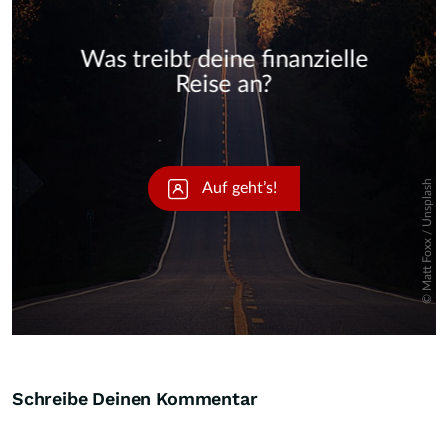
Skip
Schreibe Deinen Kommentar