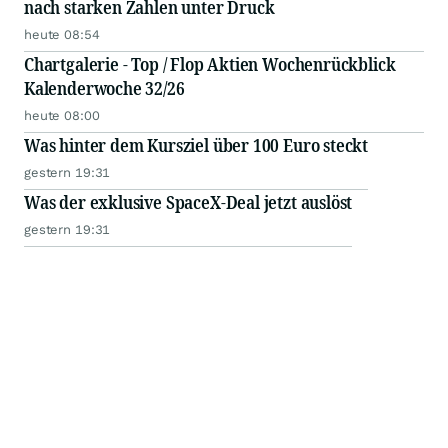
nach starken Zahlen unter Druck
heute 08:54
Chartgalerie - Top / Flop Aktien Wochenrückblick
Kalenderwoche 32/26
heute 08:00
Was hinter dem Kursziel über 100 Euro steckt
gestern 19:31
Was der exklusive SpaceX-Deal jetzt auslöst
gestern 19:31