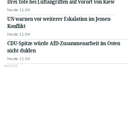
Drei Tote bei Luftangriffen auf Vorort von Kiew
heute 11:04
UN warnen vor weiterer Eskalation im Jemen-
Konflikt
heute 11:04
CDU-Spitze würde AfD-Zusammenarbeit im Osten
nicht dulden
heute 11:03