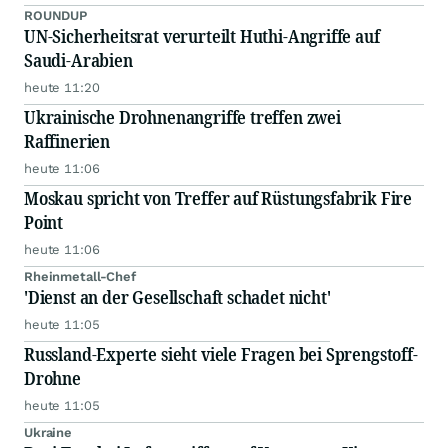
ROUNDUP
UN-Sicherheitsrat verurteilt Huthi-Angriffe auf
Saudi-Arabien
heute 11:20
Ukrainische Drohnenangriffe treffen zwei
Raffinerien
heute 11:06
Moskau spricht von Treffer auf Rüstungsfabrik Fire
Point
heute 11:06
Rheinmetall-Chef
'Dienst an der Gesellschaft schadet nicht'
heute 11:05
Russland-Experte sieht viele Fragen bei Sprengstoff-
Drohne
heute 11:05
Ukraine