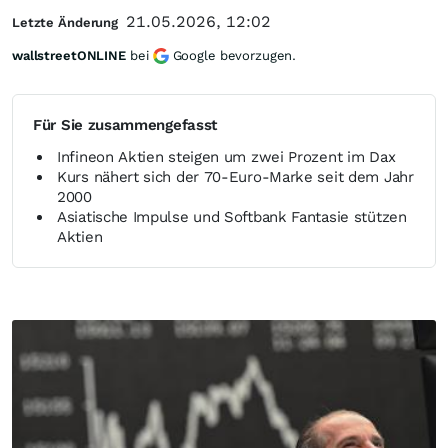
21.05.2026, 12:02
Letzte Änderung
wallstreetONLINE
bei
Google bevorzugen.
Für Sie zusammengefasst
Infineon Aktien steigen um zwei Prozent im Dax
Kurs nähert sich der 70-Euro-Marke seit dem Jahr
2000
Asiatische Impulse und Softbank Fantasie stützen
Aktien