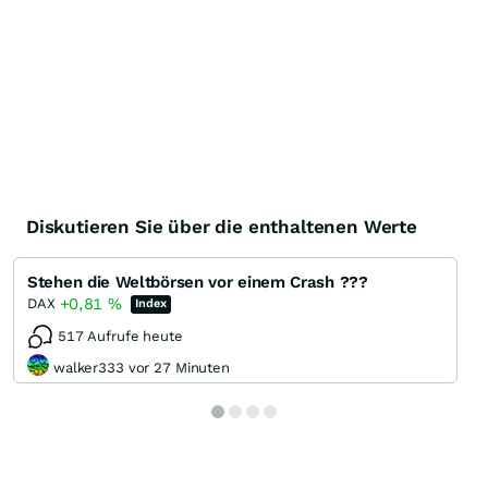
Diskutieren Sie über die enthaltenen Werte
Stehen die Weltbörsen vor einem Crash ???
+0,81
%
DAX
Index
517 Aufrufe heute
walker333 vor 27 Minuten