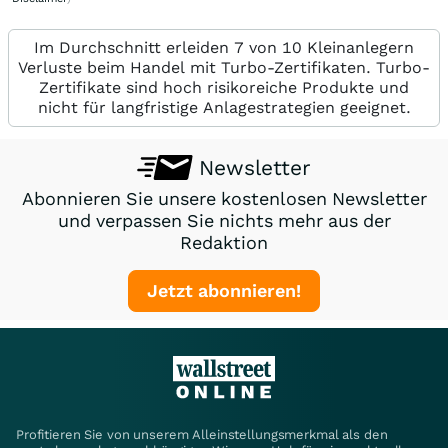
Im Durchschnitt erleiden 7 von 10 Kleinanlegern
Verluste beim Handel mit Turbo-Zertifikaten. Turbo-
Zertifikate sind hoch risikoreiche Produkte und
nicht für langfristige Anlagestrategien geeignet.
Newsletter
Abonnieren Sie unsere kostenlosen Newsletter
und verpassen Sie nichts mehr aus der
Redaktion
Jetzt abonnieren!
Profitieren Sie von unserem Alleinstellungsmerkmal als den