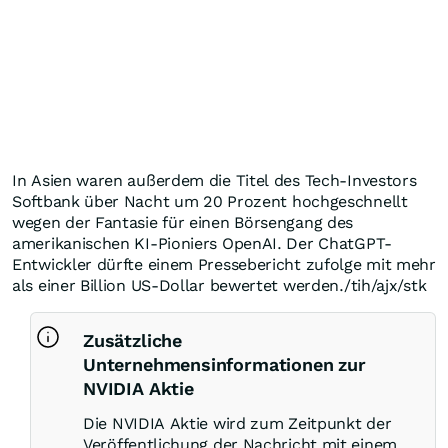
In Asien waren außerdem die Titel des Tech-Investors
Softbank über Nacht um 20 Prozent hochgeschnellt
wegen der Fantasie für einen Börsengang des
amerikanischen KI-Pioniers OpenAI. Der ChatGPT-
Entwickler dürfte einem Pressebericht zufolge mit mehr
als einer Billion US-Dollar bewertet werden./tih/ajx/stk
Zusätzliche
Unternehmensinformationen zur
NVIDIA Aktie
Die NVIDIA Aktie wird zum Zeitpunkt der
Veröffentlichung der Nachricht mit einem