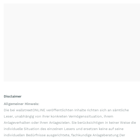
Disclaimer
Allgemeiner Hinweis:
Die bei wallstreetONLINE veröffentlichten Inhalte richten sich an sämtliche
Leser, unabhängig von ihrer konkreten Vermögenssituation, ihrem
Anlageverhalten oder ihren Anlagezielen. Sie berücksichtigen in keiner Weise die
individuelle Situation des einzelnen Lesers und ersetzen keine auf seine
individuellen Bedürfnisse ausgerichtete, fachkundige Anlageberatung.Der