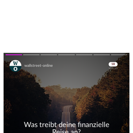
Skip
Skip