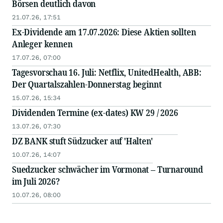
Börsen deutlich davon
21.07.26, 17:51
Ex-Dividende am 17.07.2026: Diese Aktien sollten
Anleger kennen
17.07.26, 07:00
Tagesvorschau 16. Juli: Netflix, UnitedHealth, ABB:
Der Quartalszahlen-Donnerstag beginnt
15.07.26, 15:34
Dividenden Termine (ex-dates) KW 29 / 2026
13.07.26, 07:30
DZ BANK stuft Südzucker auf 'Halten'
10.07.26, 14:07
Suedzucker schwächer im Vormonat – Turnaround
im Juli 2026?
10.07.26, 08:00