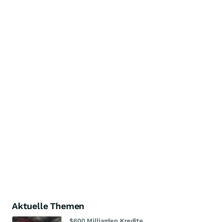
Aktuelle Themen
$600 Milliarden Kredite