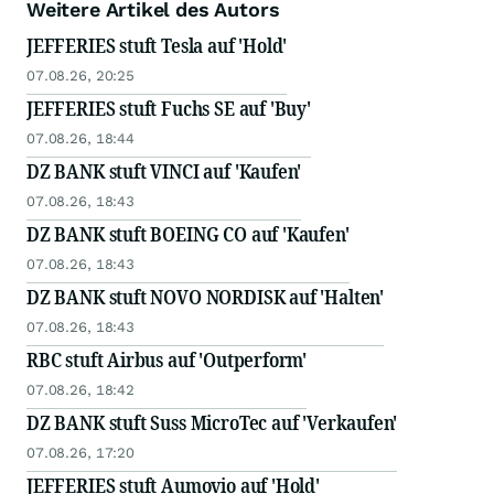
Weitere Artikel des Autors
JEFFERIES stuft Tesla auf 'Hold'
07.08.26, 20:25
JEFFERIES stuft Fuchs SE auf 'Buy'
07.08.26, 18:44
DZ BANK stuft VINCI auf 'Kaufen'
07.08.26, 18:43
DZ BANK stuft BOEING CO auf 'Kaufen'
07.08.26, 18:43
DZ BANK stuft NOVO NORDISK auf 'Halten'
07.08.26, 18:43
RBC stuft Airbus auf 'Outperform'
07.08.26, 18:42
DZ BANK stuft Suss MicroTec auf 'Verkaufen'
07.08.26, 17:20
JEFFERIES stuft Aumovio auf 'Hold'