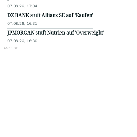
07.08.26, 17:04
DZ BANK stuft Allianz SE auf 'Kaufen'
07.08.26, 16:31
JPMORGAN stuft Nutrien auf 'Overweight'
07.08.26, 16:30