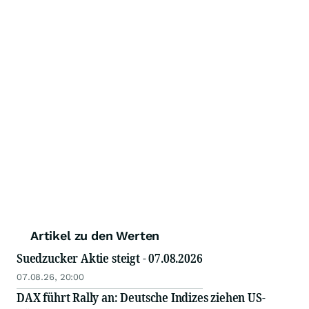
Artikel zu den Werten
Suedzucker Aktie steigt - 07.08.2026
07.08.26, 20:00
DAX führt Rally an: Deutsche Indizes ziehen US-