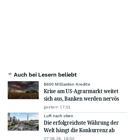
Auch bei Lesern beliebt
$600 Milliarden Kredite
Krise am US-Agrarmarkt weitet
sich aus, Banken werden nervös
gestern 17:01
Luft nach oben
Die erfolgreichste Währung der
Welt hängt die Konkurrenz ab
07.08.26, 18:00