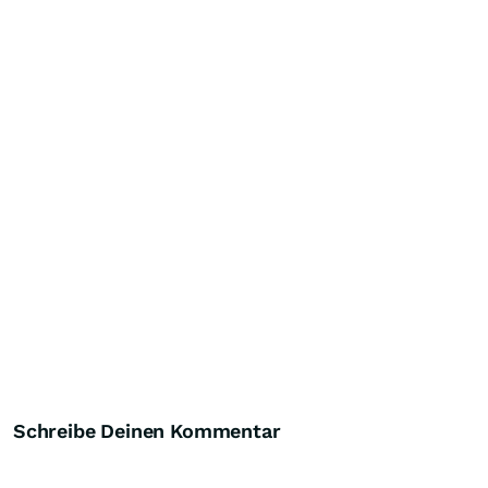
Schreibe Deinen Kommentar