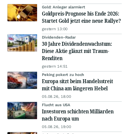
Gold: Anleger alarmiert
Goldpreis-Prognose bis Ende 2026:
Startet Gold jetzt eine neue Rallye?
gestern 13:00
Dividenden-Radar
30 Jahre Dividendenwachstum:
Diese Aktie glänzt mit Traum-
Renditen
gestern 14:51
Peking pokert zu hoch
Europa sitzt beim Handelsstreit
mit China am längeren Hebel
05.08.26, 18:00
Flucht aus USA
Investoren schichten Milliarden
nach Europa um
05.08.26, 19:00