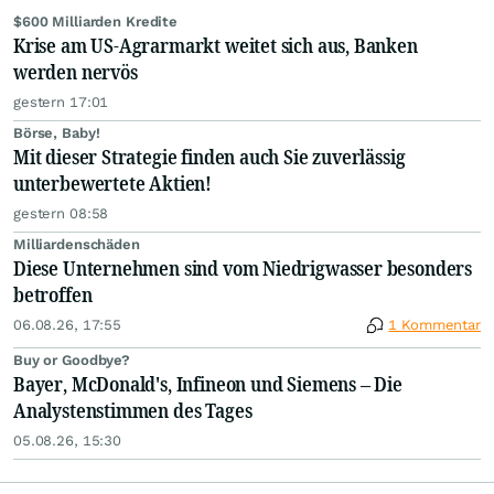
$600 Milliarden Kredite
Krise am US-Agrarmarkt weitet sich aus, Banken
werden nervös
gestern 17:01
Börse, Baby!
Mit dieser Strategie finden auch Sie zuverlässig
unterbewertete Aktien!
gestern 08:58
Milliardenschäden
Diese Unternehmen sind vom Niedrigwasser besonders
betroffen
06.08.26, 17:55
1 Kommentar
Buy or Goodbye?
Bayer, McDonald's, Infineon und Siemens – Die
Analystenstimmen des Tages
05.08.26, 15:30