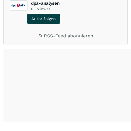
dpa-analysen
0
Follower
Autor folgen
RSS-Feed abonnieren