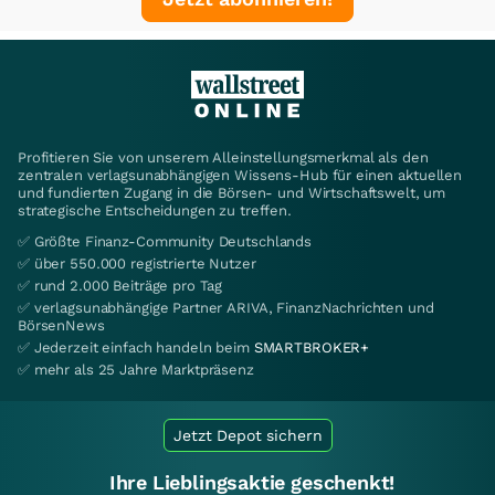
Profitieren Sie von unserem Alleinstellungsmerkmal als den
zentralen verlagsunabhängigen Wissens-Hub für einen aktuellen
und fundierten Zugang in die Börsen- und Wirtschaftswelt, um
strategische Entscheidungen zu treffen.
✅ Größte Finanz-Community Deutschlands
✅ über 550.000 registrierte Nutzer
✅ rund 2.000 Beiträge pro Tag
✅ verlagsunabhängige Partner ARIVA, FinanzNachrichten und
BörsenNews
✅ Jederzeit einfach handeln beim
SMARTBROKER+
✅ mehr als 25 Jahre Marktpräsenz
Jetzt Depot sichern
Ihre Lieblingsaktie geschenkt!