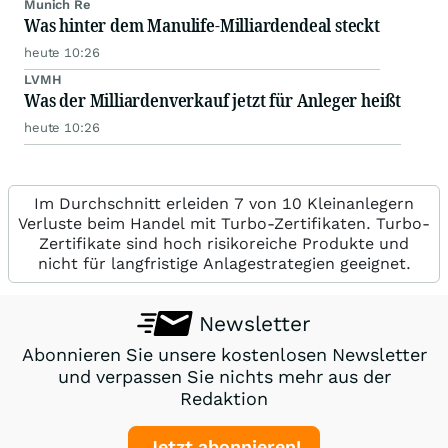
Munich Re
Was hinter dem Manulife-Milliardendeal steckt
heute 10:26
LVMH
Was der Milliardenverkauf jetzt für Anleger heißt
heute 10:26
Im Durchschnitt erleiden 7 von 10 Kleinanlegern
Verluste beim Handel mit Turbo-Zertifikaten. Turbo-
Zertifikate sind hoch risikoreiche Produkte und
nicht für langfristige Anlagestrategien geeignet.
Newsletter
Abonnieren Sie unsere kostenlosen Newsletter
und verpassen Sie nichts mehr aus der
Redaktion
Jetzt abonnieren!