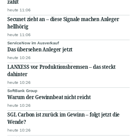
zählt
heute 11:06
Secunet zieht an – diese Signale machen Anleger
hellhörig
heute 11:06
ServiceNow im Ausverkauf
Das übersehen Anleger jetzt
heute 10:26
LANXESS vor Produktionsbremsen – das steckt
dahinter
heute 10:26
SoftBank Group
Warum der Gewinnbeat nicht reicht
heute 10:26
SGL Carbon ist zurück im Gewinn – folgt jetzt die
Wende?
heute 10:26