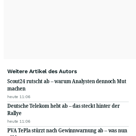
Weitere Artikel des Autors
Scout24 rutscht ab – warum Analysten dennoch Mut
machen
heute 11:06
Deutsche Telekom hebt ab – das steckt hinter der
Rallye
heute 11:06
PVA TePla stürzt nach Gewinnwarnung ab – was nun