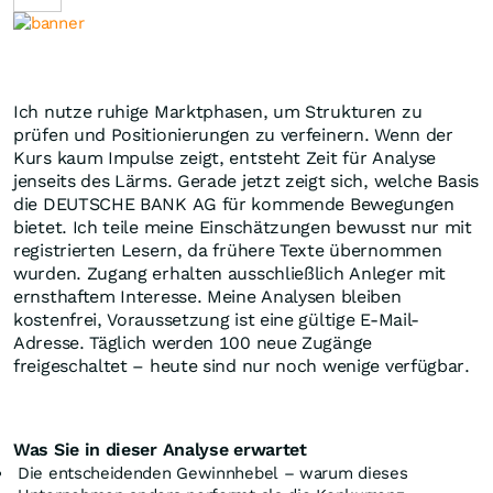
Ich nutze ruhige Marktphasen, um Strukturen zu
prüfen und Positionierungen zu verfeinern. Wenn der
Kurs kaum Impulse zeigt, entsteht Zeit für Analyse
jenseits des Lärms. Gerade jetzt zeigt sich, welche Basis
die DEUTSCHE BANK AG für kommende Bewegungen
bietet. Ich teile meine Einschätzungen bewusst nur mit
registrierten Lesern, da frühere Texte übernommen
wurden. Zugang erhalten ausschließlich Anleger mit
ernsthaftem Interesse. Meine Analysen bleiben
kostenfrei, Voraussetzung ist eine gültige E-Mail-
Adresse. Täglich werden 100 neue Zugänge
freigeschaltet – heute sind nur noch wenige verfügbar.
Was Sie in dieser Analyse erwartet
Die entscheidenden Gewinnhebel – warum dieses