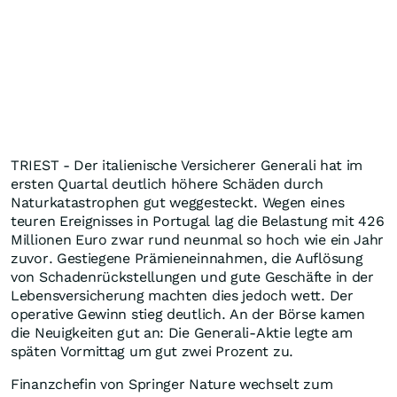
TRIEST - Der italienische Versicherer Generali hat im
ersten Quartal deutlich höhere Schäden durch
Naturkatastrophen gut weggesteckt. Wegen eines
teuren Ereignisses in Portugal lag die Belastung mit 426
Millionen Euro zwar rund neunmal so hoch wie ein Jahr
zuvor. Gestiegene Prämieneinnahmen, die Auflösung
von Schadenrückstellungen und gute Geschäfte in der
Lebensversicherung machten dies jedoch wett. Der
operative Gewinn stieg deutlich. An der Börse kamen
die Neuigkeiten gut an: Die Generali-Aktie legte am
späten Vormittag um gut zwei Prozent zu.
Finanzchefin von Springer Nature wechselt zum