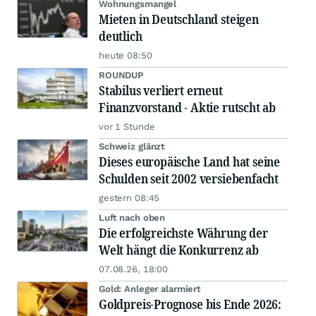
Wohnungsmangel
Mieten in Deutschland steigen
deutlich
heute 08:50
ROUNDUP
Stabilus verliert erneut
Finanzvorstand - Aktie rutscht ab
vor 1 Stunde
Schweiz glänzt
Dieses europäische Land hat seine
Schulden seit 2002 versiebenfacht
gestern 08:45
Luft nach oben
Die erfolgreichste Währung der
Welt hängt die Konkurrenz ab
07.08.26, 18:00
Gold: Anleger alarmiert
Goldpreis-Prognose bis Ende 2026: