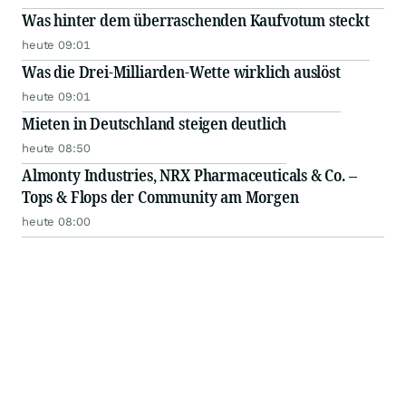
Was hinter dem überraschenden Kaufvotum steckt
heute 09:01
Was die Drei-Milliarden-Wette wirklich auslöst
heute 09:01
Mieten in Deutschland steigen deutlich
heute 08:50
Almonty Industries, NRX Pharmaceuticals & Co. –
Tops & Flops der Community am Morgen
heute 08:00