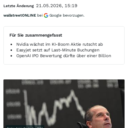
21.05.2026, 15:19
Letzte Änderung
wallstreetONLINE
bei
Google bevorzugen.
Für Sie zusammengefasst
Nvidia wächst im KI-Boom Aktie rutscht ab
Easyjet setzt auf Last-Minute Buchungen
OpenAI IPO Bewertung dürfte über einer Billion