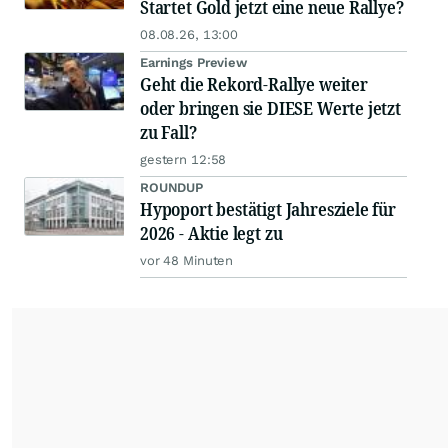
Startet Gold jetzt eine neue Rallye?
08.08.26, 13:00
Earnings Preview
Geht die Rekord-Rallye weiter
oder bringen sie DIESE Werte jetzt
zu Fall?
gestern 12:58
ROUNDUP
Hypoport bestätigt Jahresziele für
2026 - Aktie legt zu
vor 48 Minuten