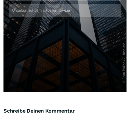
Skip
Schreibe Deinen Kommentar