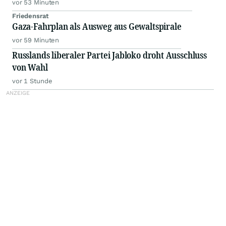
vor 53 Minuten
Friedensrat
Gaza-Fahrplan als Ausweg aus Gewaltspirale
vor 59 Minuten
Russlands liberaler Partei Jabloko droht Ausschluss
von Wahl
vor 1 Stunde