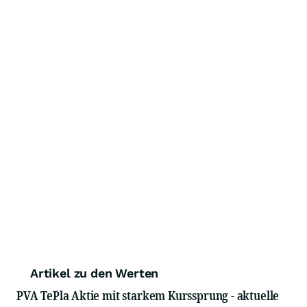
Artikel zu den Werten
PVA TePla Aktie mit starkem Kurssprung - aktuelle