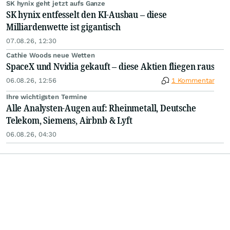
SK hynix geht jetzt aufs Ganze
SK hynix entfesselt den KI-Ausbau – diese
Milliardenwette ist gigantisch
07.08.26, 12:30
Cathie Woods neue Wetten
SpaceX und Nvidia gekauft – diese Aktien fliegen raus
06.08.26, 12:56
1 Kommentar
Ihre wichtigsten Termine
Alle Analysten-Augen auf: Rheinmetall, Deutsche
Telekom, Siemens, Airbnb & Lyft
06.08.26, 04:30