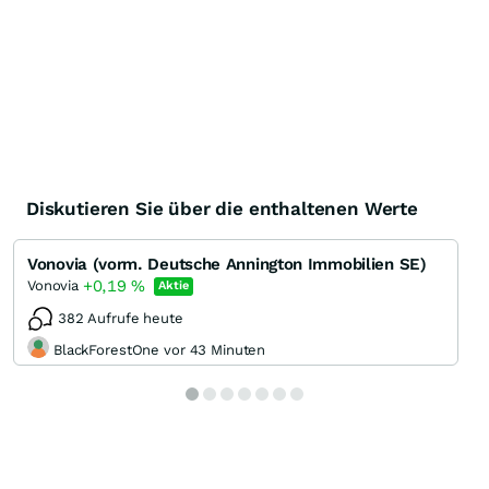
Diskutieren Sie über die enthaltenen Werte
Vonovia (vorm. Deutsche Annington Immobilien SE)
+0,19
%
Vonovia
Aktie
382 Aufrufe heute
BlackForestOne vor 43 Minuten