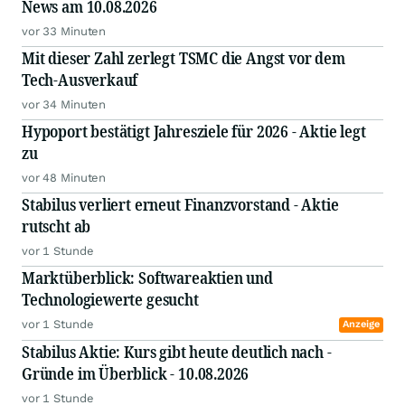
News am 10.08.2026
vor 33 Minuten
Mit dieser Zahl zerlegt TSMC die Angst vor dem
Tech-Ausverkauf
vor 34 Minuten
Hypoport bestätigt Jahresziele für 2026 - Aktie legt
zu
vor 48 Minuten
Stabilus verliert erneut Finanzvorstand - Aktie
rutscht ab
vor 1 Stunde
Marktüberblick: Softwareaktien und
Technologiewerte gesucht
vor 1 Stunde
Anzeige
Stabilus Aktie: Kurs gibt heute deutlich nach -
Gründe im Überblick - 10.08.2026
vor 1 Stunde