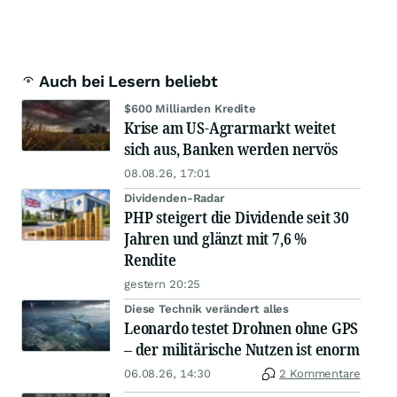
Auch bei Lesern beliebt
$600 Milliarden Kredite
Krise am US-Agrarmarkt weitet
sich aus, Banken werden nervös
08.08.26, 17:01
Dividenden-Radar
PHP steigert die Dividende seit 30
Jahren und glänzt mit 7,6 %
Rendite
gestern 20:25
Diese Technik verändert alles
Leonardo testet Drohnen ohne GPS
– der militärische Nutzen ist enorm
06.08.26, 14:30
2 Kommentare