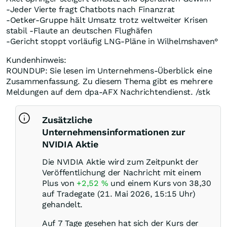
-Jeder Vierte fragt Chatbots nach Finanzrat
-Oetker-Gruppe hält Umsatz trotz weltweiter Krisen
stabil -Flaute an deutschen Flughäfen
-Gericht stoppt vorläufig LNG-Pläne in Wilhelmshaven°
Kundenhinweis:
ROUNDUP: Sie lesen im Unternehmens-Überblick eine
Zusammenfassung. Zu diesem Thema gibt es mehrere
Meldungen auf dem dpa-AFX Nachrichtendienst. /stk
Zusätzliche
Unternehmensinformationen zur
NVIDIA Aktie
Die NVIDIA Aktie wird zum Zeitpunkt der
Veröffentlichung der Nachricht mit einem
Plus von
+2,52
%
und einem Kurs von 38,30
auf Tradegate (21. Mai 2026, 15:15 Uhr)
gehandelt.
Auf 7 Tage gesehen hat sich der Kurs der