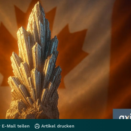
 E-Mail teilen
Artikel drucken