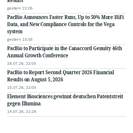
Results
gestern 22:05
PacBio Announces Faster Runs, Up to 50% More HiFi
Data, and New Compliance Controls for the Vega
system
gestern 15:05
PacBio to Participate in the Canaccord Genuity 46th
Annual Growth Conference
28.07.26, 22:05
PacBio to Report Second Quarter 2026 Financial
Results on August 5, 2026
15.07.26, 22:05
Element Biosciences gewinnt deutschen Patentstreit
gegen Illumina
14.07.26, 21:28