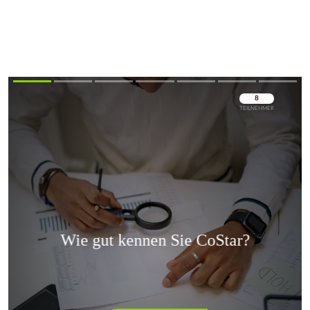
Überspringen
Überspringen