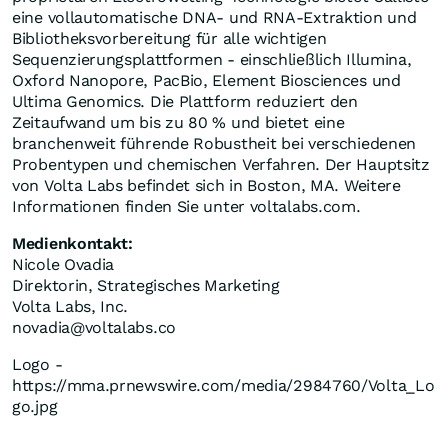
eine vollautomatische DNA- und RNA-Extraktion und
Bibliotheksvorbereitung für alle wichtigen
Sequenzierungsplattformen - einschließlich Illumina,
Oxford Nanopore, PacBio, Element Biosciences und
Ultima Genomics. Die Plattform reduziert den
Zeitaufwand um bis zu 80 % und bietet eine
branchenweit führende Robustheit bei verschiedenen
Probentypen und chemischen Verfahren. Der Hauptsitz
von Volta Labs befindet sich in Boston, MA. Weitere
Informationen finden Sie unter voltalabs.com.
Medienkontakt:
Nicole Ovadia
Direktorin, Strategisches Marketing
Volta Labs, Inc.
novadia@voltalabs.co
Logo -
https://mma.prnewswire.com/media/2984760/Volta_Lo
go.jpg