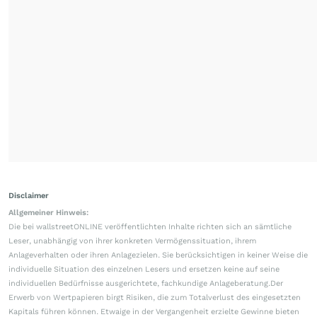
Disclaimer
Allgemeiner Hinweis:
Die bei wallstreetONLINE veröffentlichten Inhalte richten sich an sämtliche
Leser, unabhängig von ihrer konkreten Vermögenssituation, ihrem
Anlageverhalten oder ihren Anlagezielen. Sie berücksichtigen in keiner Weise die
individuelle Situation des einzelnen Lesers und ersetzen keine auf seine
individuellen Bedürfnisse ausgerichtete, fachkundige Anlageberatung.Der
Erwerb von Wertpapieren birgt Risiken, die zum Totalverlust des eingesetzten
Kapitals führen können. Etwaige in der Vergangenheit erzielte Gewinne bieten