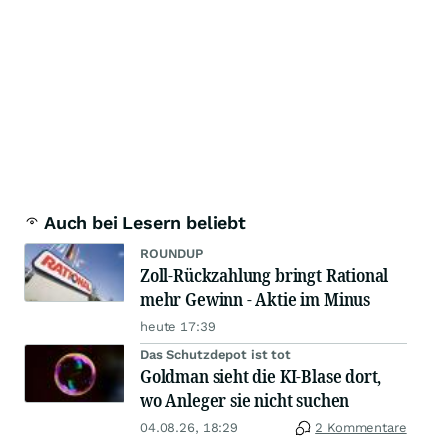
Auch bei Lesern beliebt
ROUNDUP
Zoll-Rückzahlung bringt Rational
mehr Gewinn - Aktie im Minus
heute 17:39
Das Schutzdepot ist tot
Goldman sieht die KI-Blase dort,
wo Anleger sie nicht suchen
04.08.26, 18:29
2 Kommentare