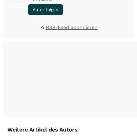
Autor folgen
RSS-Feed abonnieren
Weitere Artikel des Autors