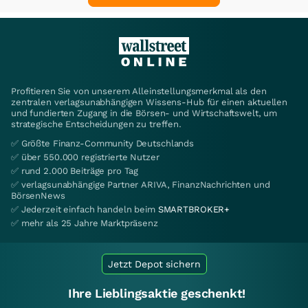
Profitieren Sie von unserem Alleinstellungsmerkmal als den
zentralen verlagsunabhängigen Wissens-Hub für einen aktuellen
und fundierten Zugang in die Börsen- und Wirtschaftswelt, um
strategische Entscheidungen zu treffen.
✅ Größte Finanz-Community Deutschlands
✅ über 550.000 registrierte Nutzer
✅ rund 2.000 Beiträge pro Tag
✅ verlagsunabhängige Partner ARIVA, FinanzNachrichten und
BörsenNews
✅ Jederzeit einfach handeln beim
SMARTBROKER+
✅ mehr als 25 Jahre Marktpräsenz
Jetzt Depot sichern
Ihre Lieblingsaktie geschenkt!