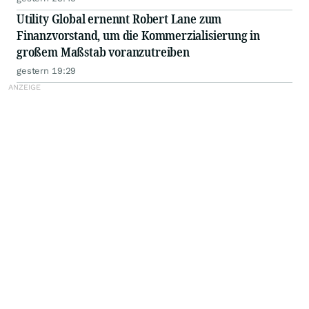
Utility Global ernennt Robert Lane zum
Finanzvorstand, um die Kommerzialisierung in
großem Maßstab voranzutreiben
gestern 19:29