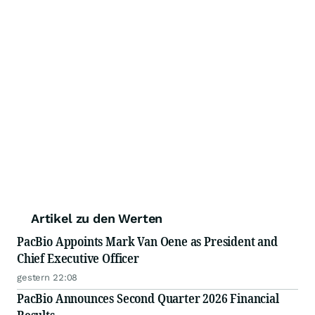
Artikel zu den Werten
PacBio Appoints Mark Van Oene as President and
Chief Executive Officer
gestern 22:08
PacBio Announces Second Quarter 2026 Financial