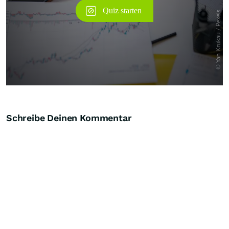
Schreibe Deinen Kommentar