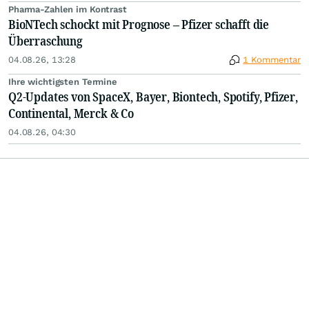
Pharma-Zahlen im Kontrast
BioNTech schockt mit Prognose – Pfizer schafft die
Überraschung
04.08.26, 13:28
1 Kommentar
Ihre wichtigsten Termine
Q2-Updates von SpaceX, Bayer, Biontech, Spotify, Pfizer,
Continental, Merck & Co
04.08.26, 04:30