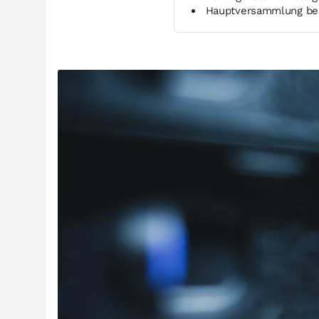
Hauptversammlung bes