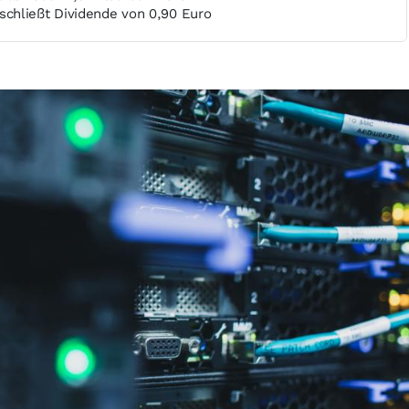
chließt Dividende von 0,90 Euro