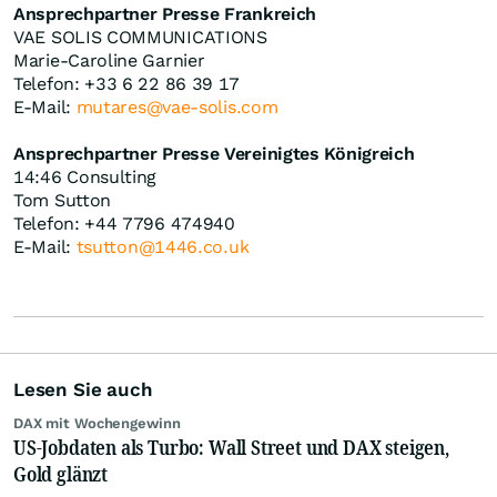
Ansprechpartner Presse Frankreich
VAE SOLIS COMMUNICATIONS
Marie-Caroline Garnier
Telefon: +33 6 22 86 39 17
E-Mail:
mutares@vae-solis.com
Ansprechpartner Presse Vereinigtes Königreich
14:46 Consulting
Tom Sutton
Telefon: +44 7796 474940
E-Mail:
tsutton@1446.co.uk
Lesen Sie auch
DAX mit Wochengewinn
US-Jobdaten als Turbo: Wall Street und DAX steigen,
Gold glänzt