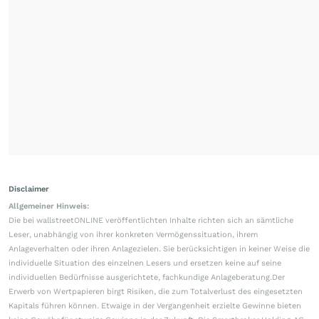
Disclaimer
Allgemeiner Hinweis:
Die bei wallstreetONLINE veröffentlichten Inhalte richten sich an sämtliche
Leser, unabhängig von ihrer konkreten Vermögenssituation, ihrem
Anlageverhalten oder ihren Anlagezielen. Sie berücksichtigen in keiner Weise die
individuelle Situation des einzelnen Lesers und ersetzen keine auf seine
individuellen Bedürfnisse ausgerichtete, fachkundige Anlageberatung.Der
Erwerb von Wertpapieren birgt Risiken, die zum Totalverlust des eingesetzten
Kapitals führen können. Etwaige in der Vergangenheit erzielte Gewinne bieten