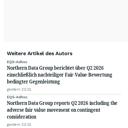
Weitere Artikel des Autors
EQS-Adhoc
Northern Data Group berichtet über Q2 2026
einschließlich nachteiliger Fair-Value-Bewertung
bedingter Gegenleistung
gestern 23:21
EQS-Adhoc
Northern Data Group reports Q2 2026 including the
adverse fair value movement on contingent
consideration
gestern 23:21