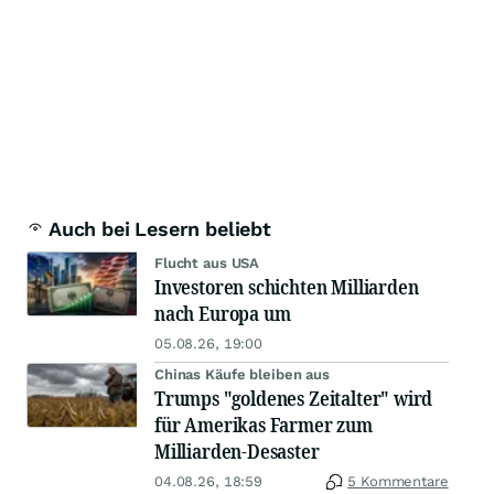
Auch bei Lesern beliebt
Flucht aus USA
Investoren schichten Milliarden
nach Europa um
05.08.26, 19:00
Chinas Käufe bleiben aus
Trumps "goldenes Zeitalter" wird
für Amerikas Farmer zum
Milliarden-Desaster
04.08.26, 18:59
5 Kommentare