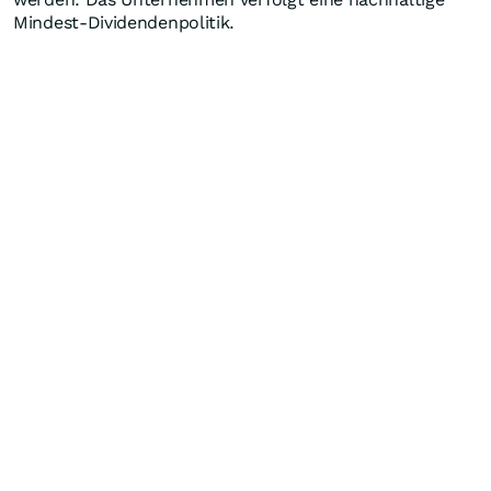
Mindest-Dividendenpolitik.