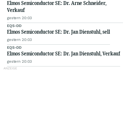
Elmos Semiconductor SE: Dr. Arne Schneider,
Verkauf
gestern 20:03
EQS-DD
Elmos Semiconductor SE: Dr. Jan Dienstuhl, sell
gestern 20:03
EQS-DD
Elmos Semiconductor SE: Dr. Jan Dienstuhl, Verkauf
gestern 20:03