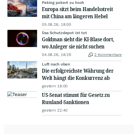
Peking pokert zu hoch
Europa sitzt beim Handelsstreit
mit China am längeren Hebel
05.08.26, 18:00
Das Schutzdepot ist tot
Goldman sieht die KI-Blase dort,
wo Anleger sie nicht suchen
04.08.26, 18:29
2 Kommentare
Luft nach oben
Die erfolgreichste Währung der
Welt hängt die Konkurrenz ab
gestern 18:00
US-Senat stimmt für Gesetz zu
Russland-Sanktionen
gestern 22:40