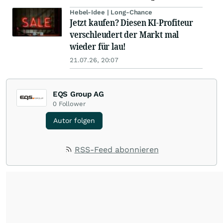
Hebel-Idee | Long-Chance
Jetzt kaufen? Diesen KI-Profiteur
verschleudert der Markt mal
wieder für lau!
21.07.26, 20:07
EQS Group AG
0
Follower
Autor folgen
RSS-Feed abonnieren