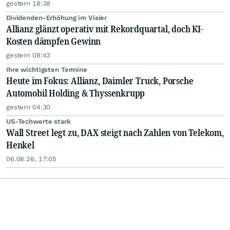
gestern 18:38
Dividenden-Erhöhung im Visier
Allianz glänzt operativ mit Rekordquartal, doch KI-
Kosten dämpfen Gewinn
gestern 08:43
Ihre wichtigsten Termine
Heute im Fokus: Allianz, Daimler Truck, Porsche
Automobil Holding & Thyssenkrupp
gestern 04:30
US-Techwerte stark
Wall Street legt zu, DAX steigt nach Zahlen von Telekom,
Henkel
06.08.26, 17:05