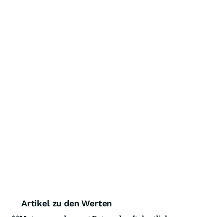
Artikel zu den Werten