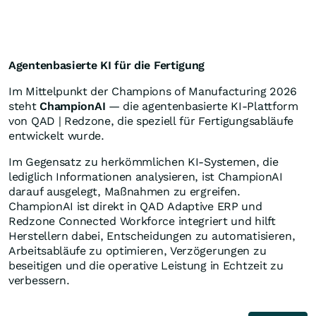
Agentenbasierte KI für die Fertigung
Im Mittelpunkt der Champions of Manufacturing 2026
steht
ChampionAI
— die agentenbasierte KI-Plattform
von QAD | Redzone, die speziell für Fertigungsabläufe
entwickelt wurde.
Im Gegensatz zu herkömmlichen KI-Systemen, die
lediglich Informationen analysieren, ist ChampionAI
darauf ausgelegt, Maßnahmen zu ergreifen.
ChampionAI ist direkt in QAD Adaptive ERP und
Redzone Connected Workforce integriert und hilft
Herstellern dabei, Entscheidungen zu automatisieren,
Arbeitsabläufe zu optimieren, Verzögerungen zu
beseitigen und die operative Leistung in Echtzeit zu
verbessern.