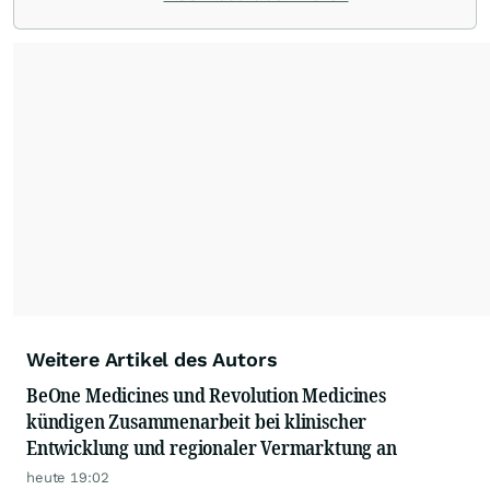
Weitere Artikel des Autors
BeOne Medicines und Revolution Medicines
kündigen Zusammenarbeit bei klinischer
Entwicklung und regionaler Vermarktung an
heute 19:02