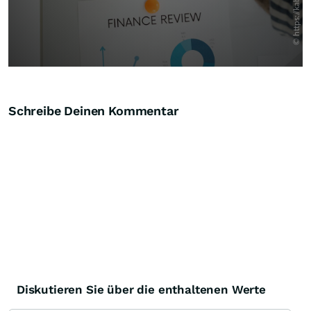
Schreibe Deinen Kommentar
Diskutieren Sie über die enthaltenen Werte