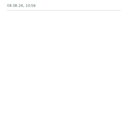
08.08.26, 10:56