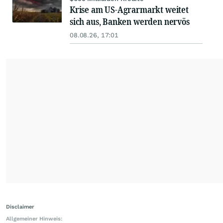
Krise am US-Agrarmarkt weitet
sich aus, Banken werden nervös
08.08.26, 17:01
Disclaimer
Allgemeiner Hinweis: