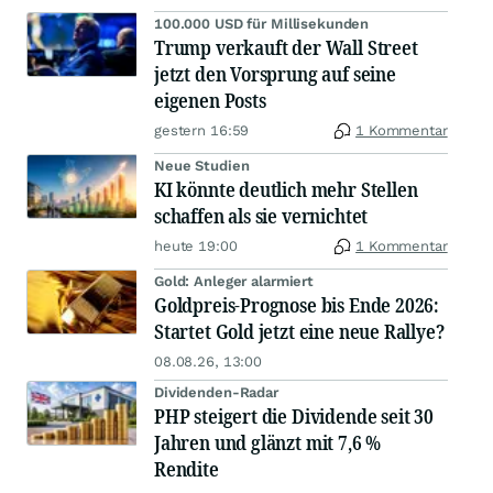
100.000 USD für Millisekunden
Trump verkauft der Wall Street
jetzt den Vorsprung auf seine
eigenen Posts
gestern 16:59
1 Kommentar
Neue Studien
KI könnte deutlich mehr Stellen
schaffen als sie vernichtet
heute 19:00
1 Kommentar
Gold: Anleger alarmiert
Goldpreis-Prognose bis Ende 2026:
Startet Gold jetzt eine neue Rallye?
08.08.26, 13:00
Dividenden-Radar
PHP steigert die Dividende seit 30
Jahren und glänzt mit 7,6 %
Rendite