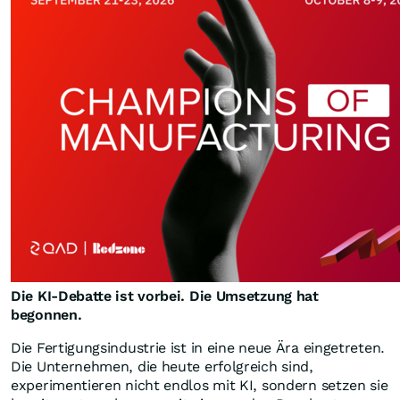
Die KI-Debatte ist vorbei. Die Umsetzung hat
begonnen.
Die Fertigungsindustrie ist in eine neue Ära eingetreten.
Die Unternehmen, die heute erfolgreich sind,
experimentieren nicht endlos mit KI, sondern setzen sie