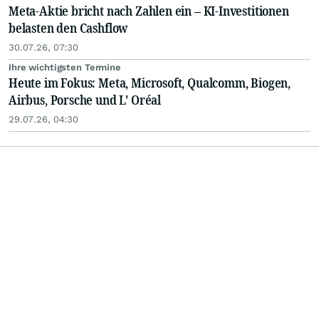
Meta-Aktie bricht nach Zahlen ein – KI-Investitionen
belasten den Cashflow
30.07.26, 07:30
Ihre wichtigsten Termine
Heute im Fokus: Meta, Microsoft, Qualcomm, Biogen,
Airbus, Porsche und L' Oréal
29.07.26, 04:30