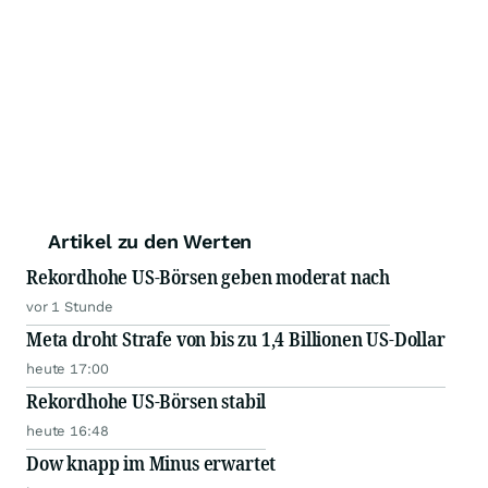
Artikel zu den Werten
Rekordhohe US-Börsen geben moderat nach
vor 1 Stunde
Meta droht Strafe von bis zu 1,4 Billionen US-Dollar
heute 17:00
Rekordhohe US-Börsen stabil
heute 16:48
Dow knapp im Minus erwartet