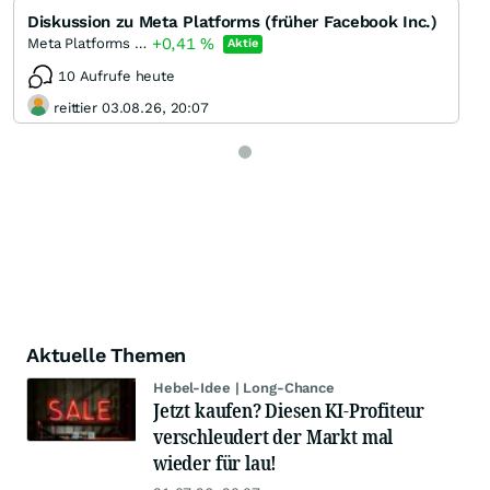
Diskussion zu Meta Platforms (früher Facebook Inc.)
+0,41
%
Meta Platforms (A)
Aktie
10 Aufrufe heute
reittier 03.08.26, 20:07
Aktuelle Themen
Hebel-Idee | Long-Chance
Jetzt kaufen? Diesen KI-Profiteur
verschleudert der Markt mal
wieder für lau!