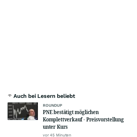
Auch bei Lesern beliebt
ROUNDUP
PNE bestätigt möglichen
Komplettverkauf - Preisvorstellung
unter Kurs
vor 45 Minuten