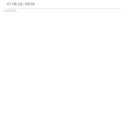
07.08.26, 09:09