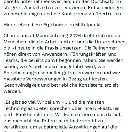
bereits unternehmensweit ein, um den Durchsatz zu
steigern, Ausfallzeiten zu reduzieren, Entscheidungen
zu beschleunigen und die Konkurrenz zu übertreffen.
Hier stehen diese Ergebnisse im Mittelpunkt.
Champions of Manufacturing 2026 dreht sich um die
Menschen, die die Arbeit leisten, und die Unternehmen,
die KI heute in die Praxis umsetzen. Die Teilnehmer
hören direkt von Anwendern, Führungskräften und
Teams, die bereits damit begonnen haben. Sie werden
sehen, wie Arbeit anders ausgeführt wird, wie
Entscheidungen schneller getroffen werden und wie
messbare Verbesserungen in Bezug auf Kosten,
Geschwindigkeit und betriebliche Konsistenz erzielt
werden.
„Es gibt so viel Wirbel um KI, und die meisten
Technologieanbieter sprechen über ihre KI-Features
und -Funktionalitäten. Wir konzentrieren uns darauf,
das menschliche Potenzial mithilfe von KI zu
verstärken, um substanzielle Auswirkungen auf die