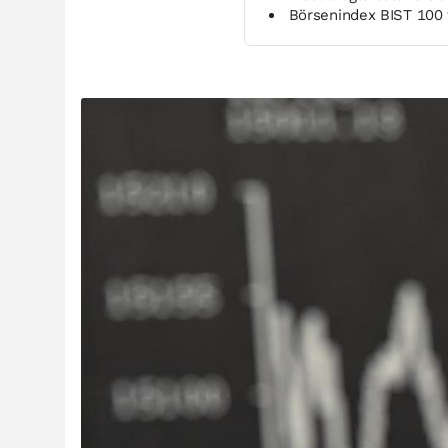
Börsenindex BIST 100 