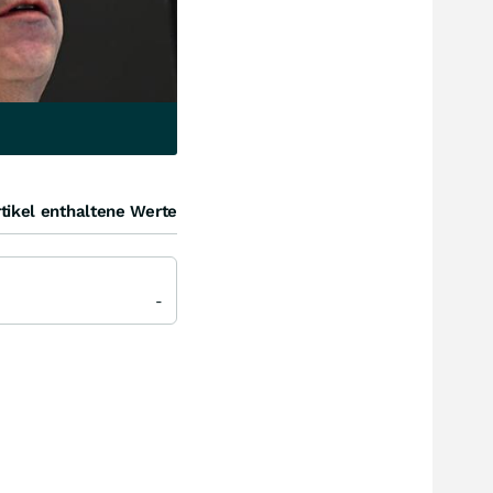
tikel enthaltene Werte
-