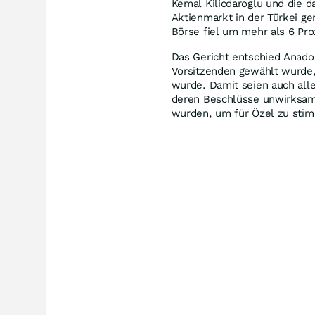
Kemal Kilicdaroglu und die d
Aktienmarkt in der Türkei ge
Börse fiel um mehr als 6 Pro
Das Gericht entschied Anado
Vorsitzenden gewählt wurde, 
wurde. Damit seien auch all
deren Beschlüsse unwirksam.
wurden, um für Özel zu sti