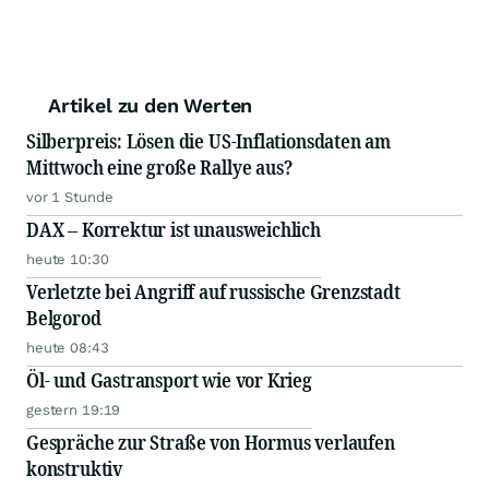
Artikel zu den Werten
Silberpreis: Lösen die US-Inflationsdaten am
Mittwoch eine große Rallye aus?
vor 1 Stunde
DAX – Korrektur ist unausweichlich
heute 10:30
Verletzte bei Angriff auf russische Grenzstadt
Belgorod
heute 08:43
Öl- und Gastransport wie vor Krieg
gestern 19:19
Gespräche zur Straße von Hormus verlaufen
konstruktiv