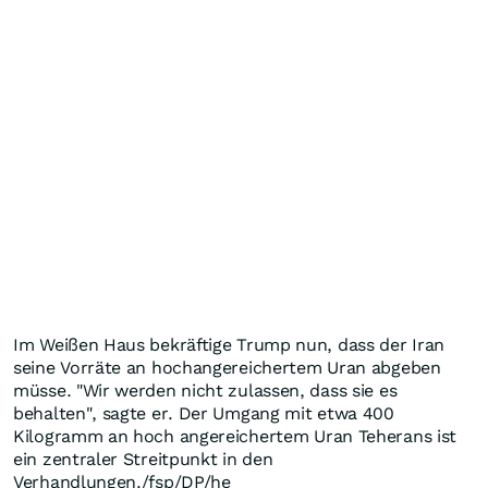
Im Weißen Haus bekräftige Trump nun, dass der Iran
seine Vorräte an hochangereichertem Uran abgeben
müsse. "Wir werden nicht zulassen, dass sie es
behalten", sagte er. Der Umgang mit etwa 400
Kilogramm an hoch angereichertem Uran Teherans ist
ein zentraler Streitpunkt in den
Verhandlungen./fsp/DP/he