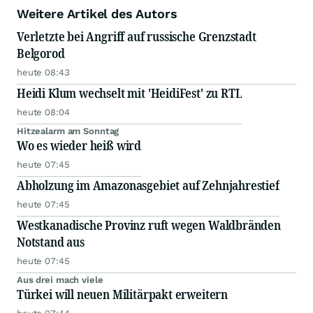
Weitere Artikel des Autors
Verletzte bei Angriff auf russische Grenzstadt
Belgorod
heute 08:43
Heidi Klum wechselt mit 'HeidiFest' zu RTL
heute 08:04
Hitzealarm am Sonntag
Wo es wieder heiß wird
heute 07:45
Abholzung im Amazonasgebiet auf Zehnjahrestief
heute 07:45
Westkanadische Provinz ruft wegen Waldbränden
Notstand aus
heute 07:45
Aus drei mach viele
Türkei will neuen Militärpakt erweitern