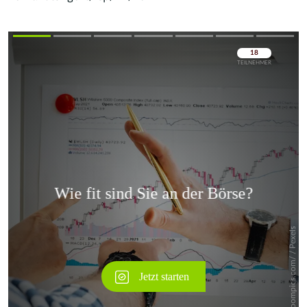
Überspringen
Überspringen