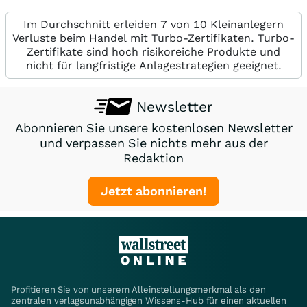
Im Durchschnitt erleiden 7 von 10 Kleinanlegern
Verluste beim Handel mit Turbo-Zertifikaten. Turbo-
Zertifikate sind hoch risikoreiche Produkte und
nicht für langfristige Anlagestrategien geeignet.
Newsletter
Abonnieren Sie unsere kostenlosen Newsletter
und verpassen Sie nichts mehr aus der
Redaktion
Jetzt abonnieren!
Profitieren Sie von unserem Alleinstellungsmerkmal als den
zentralen verlagsunabhängigen Wissens-Hub für einen aktuellen