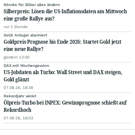
Könnte für Silber alles ändern
Silberpreis: Lösen die US-Inflationsdaten am Mittwoch
eine große Rallye aus?
vor 1 Stunde
Gold: Anleger alarmiert
Goldpreis-Prognose bis Ende 2026: Startet Gold jetzt
eine neue Rallye?
gestern 13:00
DAX mit Wochengewinn
US-Jobdaten als Turbo: Wall Street und DAX steigen,
Gold glänzt
07.08.26, 18:38
Rekordjahr winkt
Ölpreis-Turbo bei INPEX: Gewinnprognose schießt auf
Rekordhoch
07.08.26, 16:03