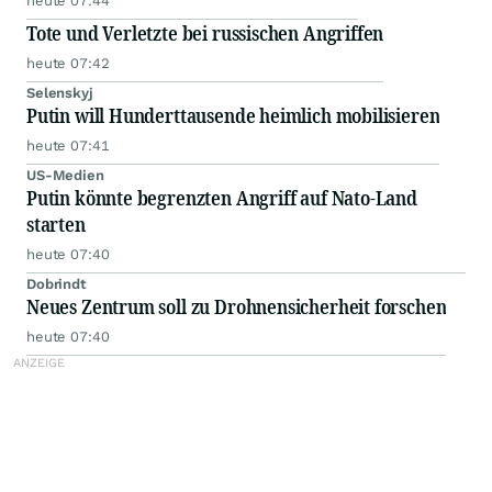
heute 07:44
Tote und Verletzte bei russischen Angriffen
heute 07:42
Selenskyj
Putin will Hunderttausende heimlich mobilisieren
heute 07:41
US-Medien
Putin könnte begrenzten Angriff auf Nato-Land
starten
heute 07:40
Dobrindt
Neues Zentrum soll zu Drohnensicherheit forschen
heute 07:40