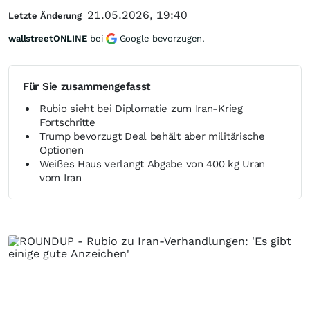
21.05.2026, 19:40
Letzte Änderung
wallstreetONLINE
bei
Google bevorzugen.
Für Sie zusammengefasst
Rubio sieht bei Diplomatie zum Iran-Krieg
Fortschritte
Trump bevorzugt Deal behält aber militärische
Optionen
Weißes Haus verlangt Abgabe von 400 kg Uran
vom Iran