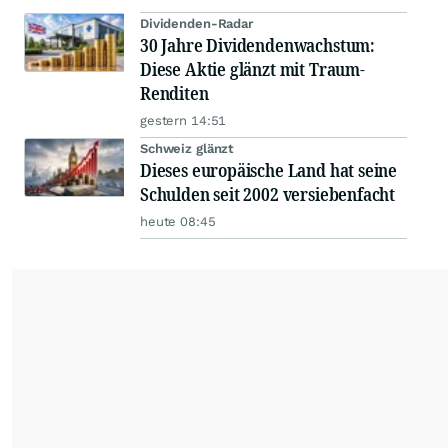
Dividenden-Radar
30 Jahre Dividendenwachstum:
Diese Aktie glänzt mit Traum-
Renditen
gestern 14:51
Schweiz glänzt
Dieses europäische Land hat seine
Schulden seit 2002 versiebenfacht
heute 08:45