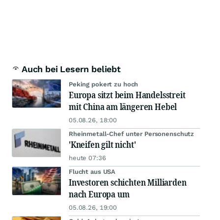
Auch bei Lesern beliebt
Peking pokert zu hoch
Europa sitzt beim Handelsstreit
mit China am längeren Hebel
05.08.26, 18:00
Rheinmetall-Chef unter Personenschutz
'Kneifen gilt nicht'
heute 07:36
Flucht aus USA
Investoren schichten Milliarden
nach Europa um
05.08.26, 19:00