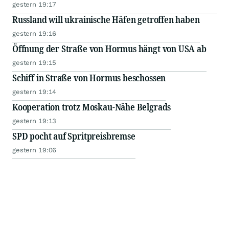
gestern 19:17
Russland will ukrainische Häfen getroffen haben
gestern 19:16
Öffnung der Straße von Hormus hängt von USA ab
gestern 19:15
Schiff in Straße von Hormus beschossen
gestern 19:14
Kooperation trotz Moskau-Nähe Belgrads
gestern 19:13
SPD pocht auf Spritpreisbremse
gestern 19:06