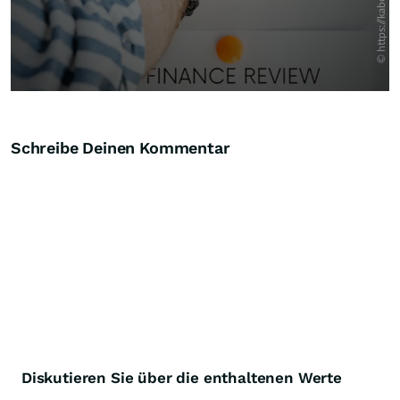
Schreibe Deinen Kommentar
Diskutieren Sie über die enthaltenen Werte