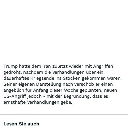
Trump hatte dem Iran zuletzt wieder mit Angriffen
gedroht, nachdem die Verhandlungen über ein
dauerhaftes Kriegsende ins Stocken gekommen waren.
Seiner eigenen Darstellung nach verschob er einen
angeblich für Anfang dieser Woche geplanten, neuen
US-Angriff jedoch - mit der Begründung, dass es
ernsthafte Verhandlungen gebe.
Lesen Sie auch