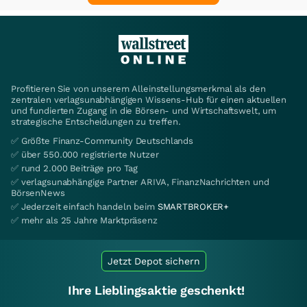
Profitieren Sie von unserem Alleinstellungsmerkmal als den
zentralen verlagsunabhängigen Wissens-Hub für einen aktuellen
und fundierten Zugang in die Börsen- und Wirtschaftswelt, um
strategische Entscheidungen zu treffen.
✅ Größte Finanz-Community Deutschlands
✅ über 550.000 registrierte Nutzer
✅ rund 2.000 Beiträge pro Tag
✅ verlagsunabhängige Partner ARIVA, FinanzNachrichten und
BörsenNews
✅ Jederzeit einfach handeln beim
SMARTBROKER+
✅ mehr als 25 Jahre Marktpräsenz
Jetzt Depot sichern
Ihre Lieblingsaktie geschenkt!