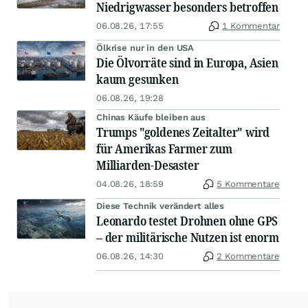
Niedrigwasser besonders betroffen
06.08.26, 17:55
1 Kommentar
Ölkrise nur in den USA
Die Ölvorräte sind in Europa, Asien
kaum gesunken
06.08.26, 19:28
Chinas Käufe bleiben aus
Trumps "goldenes Zeitalter" wird
für Amerikas Farmer zum
Milliarden-Desaster
04.08.26, 18:59
5 Kommentare
Diese Technik verändert alles
Leonardo testet Drohnen ohne GPS
– der militärische Nutzen ist enorm
06.08.26, 14:30
2 Kommentare