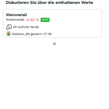
Diskutieren Sie über die enthaltenen Werte
Rheinmetall
-0,62
%
Rheinmetall
Aktie
44 Aufrufe heute
Watcher_66 gestern 17:39