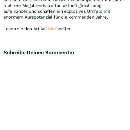
mehrere Megatrends treffen aktuell gleichzeitig
aufeinander und schaffen ein explosives Umfeld mit
enormem Kurspotenzial für die kommenden Jahre.
Lesen sie den Artikel
hier
weiter
Schreibe Deinen Kommentar