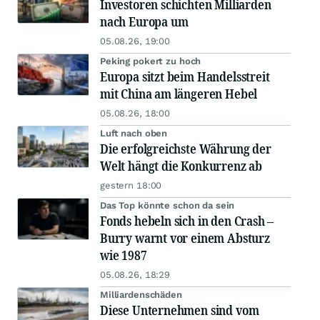
Investoren schichten Milliarden
nach Europa um
05.08.26, 19:00
Peking pokert zu hoch
Europa sitzt beim Handelsstreit
mit China am längeren Hebel
05.08.26, 18:00
Luft nach oben
Die erfolgreichste Währung der
Welt hängt die Konkurrenz ab
gestern 18:00
Das Top könnte schon da sein
Fonds hebeln sich in den Crash –
Burry warnt vor einem Absturz
wie 1987
05.08.26, 18:29
Milliardenschäden
Diese Unternehmen sind vom