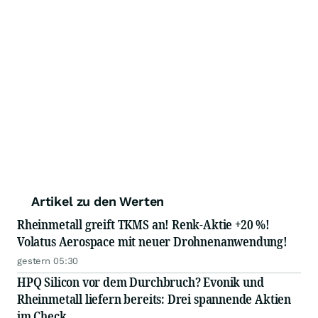
Artikel zu den Werten
Rheinmetall greift TKMS an! Renk-Aktie +20 %!
Volatus Aerospace mit neuer Drohnenanwendung!
gestern 05:30
HPQ Silicon vor dem Durchbruch? Evonik und
Rheinmetall liefern bereits: Drei spannende Aktien
im Check