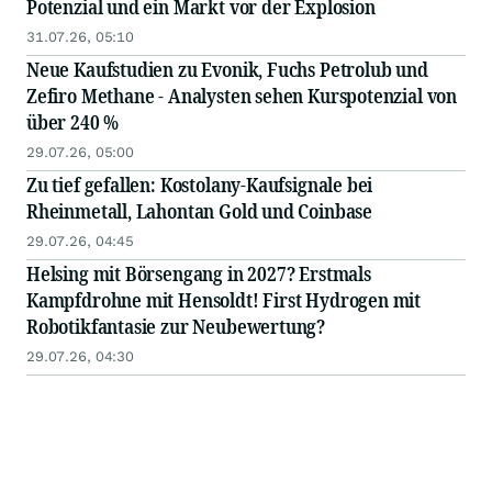
Potenzial und ein Markt vor der Explosion
31.07.26, 05:10
Neue Kaufstudien zu Evonik, Fuchs Petrolub und
Zefiro Methane - Analysten sehen Kurspotenzial von
über 240 %
29.07.26, 05:00
Zu tief gefallen: Kostolany-Kaufsignale bei
Rheinmetall, Lahontan Gold und Coinbase
29.07.26, 04:45
Helsing mit Börsengang in 2027? Erstmals
Kampfdrohne mit Hensoldt! First Hydrogen mit
Robotikfantasie zur Neubewertung?
29.07.26, 04:30