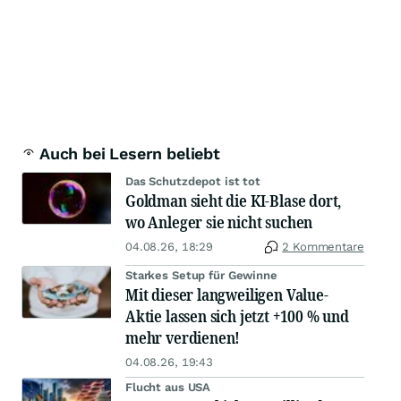
Auch bei Lesern beliebt
Das Schutzdepot ist tot
Goldman sieht die KI-Blase dort,
wo Anleger sie nicht suchen
04.08.26, 18:29
2 Kommentare
Starkes Setup für Gewinne
Mit dieser langweiligen Value-
Aktie lassen sich jetzt +100 % und
mehr verdienen!
04.08.26, 19:43
Flucht aus USA