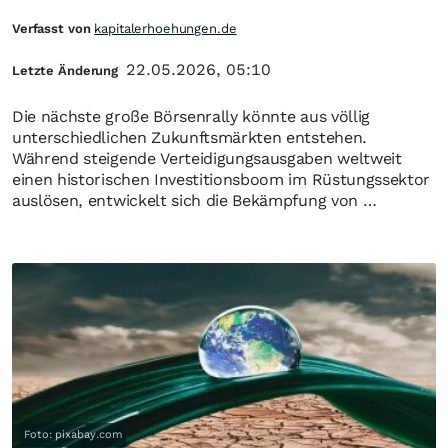
Verfasst von
kapitalerhoehungen.de
22.05.2026, 05:10
Letzte Änderung
Die nächste große Börsenrally könnte aus völlig
unterschiedlichen Zukunftsmärkten entstehen.
Während steigende Verteidigungsausgaben weltweit
einen historischen Investitionsboom im Rüstungssektor
auslösen, entwickelt sich die Bekämpfung von …
Foto: pixabay.com