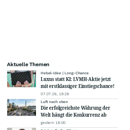
Aktuelle Themen
Hebel-Idee | Long-Chance
Luxus statt KI: LVMH-Aktie jetzt
mit erstklassiger Einstiegschance!
07.07.26, 19:28
Luft nach oben
Die erfolgreichste Währung der
Welt hängt die Konkurrenz ab
gestern 18:00