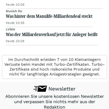
heute 10:26
Munich Re
Was hinter dem Manulife-Milliardendeal steckt
heute 10:26
LVMH
Was der Milliardenverkauf jetzt für Anleger heißt
heute 10:26
Im Durchschnitt erleiden 7 von 10 Kleinanlegern
Verluste beim Handel mit Turbo-Zertifikaten. Turbo-
Zertifikate sind hoch risikoreiche Produkte und
nicht für langfristige Anlagestrategien geeignet.
Newsletter
Abonnieren Sie unsere kostenlosen Newsletter
und verpassen Sie nichts mehr aus der
Redaktion