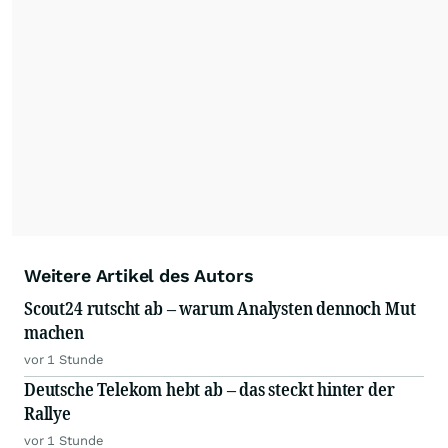
Weitere Artikel des Autors
Scout24 rutscht ab – warum Analysten dennoch Mut
machen
vor 1 Stunde
Deutsche Telekom hebt ab – das steckt hinter der
Rallye
vor 1 Stunde