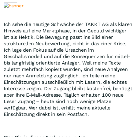
Ich sehe die heutige Schwäche der TAKKT AG als klaren
Hinweis auf eine Marktphase, in der Geduld wichtiger
ist als Hektik. Die Bewegung passt ins Bild einer
strukturellen Neubewertung, nicht in das einer Krise.
Ich lege den Fokus auf die Ursachen im
Geschäftsmodell und auf die Konsequenzen für mittel-
bis langfristig orientierte Anleger. Weil meine Texte
zuletzt mehrfach kopiert wurden, sind neue Analysen
nur nach Anmeldung zugänglich. Ich teile meine
Einschätzungen ausschließlich mit Lesern, die echtes
Interesse zeigen. Der Zugang bleibt kostenfrei, benötigt
aber Ihre E-Mail-Adresse. Täglich erhalten 100 neue
Leser Zugang – heute sind noch wenige Plätze
verfügbar. Wer dabei ist, erhält meine aktuelle
Einschätzung direkt in sein Postfach.