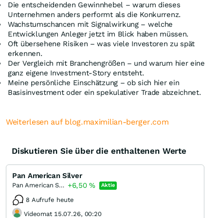
Die entscheidenden Gewinnhebel – warum dieses
Unternehmen anders performt als die Konkurrenz.
Wachstumschancen mit Signalwirkung – welche
Entwicklungen Anleger jetzt im Blick haben müssen.
Oft übersehene Risiken – was viele Investoren zu spät
erkennen.
Der Vergleich mit Branchengrößen – und warum hier eine
ganz eigene Investment-Story entsteht.
Meine persönliche Einschätzung – ob sich hier ein
Basisinvestment oder ein spekulativer Trade abzeichnet.
Weiterlesen auf blog.maximilian-berger.com
Diskutieren Sie über die enthaltenen Werte
Pan American Silver
+6,50
%
Pan American Silver
Aktie
8 Aufrufe heute
Videomat 15.07.26, 00:20