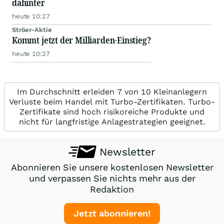
dahinter
heute 10:27
Ströer-Aktie
Kommt jetzt der Milliarden-Einstieg?
heute 10:27
Im Durchschnitt erleiden 7 von 10 Kleinanlegern
Verluste beim Handel mit Turbo-Zertifikaten. Turbo-
Zertifikate sind hoch risikoreiche Produkte und
nicht für langfristige Anlagestrategien geeignet.
Newsletter
Abonnieren Sie unsere kostenlosen Newsletter
und verpassen Sie nichts mehr aus der
Redaktion
Jetzt abonnieren!