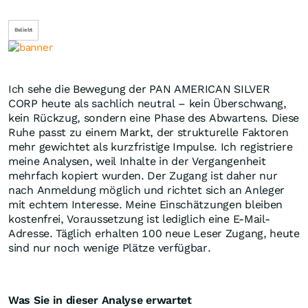
Beliebt
Ich sehe die Bewegung der PAN AMERICAN SILVER
CORP heute als sachlich neutral – kein Überschwang,
kein Rückzug, sondern eine Phase des Abwartens. Diese
Ruhe passt zu einem Markt, der strukturelle Faktoren
mehr gewichtet als kurzfristige Impulse. Ich registriere
meine Analysen, weil Inhalte in der Vergangenheit
mehrfach kopiert wurden. Der Zugang ist daher nur
nach Anmeldung möglich und richtet sich an Anleger
mit echtem Interesse. Meine Einschätzungen bleiben
kostenfrei, Voraussetzung ist lediglich eine E-Mail-
Adresse. Täglich erhalten 100 neue Leser Zugang, heute
sind nur noch wenige Plätze verfügbar.
Was Sie in dieser Analyse erwartet