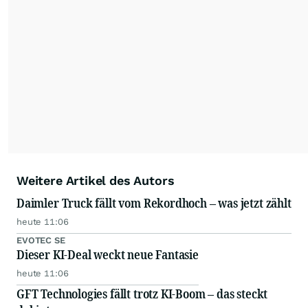
Weitere Artikel des Autors
Daimler Truck fällt vom Rekordhoch – was jetzt zählt
heute 11:06
EVOTEC SE
Dieser KI-Deal weckt neue Fantasie
heute 11:06
GFT Technologies fällt trotz KI-Boom – das steckt