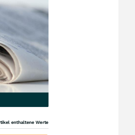
tikel enthaltene Werte