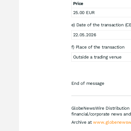
Price
25.00 EUR
e) Date of the transaction (
22.05.2026
f) Place of the transaction
Outside a trading venue
End of message
GlobeNewsWire Distribution 
financial/corporate news and
Archive at
www.globenewsw