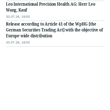
Leo International Precision Health AG: Herr Leo
Wang, Kauf
30.07.26, 16:00
Release according to Article 41 of the WpHG [the
German Securities Trading Act] with the objective of
Europe-wide distribution
30.07.26, 16:00