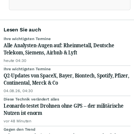
Lesen Sie auch
Ihre wichtigsten Termine
Alle Analysten-Augen auf: Rheinmetall, Deutsche
Telekom, Siemens, Airbnb & Lyft
heute 04:30
Ihre wichtigsten Termine
Q2-Updates von SpaceX, Bayer, Biontech, Spotify, Pfizer,
Continental, Merck & Co
04.08.26, 04:30
Diese Technik verändert alles
Leonardo testet Drohnen ohne GPS – der militärische
Nutzen ist enorm
vor 48 Minuten
Gegen den Trend