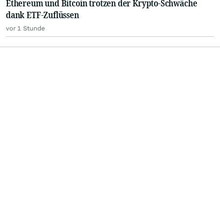
Ethereum und Bitcoin trotzen der Krypto-Schwäche
dank ETF-Zuflüssen
vor 1 Stunde