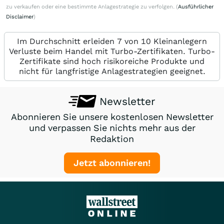
zu verkaufen oder eine bestimmte Anlagestrategie zu verfolgen. (
Ausführlicher
Disclaimer
)
Im Durchschnitt erleiden 7 von 10 Kleinanlegern
Verluste beim Handel mit Turbo-Zertifikaten. Turbo-
Zertifikate sind hoch risikoreiche Produkte und
nicht für langfristige Anlagestrategien geeignet.
Newsletter
Abonnieren Sie unsere kostenlosen Newsletter
und verpassen Sie nichts mehr aus der
Redaktion
Jetzt abonnieren!