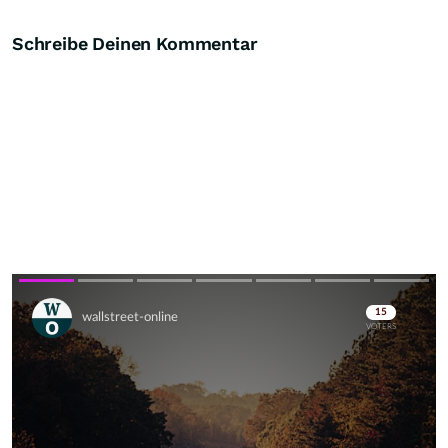
Schreibe Deinen Kommentar
Skip