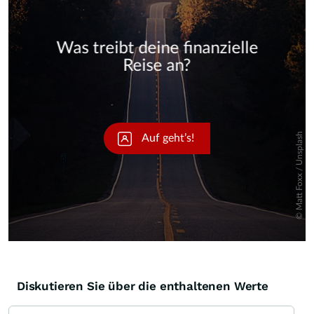
Skip
Diskutieren Sie über die enthaltenen Werte