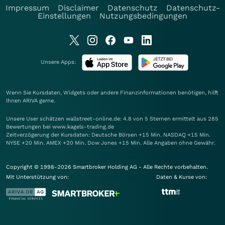
Impressum
Disclaimer
Datenschutz
Datenschutz-
Einstellungen
Nutzungsbedingungen
Unsere Apps:
Wenn Sie Kursdaten, Widgets oder andere Finanzinformationen benötigen, hilft
Ihnen
ARIVA
gerne.
Unsere User schätzen wallstreet-online.de: 4.8 von 5 Sternen ermittelt aus 285
Bewertungen bei www.kagels-trading.de
Zeitverzögerung der Kursdaten: Deutsche Börsen +15 Min. NASDAQ +15 Min.
NYSE +20 Min. AMEX +20 Min. Dow Jones +15 Min. Alle Angaben ohne Gewähr.
Copyright © 1998-2026 Smartbroker Holding AG - Alle Rechte vorbehalten.
Mit Unterstützung von:
Daten & Kurse von: