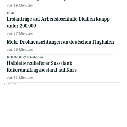
vor 19 Minuten
USA
Erstanträge auf Arbeitslosenhilfe bleiben knapp
unter 200.000
vor 27 Minuten
Mehr Drohnensichtungen an deutschen Flughäfen
vor 29 Minuten
ROUNDUP/ KI-Boom
Halbleiterzulieferer Suss dank
Rekordauftragsbestand auf Kurs
vor 31 Minuten