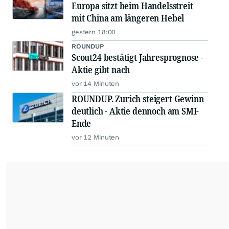
Europa sitzt beim Handelsstreit
mit China am längeren Hebel
gestern 18:00
ROUNDUP
Scout24 bestätigt Jahresprognose -
Aktie gibt nach
vor 14 Minuten
ROUNDUP. Zurich steigert Gewinn
deutlich - Aktie dennoch am SMI-
Ende
vor 12 Minuten