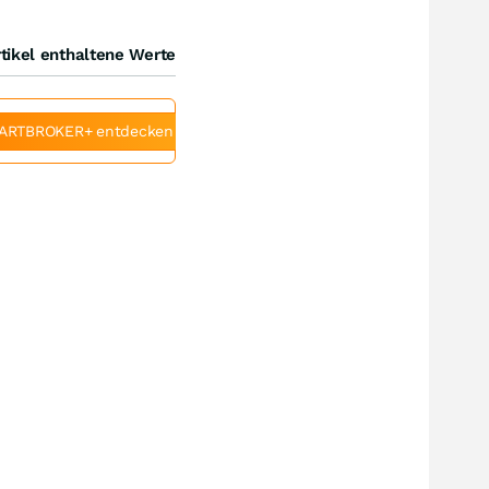
tikel enthaltene Werte
ARTBROKER+ entdecken