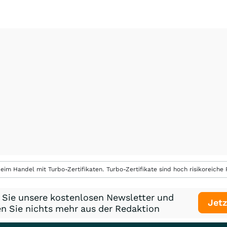
eim Handel mit Turbo-Zertifikaten. Turbo-Zertifikate sind hoch risikoreiche P
 Sie unsere kostenlosen Newsletter und
Jetz
n Sie nichts mehr aus der Redaktion