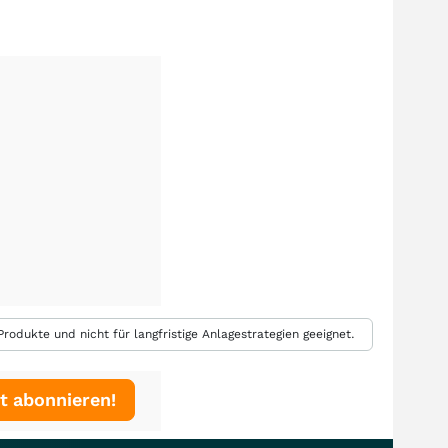
rodukte und nicht für langfristige Anlagestrategien geeignet.
t abonnieren!