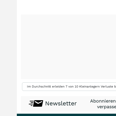
Im Durchschnitt erleiden 7 von 10 Kleinanlegern Verluste b
Abonnieren
Newsletter
verpasse