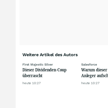
Weitere Artikel des Autors
First Majestic Silver
Salesforce
Dieser Dividenden-Coup
Warum dieser
überrascht
Anleger aufsc
heute 10:27
heute 10:27