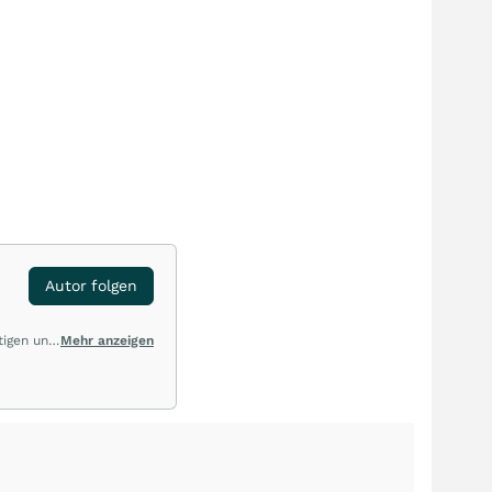
Autor folgen
tigen und
Mehr anzeigen