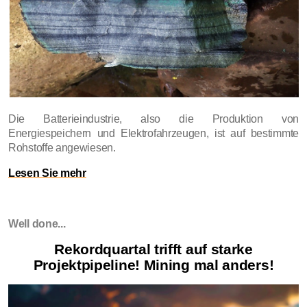
Die Batterieindustrie, also die Produktion von
Energiespeichern und Elektrofahrzeugen, ist auf bestimmte
Rohstoffe angewiesen.
Lesen Sie mehr
Well done...
Rekordquartal trifft auf starke
Projektpipeline! Mining mal anders!