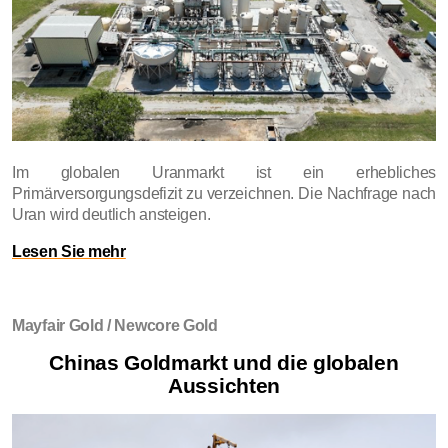
Im globalen Uranmarkt ist ein erhebliches
Primärversorgungsdefizit zu verzeichnen. Die Nachfrage nach
Uran wird deutlich ansteigen.
Lesen Sie mehr
Mayfair Gold / Newcore Gold
Chinas Goldmarkt und die globalen
Aussichten