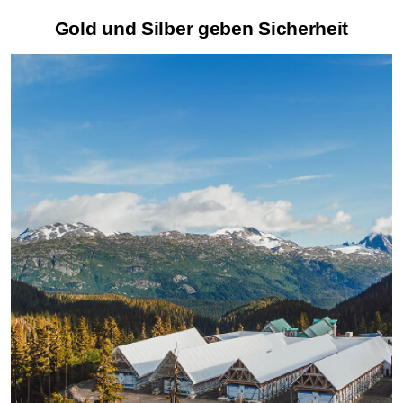
Gold und Silber geben Sicherheit