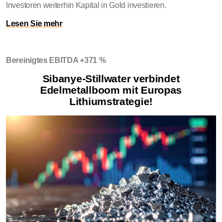
Investoren weiterhin Kapital in Gold investieren.
Lesen Sie mehr
Bereinigtes EBITDA +371 %
Sibanye-Stillwater verbindet
Edelmetallboom mit Europas
Lithiumstrategie!