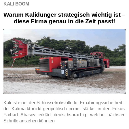
KALI BOOM
Warum Kalidünger strategisch wichtig ist –
diese Firma genau in die Zeit passt!
Kali ist einer der Schlüsselrohstoffe für Ernährungssicherheit –
der Kalimarkt rückt geopolitisch immer stärker in den Fokus.
Farhad Abasov erklärt deutschsprachig, welche nächsten
Schritte anstehen könnten.