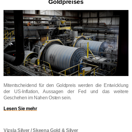
Goldpreises
Mitentscheidend für den Goldpreis werden die Entwicklung
der US-Inflation, Aussagen der Fed und das weitere
Geschehen im Nahen Osten sein.
Lesen Sie mehr
Vizsla Silver / Skeena Gold & Silver