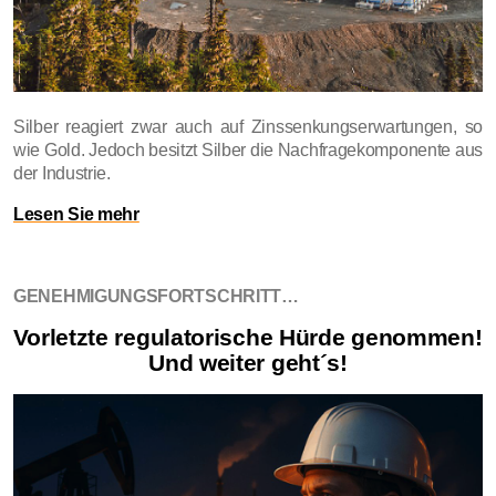
Silber reagiert zwar auch auf Zinssenkungserwartungen, so
wie Gold. Jedoch besitzt Silber die Nachfragekomponente aus
der Industrie.
Lesen Sie mehr
GENEHMIGUNGSFORTSCHRITT…
Vorletzte regulatorische Hürde genommen!
Und weiter geht´s!