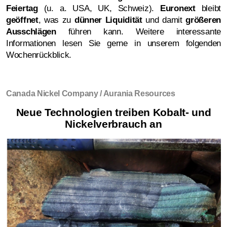
Feiertag
(u. a. USA, UK, Schweiz).
Euronext
bleibt
geöffnet
, was zu
dünner Liquidität
und damit
größeren
Ausschlägen
führen kann. Weitere interessante
Informationen lesen Sie gerne in unserem folgenden
Wochenrückblick.
Canada Nickel Company / Aurania Resources
Neue Technologien treiben Kobalt- und
Nickelverbrauch an