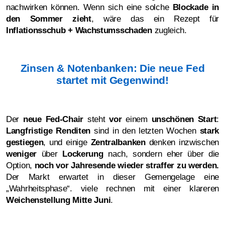
nachwirken können. Wenn sich eine solche
Blockade in
den Sommer zieht
, wäre das ein Rezept für
Inflationsschub + Wachstumsschaden
zugleich.
Zinsen & Notenbanken: Die neue Fed
startet mit Gegenwind!
Der
neue Fed-Chair
steht
vor
einem
unschönen Start
:
Langfristige Renditen
sind in den letzten Wochen
stark
gestiegen
, und einige
Zentralbanken
denken inzwischen
weniger
über
Lockerung
nach, sondern eher über die
Option,
noch vor Jahresende wieder straffer zu werden.
Der Markt erwartet in dieser Gemengelage eine
„Wahrheitsphase“. viele rechnen mit einer klareren
Weichenstellung
Mitte Juni
.