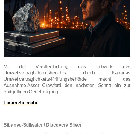
Mit der Veröffentlichung des Entwurfs des
Umweltverträglichkeitsberichts durch Kanadas
Umweltverträglichkeits-Prüfungsbehörde macht das
Ausnahme-Asset Crawford den nächsten Schritt hin zur
endgültigen Genehmigung.
Lesen Sie mehr
Sibanye-Stillwater / Discovery Silver