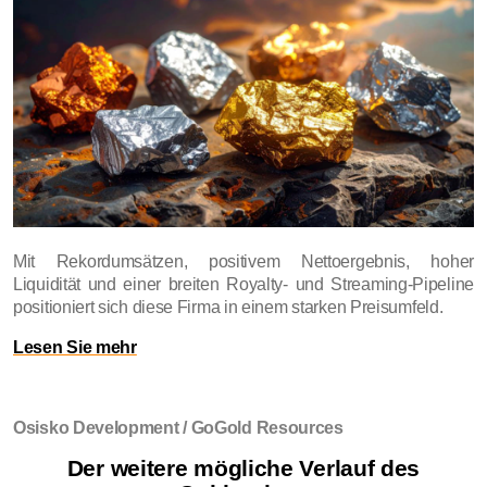
Mit Rekordumsätzen, positivem Nettoergebnis, hoher
Liquidität und einer breiten Royalty- und Streaming-Pipeline
positioniert sich diese Firma in einem starken Preisumfeld.
Lesen Sie mehr
Osisko Development / GoGold Resources
Der weitere mögliche Verlauf des