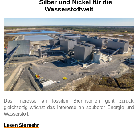
Silber und Nickel für die
Wasserstoffwelt
Das Interesse an fossilen Brennstoffen geht zurück,
gleichzeitig wächst das Interesse an sauberer Energie und
Wasserstoff.
Lesen Sie mehr