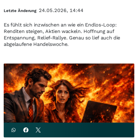
24.05.2026, 14:44
Letzte Änderung
Es fühlt sich inzwischen an wie ein Endlos-Loop:
Renditen steigen, Aktien wackeln. Hoffnung auf
Entspannung, Relief-Rallye. Genau so lief auch die
abgelaufene Handelswoche.