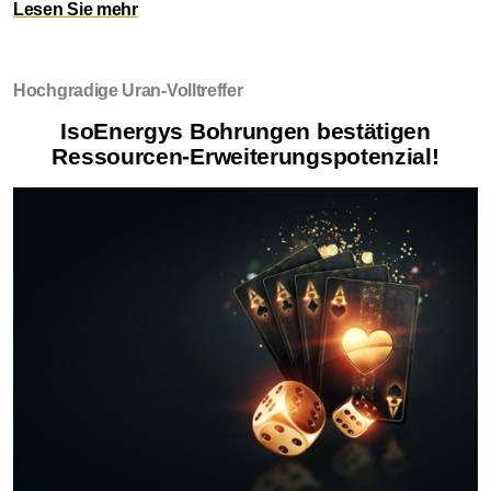
Lesen Sie mehr
Hochgradige Uran-Volltreffer
IsoEnergys Bohrungen bestätigen
Ressourcen-Erweiterungspotenzial!