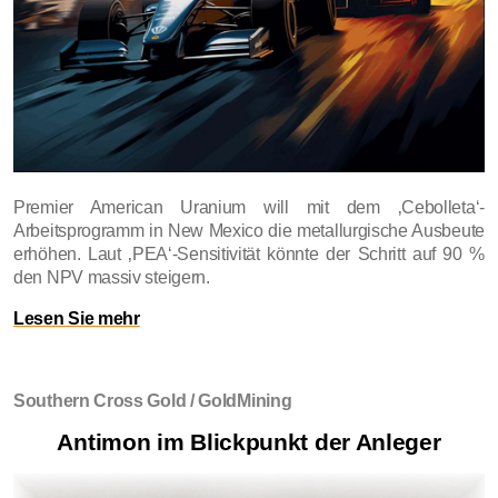
Premier American Uranium will mit dem ‚Cebolleta‘-
Arbeitsprogramm in New Mexico die metallurgische Ausbeute
erhöhen. Laut ‚PEA‘-Sensitivität könnte der Schritt auf 90 %
den NPV massiv steigern.
Lesen Sie mehr
Southern Cross Gold / GoldMining
Antimon im Blickpunkt der Anleger