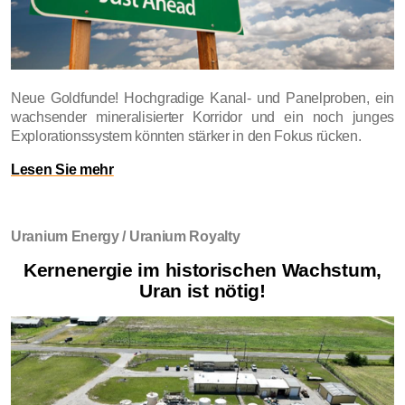
Neue Goldfunde! Hochgradige Kanal- und Panelproben, ein
wachsender mineralisierter Korridor und ein noch junges
Explorationssystem könnten stärker in den Fokus rücken.
Lesen Sie mehr
Uranium Energy / Uranium Royalty
Kernenergie im historischen Wachstum,
Uran ist nötig!