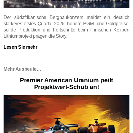
Der südafrikanische Bergbaukonzern meldet ein deutlich
stärkeres erstes Quartal 2026: höhere PGM- und Goldpreise,
solide Produktion und Fortschritte beim finnischen Keliber-
Lithiumprojekt prägen die Story.
Lesen Sie mehr
Mehr Ausbeute…
Premier American Uranium peilt
Projektwert-Schub an!