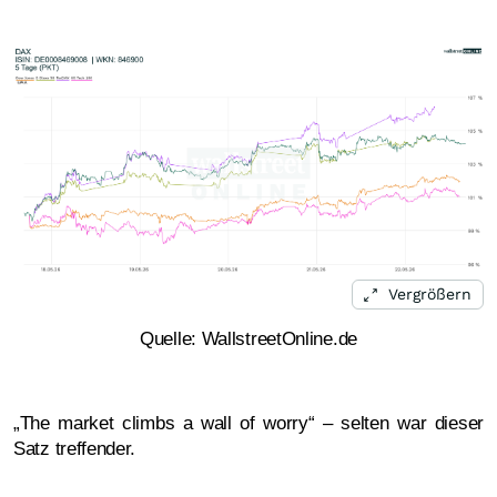
Vergrößern
Quelle: WallstreetOnline.de
„The market climbs a wall of worry“ – selten war dieser
Satz treffender.