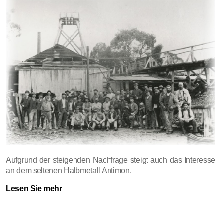
Aufgrund der steigenden Nachfrage steigt auch das Interesse
an dem seltenen Halbmetall Antimon.
Lesen Sie mehr