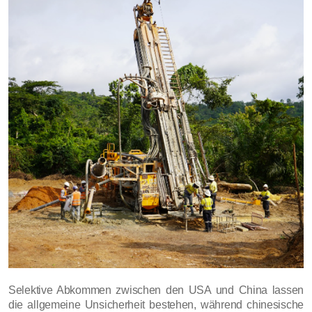
Selektive Abkommen zwischen den USA und China lassen
die allgemeine Unsicherheit bestehen, während chinesische