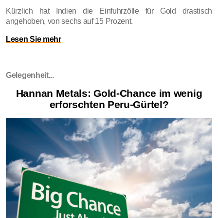
Kürzlich hat Indien die Einfuhrzölle für Gold drastisch
angehoben, von sechs auf 15 Prozent.
Lesen Sie mehr
Gelegenheit...
Hannan Metals: Gold-Chance im wenig
erforschten Peru-Gürtel?