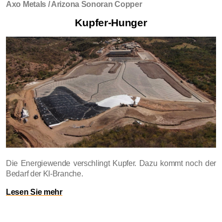
Axo Metals / Arizona Sonoran Copper
Kupfer-Hunger
Die Energiewende verschlingt Kupfer. Dazu kommt noch der
Bedarf der KI-Branche.
Lesen Sie mehr