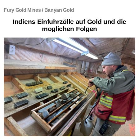
Fury Gold Mines / Banyan Gold
Indiens Einfuhrzölle auf Gold und die
möglichen Folgen