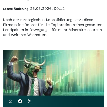
25.05.2026, 00:12
Letzte Änderung
Nach der strategischen Konsolidierung setzt diese
Firma seine Bohrer für die Exploration seines gesamten
Landpakets in Bewegung - für mehr Mineralressourcen
und weiteres Wachstum.