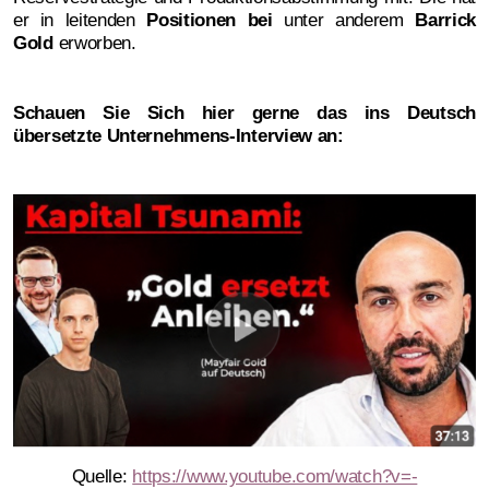
er in leitenden
Positionen bei
unter anderem
Barrick
Gold
erworben.
Schauen Sie Sich hier gerne das ins Deutsch
übersetzte Unternehmens-Interview an:
Quelle:
https://www.youtube.com/watch?v=-