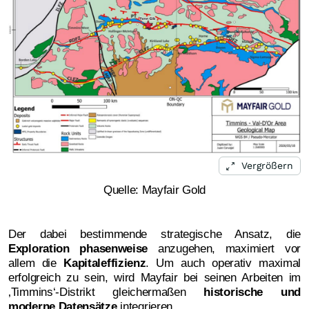
Vergrößern
Quelle: Mayfair Gold
Der dabei bestimmende strategische Ansatz, die
Exploration phasenweise
anzugehen, maximiert vor
allem die
Kapitaleffizienz
. Um auch operativ maximal
erfolgreich zu sein, wird Mayfair bei seinen Arbeiten im
‚Timmins‘-Distrikt gleichermaßen
historische und
moderne Datensätze
integrieren.