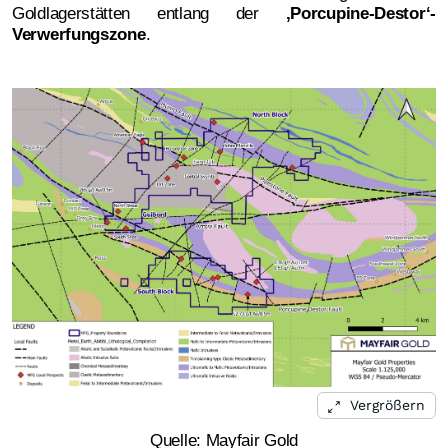
Goldlagerstätten entlang der
‚
Porcupine-Destor‘-
Verwerfungszone
.
Vergrößern
Quelle: Mayfair Gold