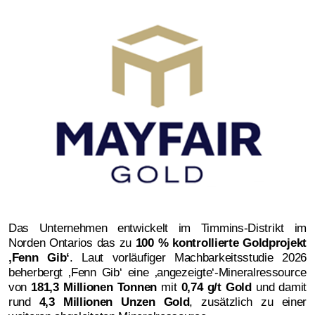
Das Unternehmen entwickelt im Timmins-Distrikt im
Norden Ontarios das zu
100 % kontrollierte Goldprojekt
‚Fenn Gib‘
. Laut vorläufiger Machbarkeitsstudie 2026
beherbergt ‚Fenn Gib‘ eine ‚angezeigte‘-Mineralressource
von
181,3 Millionen Tonnen
mit
0,74 g/t Gold
und damit
rund
4,3 Millionen Unzen Gold
, zusätzlich zu einer