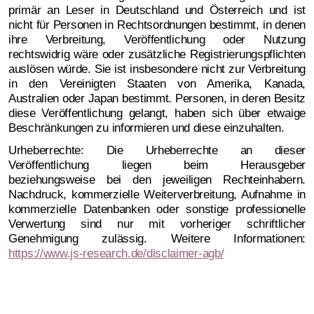
primär an Leser in Deutschland und Österreich und ist
nicht für Personen in Rechtsordnungen bestimmt, in denen
ihre Verbreitung, Veröffentlichung oder Nutzung
rechtswidrig wäre oder zusätzliche Registrierungspflichten
auslösen würde. Sie ist insbesondere nicht zur Verbreitung
in den Vereinigten Staaten von Amerika, Kanada,
Australien oder Japan bestimmt. Personen, in deren Besitz
diese Veröffentlichung gelangt, haben sich über etwaige
Beschränkungen zu informieren und diese einzuhalten.
Urheberrechte: Die Urheberrechte an dieser
Veröffentlichung liegen beim Herausgeber
beziehungsweise bei den jeweiligen Rechteinhabern.
Nachdruck, kommerzielle Weiterverbreitung, Aufnahme in
kommerzielle Datenbanken oder sonstige professionelle
Verwertung sind nur mit vorheriger schriftlicher
Genehmigung zulässig. Weitere Informationen:
https://www.js-research.de/disclaimer-agb/