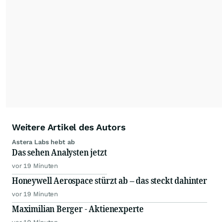
Weitere Artikel des Autors
Astera Labs hebt ab
Das sehen Analysten jetzt
vor 19 Minuten
Honeywell Aerospace stürzt ab – das steckt dahinter
vor 19 Minuten
Maximilian Berger - Aktienexperte