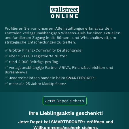
Profitieren Sie von unserem Alleinstellungsmerkmal als den
zentralen verlagsunabhängigen Wissens-Hub für einen aktuellen
und fundierten Zugang in die Börsen- und Wirtschaftswelt, um
strategische Entscheidungen zu treffen.
✅ Größte Finanz-Community Deutschlands
✅ über 550.000 registrierte Nutzer
✅ rund 2.000 Beiträge pro Tag
✅ verlagsunabhängige Partner ARIVA, FinanzNachrichten und
BörsenNews
✅ Jederzeit einfach handeln beim
SMARTBROKER+
✅ mehr als 25 Jahre Marktpräsenz
Jetzt Depot sichern
Ihre Lieblingsaktie geschenkt!
Jetzt Depot bei SMARTBROKER+ eröffnen und
Willkommensgeschenk sichern.