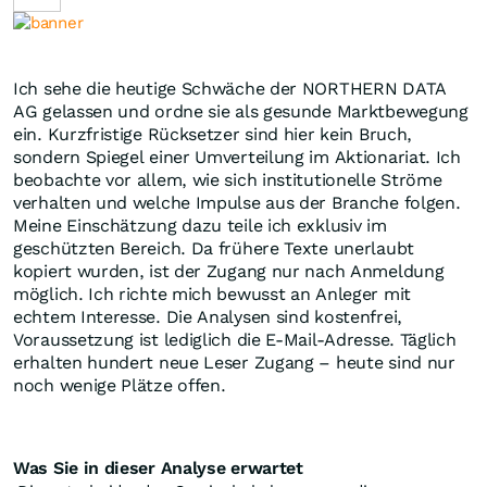
Ich sehe die heutige Schwäche der NORTHERN DATA
AG gelassen und ordne sie als gesunde Marktbewegung
ein. Kurzfristige Rücksetzer sind hier kein Bruch,
sondern Spiegel einer Umverteilung im Aktionariat. Ich
beobachte vor allem, wie sich institutionelle Ströme
verhalten und welche Impulse aus der Branche folgen.
Meine Einschätzung dazu teile ich exklusiv im
geschützten Bereich. Da frühere Texte unerlaubt
kopiert wurden, ist der Zugang nur nach Anmeldung
möglich. Ich richte mich bewusst an Anleger mit
echtem Interesse. Die Analysen sind kostenfrei,
Voraussetzung ist lediglich die E-Mail-Adresse. Täglich
erhalten hundert neue Leser Zugang – heute sind nur
noch wenige Plätze offen.
Was Sie in dieser Analyse erwartet