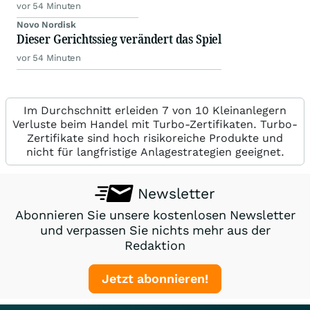
vor 54 Minuten
Novo Nordisk
Dieser Gerichtssieg verändert das Spiel
vor 54 Minuten
Im Durchschnitt erleiden 7 von 10 Kleinanlegern
Verluste beim Handel mit Turbo-Zertifikaten. Turbo-
Zertifikate sind hoch risikoreiche Produkte und
nicht für langfristige Anlagestrategien geeignet.
Newsletter
Abonnieren Sie unsere kostenlosen Newsletter
und verpassen Sie nichts mehr aus der
Redaktion
Jetzt abonnieren!