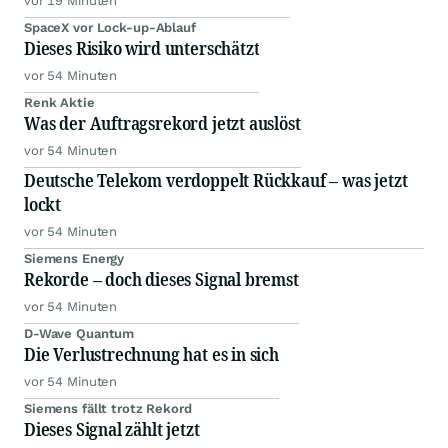
vor 19 Minuten
SpaceX vor Lock-up-Ablauf
Dieses Risiko wird unterschätzt
vor 54 Minuten
Renk Aktie
Was der Auftragsrekord jetzt auslöst
vor 54 Minuten
Deutsche Telekom verdoppelt Rückkauf – was jetzt
lockt
vor 54 Minuten
Siemens Energy
Rekorde – doch dieses Signal bremst
vor 54 Minuten
D-Wave Quantum
Die Verlustrechnung hat es in sich
vor 54 Minuten
Siemens fällt trotz Rekord
Dieses Signal zählt jetzt