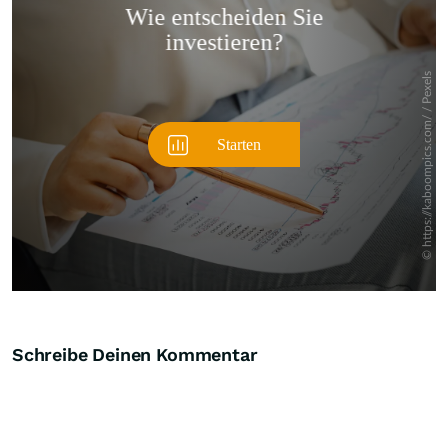
Überspringen
Schreibe Deinen Kommentar