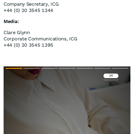
Company Secretary, ICG
+44 (0) 20 3545 1344
Media:
Clare Glynn
Corporate Communications, ICG
+44 (0) 20 3545 1395
Überspringen