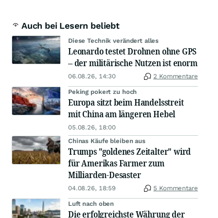
Auch bei Lesern beliebt
Diese Technik verändert alles
Leonardo testet Drohnen ohne GPS
– der militärische Nutzen ist enorm
06.08.26, 14:30
2 Kommentare
Peking pokert zu hoch
Europa sitzt beim Handelsstreit
mit China am längeren Hebel
05.08.26, 18:00
Chinas Käufe bleiben aus
Trumps "goldenes Zeitalter" wird
für Amerikas Farmer zum
Milliarden-Desaster
04.08.26, 18:59
5 Kommentare
Luft nach oben
Die erfolgreichste Währung der