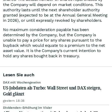
the Company will depend on market conditions. This
authority lasts until the next shareholder authority
granted (expected to be at the Annual General Meeting
in 2026), or until expressly revoked by shareholders.
No maximum consideration payable has been
determined by the Company, but the Company is
unable to pay a price for any shares pursuant to the
buyback which would equate to a premium to the net
asset value. It is the Company’s current intention to
hold any shares bought back in treasury.
Lesen Sie auch
DAX mit Wochengewinn
US-Jobdaten als Turbo: Wall Street und DAX steigen,
Gold glänzt
gestern 18:38
Dividenden-Erhöhung im Visier