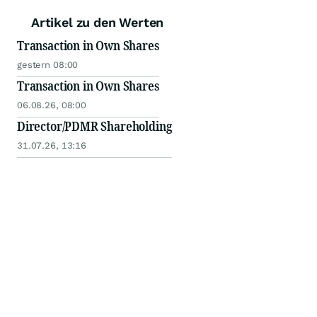
Artikel zu den Werten
Transaction in Own Shares
gestern 08:00
Transaction in Own Shares
06.08.26, 08:00
Director/PDMR Shareholding
31.07.26, 13:16