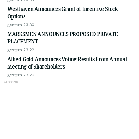
Westhaven Announces Grant of Incentive Stock
Options
gestern 23:30
MARKSMEN ANNOUNCES PROPOSED PRIVATE
PLACEMENT
gestern 23:22
Allied Gold Announces Voting Results From Annual
Meeting of Shareholders
gestern 23:20