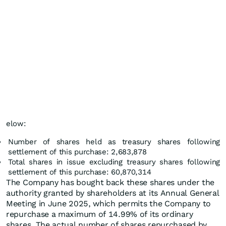
elow:
Number of shares held as treasury shares following
settlement of this purchase: 2,683,878
Total shares in issue excluding treasury shares following
settlement of this purchase: 60,870,314
The Company has bought back these shares under the
authority granted by shareholders at its Annual General
Meeting in June 2025, which permits the Company to
repurchase a maximum of 14.99% of its ordinary
shares. The actual number of shares repurchased by