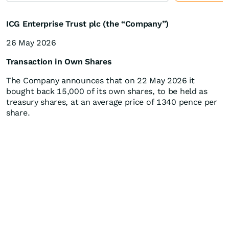
ICG Enterprise Trust plc (the “Company”)
26 May 2026
Transaction in Own Shares
The Company announces that on 22 May 2026 it
bought back 15,000 of its own shares, to be held as
treasury shares, at an average price of 1340 pence per
share.