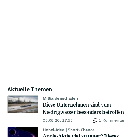
Aktuelle Themen
Milliardenschäden
Diese Unternehmen sind vom
Niedrigwasser besonders betroffen
06.08.26, 17:55
1 Kommentar
Hebel-Idee | Short-Chance
Apple-Aktie viel zu teuer? Dieses