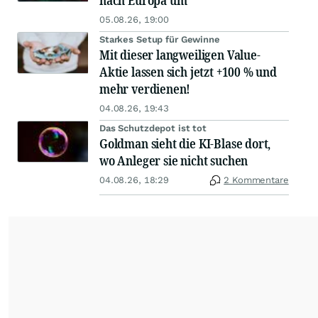
nach Europa um
05.08.26, 19:00
Starkes Setup für Gewinne
Mit dieser langweiligen Value-
Aktie lassen sich jetzt +100 % und
mehr verdienen!
04.08.26, 19:43
Das Schutzdepot ist tot
Goldman sieht die KI-Blase dort,
wo Anleger sie nicht suchen
04.08.26, 18:29
2 Kommentare