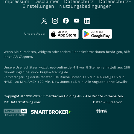
Impressum
Disclaimer
Datenschutz
Datenschutz-
Einstellungen
Nutzungsbedingungen
Unsere Apps:
Wenn Sie Kursdaten, Widgets oder andere Finanzinformationen benötigen, hilft
Ihnen
ARIVA
gerne.
Unsere User schätzen wallstreet-online.de: 4.8 von 5 Sternen ermittelt aus 285
Bewertungen bei www.kagels-trading.de
Zeitverzögerung der Kursdaten: Deutsche Börsen +15 Min. NASDAQ +15 Min.
NYSE +20 Min. AMEX +20 Min. Dow Jones +15 Min. Alle Angaben ohne Gewähr.
Copyright © 1998-2026 Smartbroker Holding AG - Alle Rechte vorbehalten.
Mit Unterstützung von:
Daten & Kurse von: