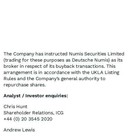
The Company has instructed Numis Securities Limited
(trading for these purposes as Deutsche Numis) as its
broker in respect of its buyback transactions. This
arrangement is in accordance with the UKLA Listing
Rules and the Company’s general authority to
repurchase shares.
Analyst / Investor enquiries:
Chris Hunt
Shareholder Relations, ICG
+44 (0) 20 3545 2020
Andrew Lewis