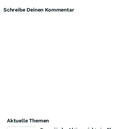
Schreibe Deinen Kommentar
Aktuelle Themen