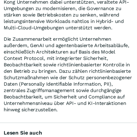
Kong Unternehmen dabei unterstützen, veraltete API-
Umgebungen zu modernisieren, die Governance zu
stärken sowie Betriebskosten zu senken, während
leistungsintensive Workloads nahtlos in Hybrid- und
Multi-Cloud-Umgebungen unterstützt werden.
Die Zusammenarbeit ermöglicht Unternehmen
außerdem, GenAI und agentenbasierte Arbeitsabläufe,
einschließlich Architekturen auf Basis des Model
Context Protocol, mit integrierter Sicherheit,
Beobachtbarkeit sowie richtlinienbasierter Kontrolle in
den Betrieb zu bringen. Dazu zählen richtlinienbasierte
Schutzmaßnahmen wie der Schutz personenbezogener
Daten (Personally Identifiable Information, PII),
zentrales Zugriffsmanagement sowie durchgängige
Beobachtbarkeit, um Sicherheit und Compliance auf
Unternehmensniveau über API- und KI-Interaktionen
hinweg sicherzustellen.
Lesen Sie auch