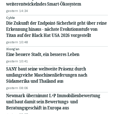
weiterentwickelndes Smart-Ökosystem
gestern 14:34
Cyble
Die Zukunft der Endpoint-Sicherheit geht über reine
Erkennung hinaus - nächste Evolutionsstufe von
Titan auf der Black Hat USA 2026 vorgestellt
gestern 10:48
Xiong'an
Eine bessere Stadt, ein besseres Leben
gestern 10:41
SANY baut seine weltweite Präsenz durch
umfangreiche Maschinenlieferungen nach
Südamerika und Thailand aus
gestern 08:06
Newmark übernimmt L+P Immobilienbewertung
und baut damit sein Bewertungs- und
Beratungsgeschäft in Europa aus