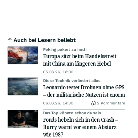
Auch bei Lesern beliebt
Peking pokert zu hoch
Europa sitzt beim Handelsstreit
mit China am längeren Hebel
05.08.26, 18:00
Diese Technik verändert alles
Leonardo testet Drohnen ohne GPS
– der militärische Nutzen ist enorm
06.08.26, 14:30
2 Kommentare
Das Top könnte schon da sein
Fonds hebeln sich in den Crash –
Burry warnt vor einem Absturz
wie 1987