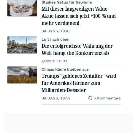
Starkes Setup für Gewinne
Mit dieser langweiligen Value-
Aktie lassen sich jetzt +100 % und
mehr verdienen!
04.08.26, 19:43
Luft nach oben
Die erfolgreichste Währung der
Welt hängt die Konkurrenz ab
gestern 18:00
Chinas Käufe bleiben aus
Trumps "goldenes Zeitalter" wird
für Amerikas Farmer zum
Milliarden-Desaster
04.08.26, 18:59
5 Kommentare