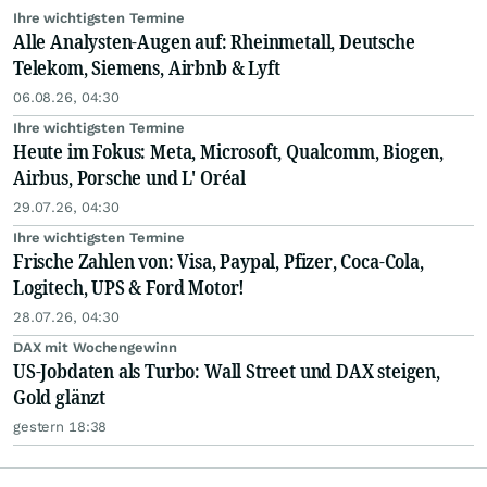
Ihre wichtigsten Termine
Alle Analysten-Augen auf: Rheinmetall, Deutsche
Telekom, Siemens, Airbnb & Lyft
06.08.26, 04:30
Ihre wichtigsten Termine
Heute im Fokus: Meta, Microsoft, Qualcomm, Biogen,
Airbus, Porsche und L' Oréal
29.07.26, 04:30
Ihre wichtigsten Termine
Frische Zahlen von: Visa, Paypal, Pfizer, Coca-Cola,
Logitech, UPS & Ford Motor!
28.07.26, 04:30
DAX mit Wochengewinn
US-Jobdaten als Turbo: Wall Street und DAX steigen,
Gold glänzt
gestern 18:38