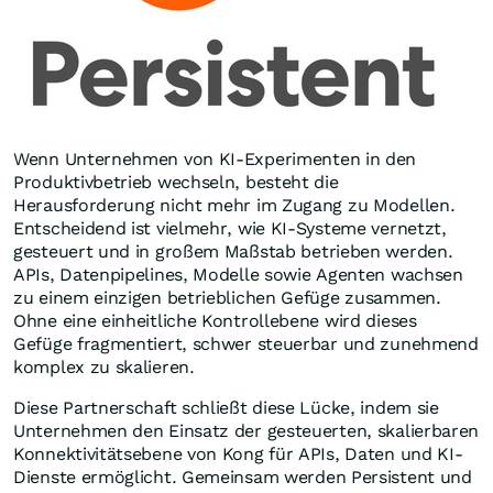
Wenn Unternehmen von KI-Experimenten in den
Produktivbetrieb wechseln, besteht die
Herausforderung nicht mehr im Zugang zu Modellen.
Entscheidend ist vielmehr, wie KI-Systeme vernetzt,
gesteuert und in großem Maßstab betrieben werden.
APIs, Datenpipelines, Modelle sowie Agenten wachsen
zu einem einzigen betrieblichen Gefüge zusammen.
Ohne eine einheitliche Kontrollebene wird dieses
Gefüge fragmentiert, schwer steuerbar und zunehmend
komplex zu skalieren.
Diese Partnerschaft schließt diese Lücke, indem sie
Unternehmen den Einsatz der gesteuerten, skalierbaren
Konnektivitätsebene von Kong für APIs, Daten und KI-
Dienste ermöglicht. Gemeinsam werden Persistent und