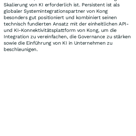
Skalierung von KI erforderlich ist. Persistent ist als
globaler Systemintegrationspartner von Kong
besonders gut positioniert und kombiniert seinen
technisch fundierten Ansatz mit der einheitlichen API-
und KI-Konnektivitätsplattform von Kong, um die
Integration zu vereinfachen, die Governance zu stärken
sowie die Einführung von KI in Unternehmen zu
beschleunigen.