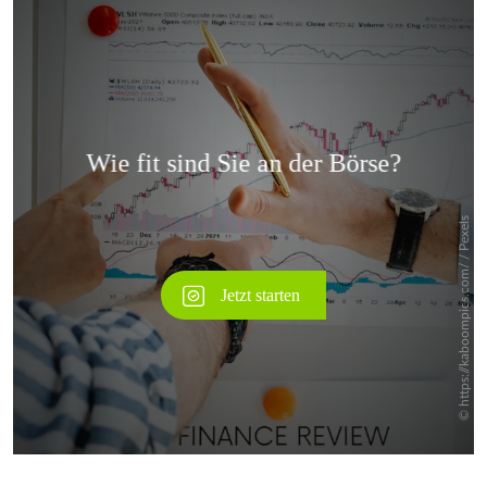
Überspringen