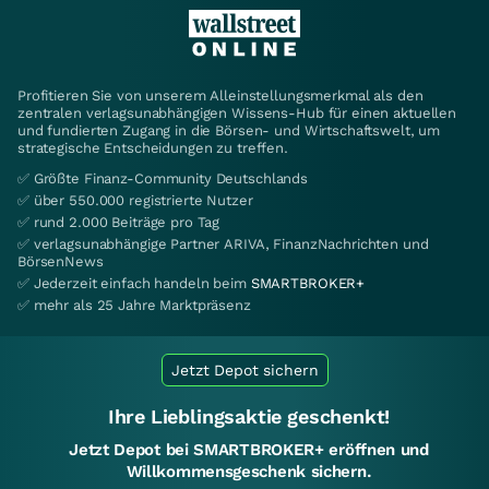
Profitieren Sie von unserem Alleinstellungsmerkmal als den
zentralen verlagsunabhängigen Wissens-Hub für einen aktuellen
und fundierten Zugang in die Börsen- und Wirtschaftswelt, um
strategische Entscheidungen zu treffen.
✅ Größte Finanz-Community Deutschlands
✅ über 550.000 registrierte Nutzer
✅ rund 2.000 Beiträge pro Tag
✅ verlagsunabhängige Partner ARIVA, FinanzNachrichten und
BörsenNews
✅ Jederzeit einfach handeln beim
SMARTBROKER+
✅ mehr als 25 Jahre Marktpräsenz
Jetzt Depot sichern
Ihre Lieblingsaktie geschenkt!
Jetzt Depot bei SMARTBROKER+ eröffnen und
Willkommensgeschenk sichern.