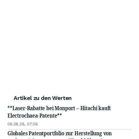
Artikel zu den Werten
**Laser-Rabatte bei Monport – Hitachi kauft
Electrochaea-Patente**
06.08.26, 07:56
Globales Patentportfolio zur Herstellung von