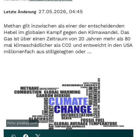
27.05.2026, 04:45
Letzte Änderung
Methan gilt inzwischen als einer der entscheidenden
Hebel im globalen Kampf gegen den Klimawandel. Das
Gas ist über einen Zeitraum von 20 Jahren mehr als 80
mal klimaschädlicher als CO2 und entweicht in den USA
millionenfach aus stillgelegten oder …
Foto: pixabay.com