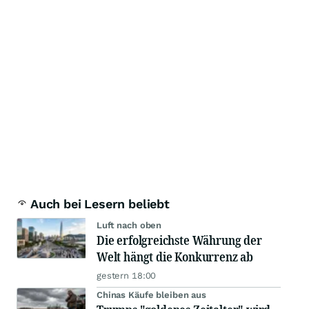
Auch bei Lesern beliebt
Luft nach oben
Die erfolgreichste Währung der
Welt hängt die Konkurrenz ab
gestern 18:00
Chinas Käufe bleiben aus