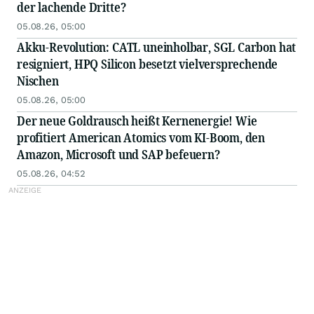
der lachende Dritte?
05.08.26, 05:00
Akku-Revolution: CATL uneinholbar, SGL Carbon hat
resigniert, HPQ Silicon besetzt vielversprechende
Nischen
05.08.26, 05:00
Der neue Goldrausch heißt Kernenergie! Wie
profitiert American Atomics vom KI-Boom, den
Amazon, Microsoft und SAP befeuern?
05.08.26, 04:52