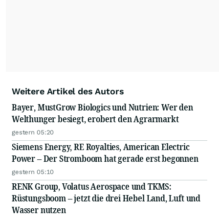
Weitere Artikel des Autors
Bayer, MustGrow Biologics und Nutrien: Wer den
Welthunger besiegt, erobert den Agrarmarkt
gestern 05:20
Siemens Energy, RE Royalties, American Electric
Power – Der Stromboom hat gerade erst begonnen
gestern 05:10
RENK Group, Volatus Aerospace und TKMS:
Rüstungsboom – jetzt die drei Hebel Land, Luft und
Wasser nutzen