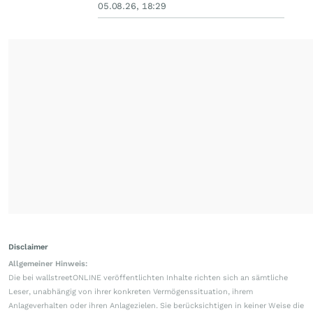
05.08.26, 18:29
Disclaimer
Allgemeiner Hinweis:
Die bei wallstreetONLINE veröffentlichten Inhalte richten sich an sämtliche
Leser, unabhängig von ihrer konkreten Vermögenssituation, ihrem
Anlageverhalten oder ihren Anlagezielen. Sie berücksichtigen in keiner Weise die