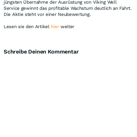
jüngsten Übernahme der Ausrüstung von Viking Well
Service gewinnt das profitable Wachstum deutlich an Fahrt.
Die Aktie steht vor einer Neubewertung.
Lesen sie den Artikel
hier
weiter
Schreibe Deinen Kommentar