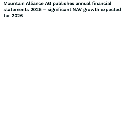
Mountain Alliance AG publishes annual financial
statements 2025 – significant NAV growth expected
for 2026