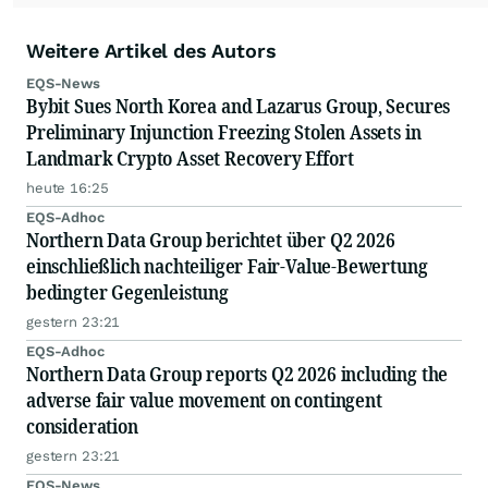
Weitere Artikel des Autors
EQS-News
Bybit Sues North Korea and Lazarus Group, Secures
Preliminary Injunction Freezing Stolen Assets in
Landmark Crypto Asset Recovery Effort
heute 16:25
EQS-Adhoc
Northern Data Group berichtet über Q2 2026
einschließlich nachteiliger Fair-Value-Bewertung
bedingter Gegenleistung
gestern 23:21
EQS-Adhoc
Northern Data Group reports Q2 2026 including the
adverse fair value movement on contingent
consideration
gestern 23:21
EQS-News