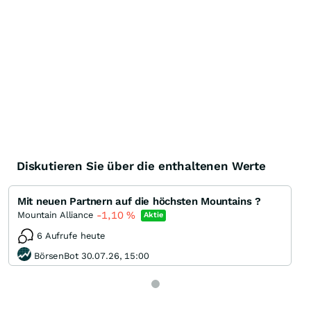
Diskutieren Sie über die enthaltenen Werte
Mit neuen Partnern auf die höchsten Mountains ?
-1,10
%
Mountain Alliance
Aktie
6 Aufrufe heute
BörsenBot 30.07.26, 15:00