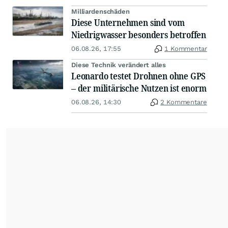
Milliardenschäden
Diese Unternehmen sind vom
Niedrigwasser besonders betroffen
06.08.26, 17:55
1 Kommentar
Diese Technik verändert alles
Leonardo testet Drohnen ohne GPS
– der militärische Nutzen ist enorm
06.08.26, 14:30
2 Kommentare