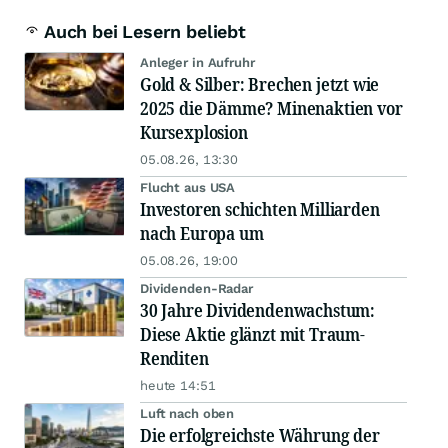
Auch bei Lesern beliebt
Anleger in Aufruhr
Gold & Silber: Brechen jetzt wie
2025 die Dämme? Minenaktien vor
Kursexplosion
05.08.26, 13:30
Flucht aus USA
Investoren schichten Milliarden
nach Europa um
05.08.26, 19:00
Dividenden-Radar
30 Jahre Dividendenwachstum:
Diese Aktie glänzt mit Traum-
Renditen
heute 14:51
Luft nach oben
Die erfolgreichste Währung der