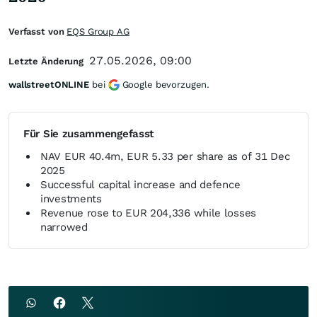
Verfasst von
EQS Group AG
27.05.2026, 09:00
Letzte Änderung
wallstreetONLINE
bei
Google bevorzugen.
Für Sie zusammengefasst
NAV EUR 40.4m, EUR 5.33 per share as of 31 Dec
2025
Successful capital increase and defence
investments
Revenue rose to EUR 204,336 while losses
narrowed