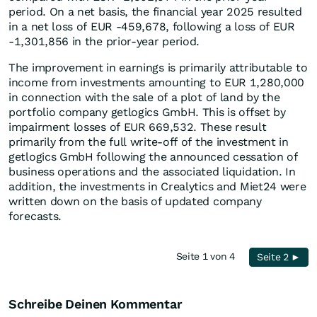
period. On a net basis, the financial year 2025 resulted
in a net loss of EUR -459,678, following a loss of EUR
-1,301,856 in the prior-year period.
The improvement in earnings is primarily attributable to
income from investments amounting to EUR 1,280,000
in connection with the sale of a plot of land by the
portfolio company getlogics GmbH. This is offset by
impairment losses of EUR 669,532. These result
primarily from the full write-off of the investment in
getlogics GmbH following the announced cessation of
business operations and the associated liquidation. In
addition, the investments in Crealytics and Miet24 were
written down on the basis of updated company
forecasts.
Seite 1 von 4
Seite 2 ►
Schreibe Deinen Kommentar