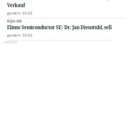
Verkauf
gestern 20:03
EQS-DD
Elmos Semiconductor SE: Dr. Jan Dienstuhl, sell
gestern 20:03