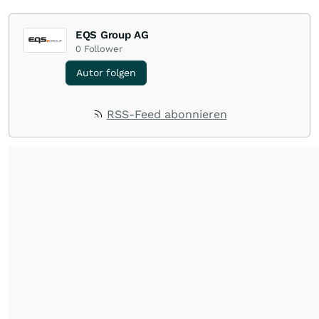
EQS Group AG
0
Follower
Autor folgen
RSS-Feed abonnieren