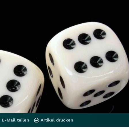
 E-Mail teilen
Artikel drucken