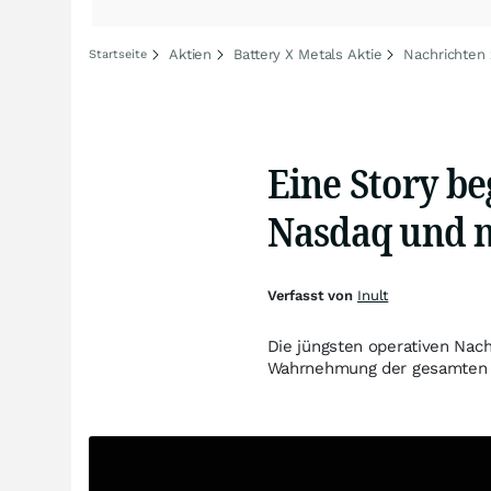
Aktien
Battery X Metals Aktie
Nachrichten 
Startseite
Eine Story be
Nasdaq und 
Verfasst von
Inult
Die jüngsten operativen Nac
Wahrnehmung der gesamten 