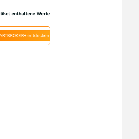
tikel enthaltene Werte
ARTBROKER+ entdecken