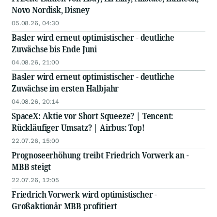
Novo Nordisk, Disney
05.08.26, 04:30
Basler wird erneut optimistischer - deutliche
Zuwächse bis Ende Juni
04.08.26, 21:00
Basler wird erneut optimistischer - deutliche
Zuwächse im ersten Halbjahr
04.08.26, 20:14
SpaceX: Aktie vor Short Squeeze? | Tencent:
Rückläufiger Umsatz? | Airbus: Top!
22.07.26, 15:00
Prognoseerhöhung treibt Friedrich Vorwerk an -
MBB steigt
22.07.26, 12:05
Friedrich Vorwerk wird optimistischer -
Großaktionär MBB profitiert