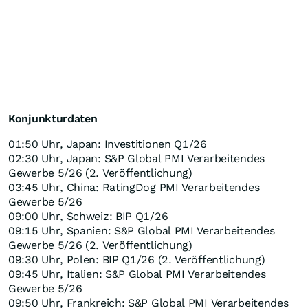
Konjunkturdaten
01:50 Uhr, Japan: Investitionen Q1/26
02:30 Uhr, Japan: S&P Global PMI Verarbeitendes
Gewerbe 5/26 (2. Veröffentlichung)
03:45 Uhr, China: RatingDog PMI Verarbeitendes
Gewerbe 5/26
09:00 Uhr, Schweiz: BIP Q1/26
09:15 Uhr, Spanien: S&P Global PMI Verarbeitendes
Gewerbe 5/26 (2. Veröffentlichung)
09:30 Uhr, Polen: BIP Q1/26 (2. Veröffentlichung)
09:45 Uhr, Italien: S&P Global PMI Verarbeitendes
Gewerbe 5/26
09:50 Uhr, Frankreich: S&P Global PMI Verarbeitendes