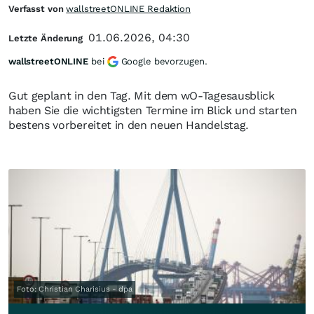
Verfasst von
wallstreetONLINE Redaktion
01.06.2026, 04:30
Letzte Änderung
wallstreetONLINE
bei
Google bevorzugen.
Gut geplant in den Tag. Mit dem wO-Tagesausblick
haben Sie die wichtigsten Termine im Blick und starten
bestens vorbereitet in den neuen Handelstag.
Foto: Christian Charisius - dpa