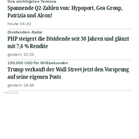
Ihre wichtigsten Termine
Spannende Q2-Zahlen von: Hypoport, Gea Group,
Patrizia und Alcon!
heute 04:30
Dividenden-Radar
PHP steigert die Dividende seit 30 Jahren und glänzt
mit 7,6 % Rendite
gestern 20:25
100.000 USD für Millisekunden
Trump verkauft der Wall Street jetzt den Vorsprung
auf seine eigenen Posts
gestern 16:59