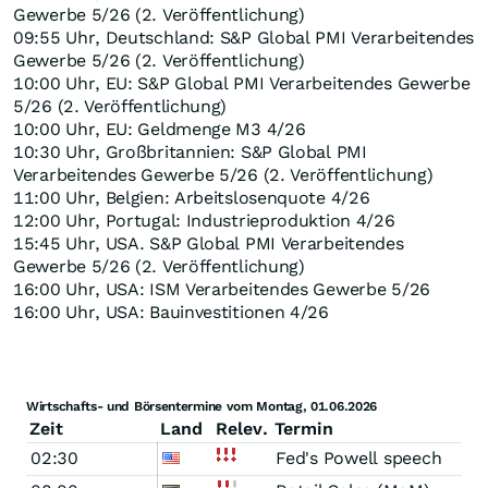
Gewerbe 5/26 (2. Veröffentlichung)
09:55 Uhr, Deutschland: S&P Global PMI Verarbeitendes
Gewerbe 5/26 (2. Veröffentlichung)
10:00 Uhr, EU: S&P Global PMI Verarbeitendes Gewerbe
5/26 (2. Veröffentlichung)
10:00 Uhr, EU: Geldmenge M3 4/26
10:30 Uhr, Großbritannien: S&P Global PMI
Verarbeitendes Gewerbe 5/26 (2. Veröffentlichung)
11:00 Uhr, Belgien: Arbeitslosenquote 4/26
12:00 Uhr, Portugal: Industrieproduktion 4/26
15:45 Uhr, USA. S&P Global PMI Verarbeitendes
Gewerbe 5/26 (2. Veröffentlichung)
16:00 Uhr, USA: ISM Verarbeitendes Gewerbe 5/26
16:00 Uhr, USA: Bauinvestitionen 4/26
Wirtschafts- und Börsentermine vom Montag, 01.06.2026
Zeit
Land
Relev.
Termin
02:30
Fed's Powell speech