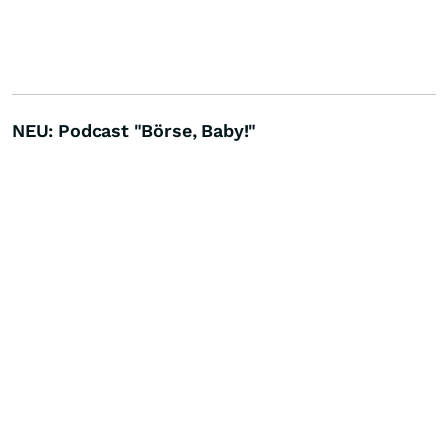
NEU: Podcast "Börse, Baby!"