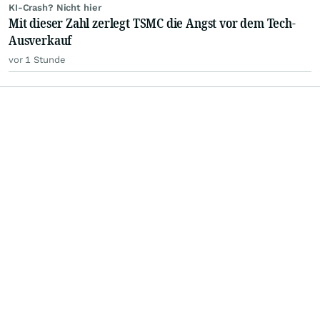
KI-Crash? Nicht hier
Mit dieser Zahl zerlegt TSMC die Angst vor dem Tech-
Ausverkauf
vor 1 Stunde