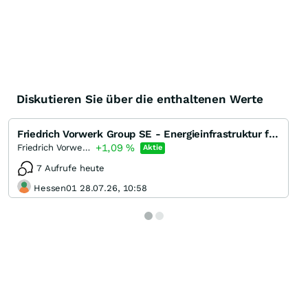
Diskutieren Sie über die enthaltenen Werte
Friedrich Vorwerk Group SE - Energieinfrastruktur für Wasserstoff und Strom
+1,09
%
Friedrich Vorwerk Group
Aktie
7 Aufrufe heute
Hessen01 28.07.26, 10:58