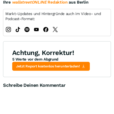
Ihre
wallstreetONLINE
Redaktion
aus Berlin
Markt-Updates und Hintergründe auch im Video- und
Podcast-Format:
Achtung, Korrektur!
5 Werte vor dem Abgrund
Jetzt Report kostenlos herunterladen!
Schreibe Deinen Kommentar