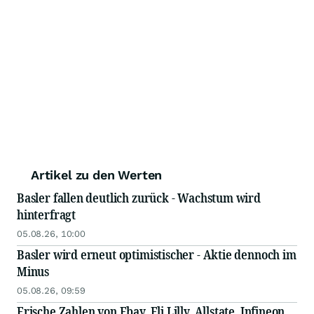
Artikel zu den Werten
Basler fallen deutlich zurück - Wachstum wird
hinterfragt
05.08.26, 10:00
Basler wird erneut optimistischer - Aktie dennoch im
Minus
05.08.26, 09:59
Frische Zahlen von Ebay, Eli Lilly, Allstate, Infineon,