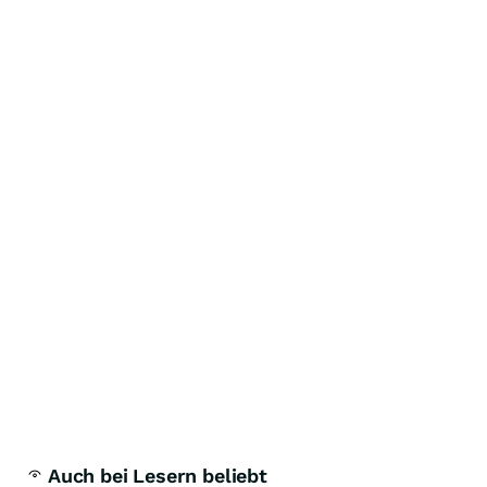
Auch bei Lesern beliebt