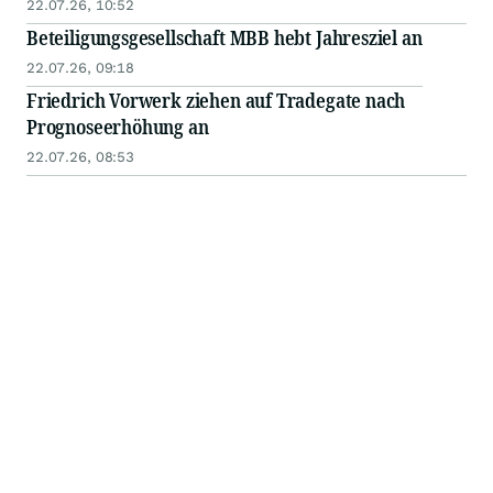
22.07.26, 10:52
Beteiligungsgesellschaft MBB hebt Jahresziel an
22.07.26, 09:18
Friedrich Vorwerk ziehen auf Tradegate nach
Prognoseerhöhung an
22.07.26, 08:53