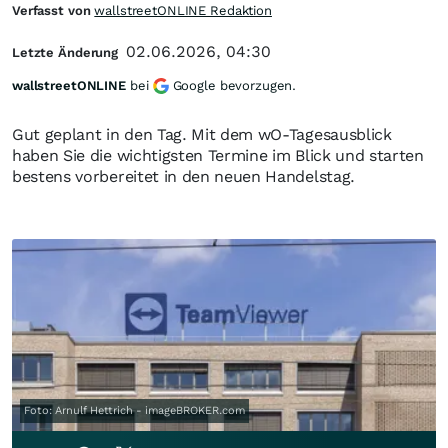
Verfasst von
wallstreetONLINE Redaktion
02.06.2026, 04:30
Letzte Änderung
wallstreetONLINE
bei
Google bevorzugen.
Gut geplant in den Tag. Mit dem wO-Tagesausblick
haben Sie die wichtigsten Termine im Blick und starten
bestens vorbereitet in den neuen Handelstag.
Foto: Arnulf Hettrich - imageBROKER.com