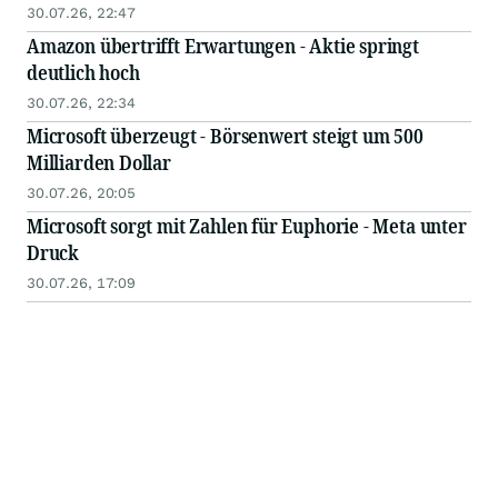
30.07.26, 22:47
Amazon übertrifft Erwartungen - Aktie springt
deutlich hoch
30.07.26, 22:34
Microsoft überzeugt - Börsenwert steigt um 500
Milliarden Dollar
30.07.26, 20:05
Microsoft sorgt mit Zahlen für Euphorie - Meta unter
Druck
30.07.26, 17:09