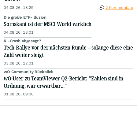
04.08.26, 18:29
2 Kommentare
Die große ETF-Illusion
So riskant ist der MSCI World wirklich
04.08.26, 18:01
KI-Crash abgesagt?
Tech-Rallye vor der nächsten Runde – solange diese eine
Zahl weiter steigt
03.08.26, 17:01
wO Community Rückblick
wO-User zu TeamViewer Q2-Bericht: "Zahlen sind in
Ordnung, war erwartbar..."
01.08.26, 09:00