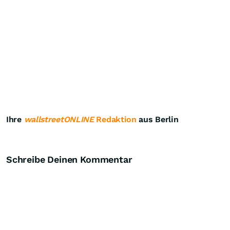
Ihre
wallstreetONLINE
Redaktion
aus Berlin
Schreibe Deinen Kommentar