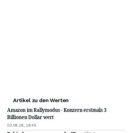
Artikel zu den Werten
Amazon im Rallymodus - Konzern erstmals 3
Billionen Dollar wert
03.08.26, 16:45