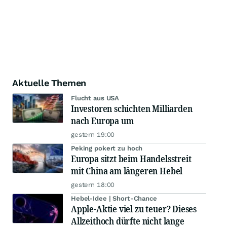
Aktuelle Themen
Flucht aus USA
Investoren schichten Milliarden
nach Europa um
gestern 19:00
Peking pokert zu hoch
Europa sitzt beim Handelsstreit
mit China am längeren Hebel
gestern 18:00
Hebel-Idee | Short-Chance
Apple-Aktie viel zu teuer? Dieses
Allzeithoch dürfte nicht lange