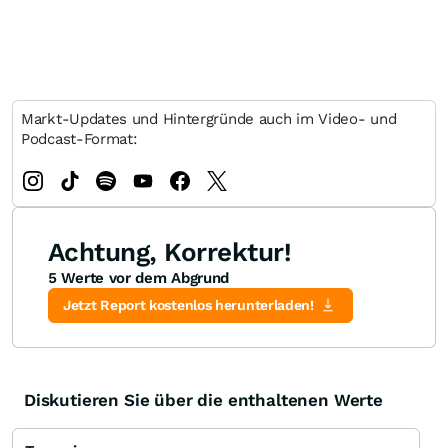
Markt-Updates und Hintergründe auch im Video- und
Podcast-Format:
Achtung, Korrektur!
5 Werte vor dem Abgrund
Jetzt Report kostenlos herunterladen!
Diskutieren Sie über die enthaltenen Werte