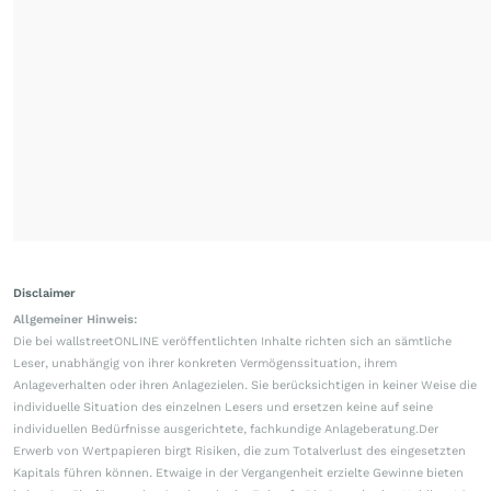
Disclaimer
Allgemeiner Hinweis:
Die bei wallstreetONLINE veröffentlichten Inhalte richten sich an sämtliche
Leser, unabhängig von ihrer konkreten Vermögenssituation, ihrem
Anlageverhalten oder ihren Anlagezielen. Sie berücksichtigen in keiner Weise die
individuelle Situation des einzelnen Lesers und ersetzen keine auf seine
individuellen Bedürfnisse ausgerichtete, fachkundige Anlageberatung.Der
Erwerb von Wertpapieren birgt Risiken, die zum Totalverlust des eingesetzten
Kapitals führen können. Etwaige in der Vergangenheit erzielte Gewinne bieten