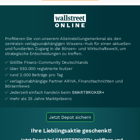
Profitieren Sie von unserem Alleinstellungsmerkmal als den
zentralen verlagsunabhängigen Wissens-Hub für einen aktuellen
und fundierten Zugang in die Börsen- und Wirtschaftswelt, um
strategische Entscheidungen zu treffen.
✅ Größte Finanz-Community Deutschlands
✅ über 550.000 registrierte Nutzer
✅ rund 2.000 Beiträge pro Tag
✅ verlagsunabhängige Partner ARIVA, FinanzNachrichten und
BörsenNews
✅ Jederzeit einfach handeln beim
SMARTBROKER+
✅ mehr als 25 Jahre Marktpräsenz
Jetzt Depot sichern
Ihre Lieblingsaktie geschenkt!