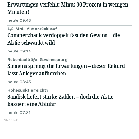
Erwartungen verfehlt: Minus 30 Prozent in wenigen
Minuten!
heute 09:43
1,2-Mrd.-Aktienrückkauf
Commerzbank verdoppelt fast den Gewinn – die
Aktie schwankt wild
heute 09:14
Rekordaufträge, Gewinnsprung
Siemens sprengt die Erwartungen – dieser Rekord
lässt Anleger aufhorchen
heute 08:45
Höhepunkt erreicht?
Sandisk liefert starke Zahlen – doch die Aktie
kassiert eine Abfuhr
heute 07:31