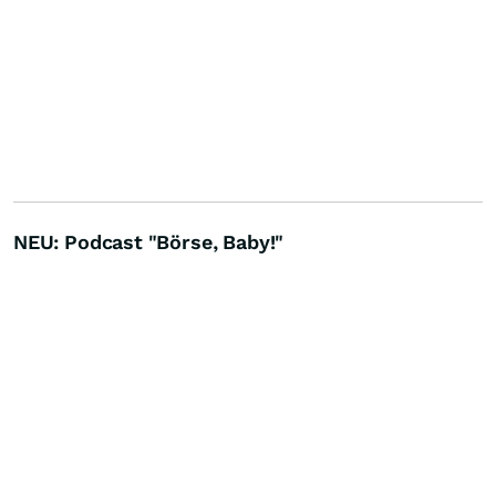
NEU: Podcast "Börse, Baby!"