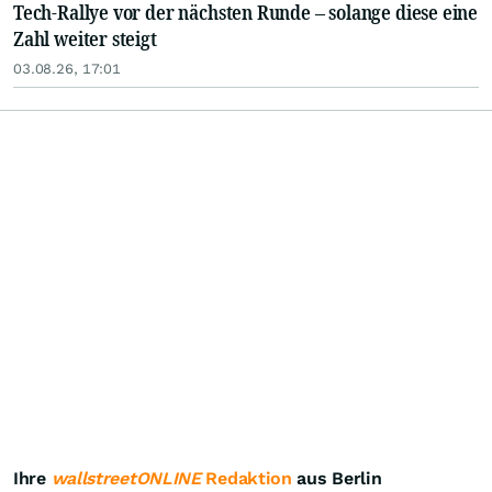
Tech-Rallye vor der nächsten Runde – solange diese eine
Zahl weiter steigt
03.08.26, 17:01
Ihre
wallstreetONLINE
Redaktion
aus Berlin