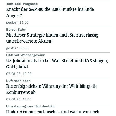
Tom-Lee-Prognose
Knackt der S&P500 die 8.000 Punkte bis Ende
August?
gestern 11:00
Börse, Baby!
Mit dieser Strategie finden auch Sie zuverlässig
unterbewertete Aktien!
gestern 08:58
DAX mit Wochengewinn
US-Jobdaten als Turbo: Wall Street und DAX steigen,
Gold glänzt
07.08.26, 18:38
Luft nach oben
Die erfolgreichste Währung der Welt hängt die
Konkurrenz ab
07.08.26, 18:00
Umsatzprognose fällt deutlich
Under Armour enttäuscht – und warnt vor noch