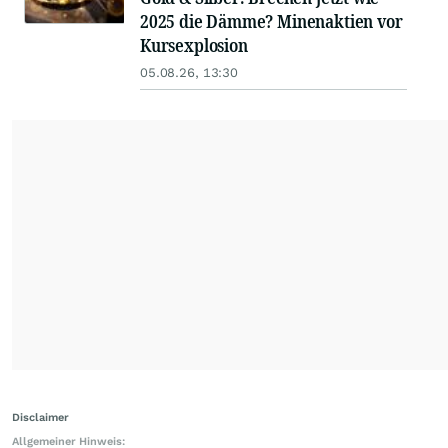
2025 die Dämme? Minenaktien vor
Kursexplosion
05.08.26, 13:30
Disclaimer
Allgemeiner Hinweis: