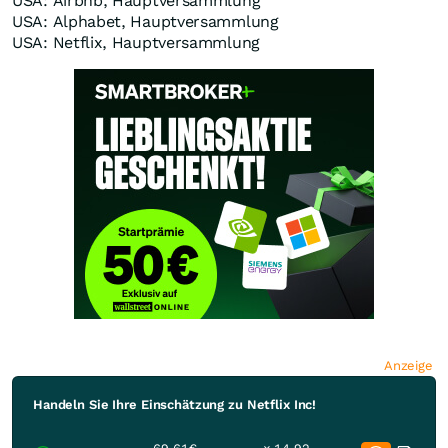
USA: Airbnb, Hauptversammlung
USA: Alphabet, Hauptversammlung
USA: Netflix, Hauptversammlung
Anzeige
Handeln Sie Ihre Einschätzung zu Netflix Inc!