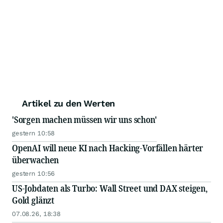
Artikel zu den Werten
'Sorgen machen müssen wir uns schon'
gestern 10:58
OpenAI will neue KI nach Hacking-Vorfällen härter
überwachen
gestern 10:56
US-Jobdaten als Turbo: Wall Street und DAX steigen,
Gold glänzt
07.08.26, 18:38