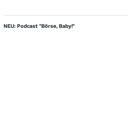
NEU: Podcast "Börse, Baby!"