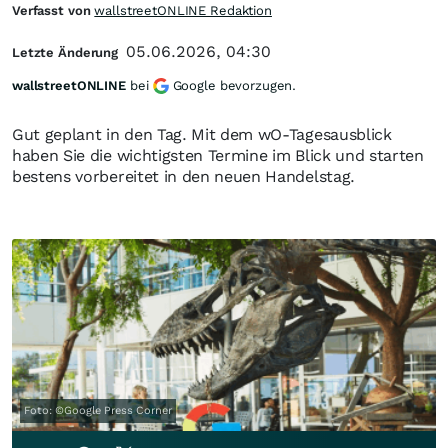
Verfasst von
wallstreetONLINE Redaktion
05.06.2026, 04:30
Letzte Änderung
wallstreetONLINE
bei
Google bevorzugen.
Gut geplant in den Tag. Mit dem wO-Tagesausblick
haben Sie die wichtigsten Termine im Blick und starten
bestens vorbereitet in den neuen Handelstag.
Foto: ©Google Press Corner