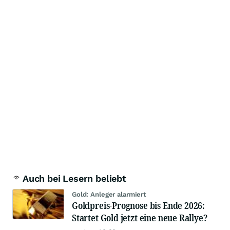
Auch bei Lesern beliebt
Gold: Anleger alarmiert
Goldpreis-Prognose bis Ende 2026:
Startet Gold jetzt eine neue Rallye?