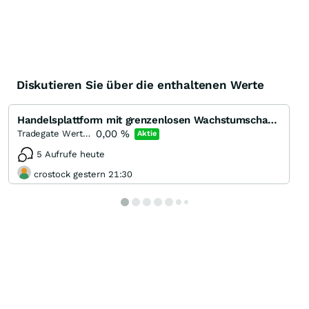
Diskutieren Sie über die enthaltenen Werte
Handelsplattform mit grenzenlosen Wachstumschancen
0,00
%
Tradegate Wertpapierhandelsbank
Aktie
5 Aufrufe heute
crostock gestern 21:30