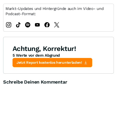
Markt-Updates und Hintergründe auch im Video- und
Podcast-Format:
Achtung, Korrektur!
5 Werte vor dem Abgrund
Jetzt Report kostenlos herunterladen!
Schreibe Deinen Kommentar