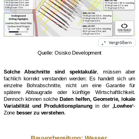
Vergrößern
Quelle: Osisko Development
Solche Abschnitte sind spektakulär
, müssen aber
fachlich korrekt verstanden werden: Es handelt sich um
einzelne Bohrabschnitte, nicht um eine Garantie für
spätere Abbaugrade oder künftige Wirtschaftlichkeit.
Dennoch können solche
Daten helfen, Geometrie, lokale
Variabilität und Produktionsplanung
in der
‚
Lowhee‘
-
Zone
besser zu verstehen
.
Bauvorbereitung: Wasser,