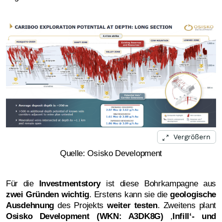
Vergrößern
Quelle: Osisko Development
Für die
Investmentstory
ist diese Bohrkampagne aus
zwei Gründen wichtig
. Erstens kann sie die
geologische
Ausdehnung
des Projekts
weiter testen
. Zweitens plant
Osisko Development (WKN: A3DK8G)
‚
Infill‘- und