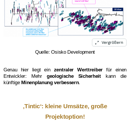
Vergrößern
Quelle: Osisko Development
Genau hier liegt ein
zentraler Werttreiber
für einen
Entwickler: Mehr
geologische Sicherheit
kann die
künftige
Minenplanung verbessern
.
‚Tintic‘: kleine Umsätze, große
Projektoption!