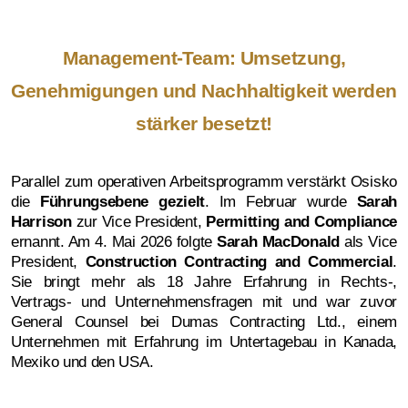
Management-Team: Umsetzung,
Genehmigungen und Nachhaltigkeit werden
stärker besetzt!
Parallel zum operativen Arbeitsprogramm verstärkt Osisko
die
Führungsebene gezielt
. Im Februar wurde
Sarah
Harrison
zur Vice President,
Permitting and Compliance
ernannt. Am 4. Mai 2026 folgte
Sarah MacDonald
als Vice
President,
Construction Contracting and Commercial
.
Sie bringt mehr als 18 Jahre Erfahrung in Rechts-,
Vertrags- und Unternehmensfragen mit und war zuvor
General Counsel bei Dumas Contracting Ltd., einem
Unternehmen mit Erfahrung im Untertagebau in Kanada,
Mexiko und den USA.