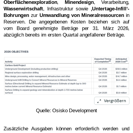
Oberflächenexploration
,
Minendesign
, Verarbeitung,
Wasserwirtschaft
, Infrastruktur sowie
‚Untertage-Infill‘-
Bohrungen
zur
Umwandlung von Mineralressourcen
in
Reserven. Die angegebenen Kosten beziehen sich auf
vom Board genehmigte Beträge per 31. März 2026,
abzüglich bereits im ersten Quartal angefallener Beträge.
Vergrößern
Quelle: Osisko Development
Zusätzliche Ausgaben können erforderlich werden und