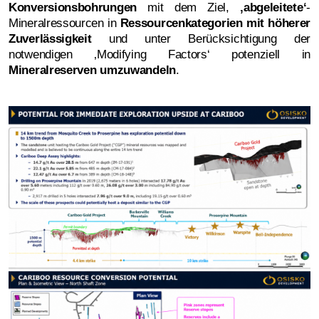
Konversionsbohrungen
mit dem Ziel,
‚abgeleitete‘
-
Mineralressourcen in
Ressourcenkategorien mit höherer
Zuverlässigkeit
und unter Berücksichtigung der
notwendigen ‚Modifying Factors‘ potenziell in
Mineralreserven
umzuwandeln
.