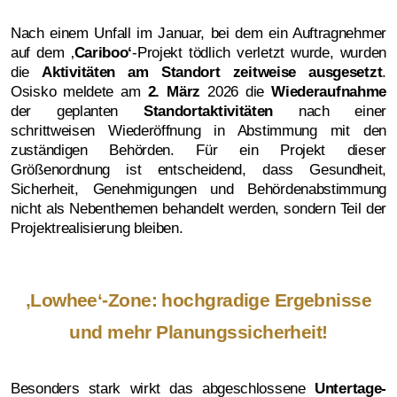
Nach einem Unfall im Januar, bei dem ein Auftragnehmer
auf dem ‚
Cariboo‘
-Projekt tödlich verletzt wurde, wurden
die
Aktivitäten am Standort zeitweise ausgesetzt
.
Osisko meldete am
2. März
2026 die
Wiederaufnahme
der geplanten
Standortaktivitäten
nach einer
schrittweisen Wiederöffnung in Abstimmung mit den
zuständigen Behörden. Für ein Projekt dieser
Größenordnung ist entscheidend, dass Gesundheit,
Sicherheit, Genehmigungen und Behördenabstimmung
nicht als Nebenthemen behandelt werden, sondern Teil der
Projektrealisierung bleiben.
‚Lowhee‘-Zone: hochgradige Ergebnisse
und mehr Planungssicherheit!
Besonders stark wirkt das abgeschlossene
Untertage-