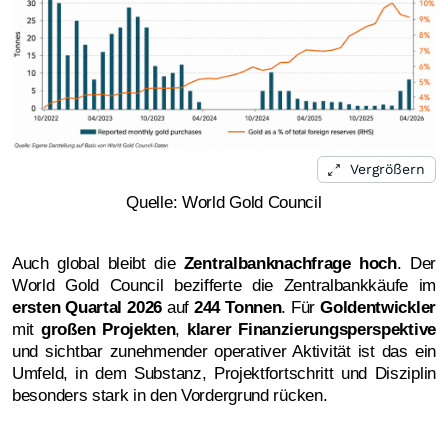
Vergrößern
Quelle: World Gold Council
Auch global bleibt die
Zentralbanknachfrage hoch
. Der
World Gold Council bezifferte die Zentralbankkäufe im
ersten Quartal 2026
auf
244 Tonnen
. Für
Goldentwickler
mit
großen Projekten
,
klarer Finanzierungsperspektive
und sichtbar zunehmender operativer Aktivität ist das ein
Umfeld, in dem Substanz, Projektfortschritt und Disziplin
besonders stark in den Vordergrund rücken.