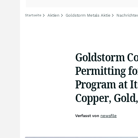
Aktien
Goldstorm Metals Aktie
Nachrichte
Startseite
Goldstorm Co
Permitting fo
Program at 
Copper, Gold,
Verfasst von
newsfile