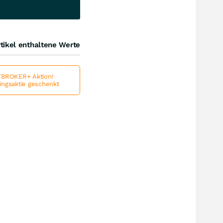
tikel enthaltene Werte
BROKER+ Aktion!
lingsaktie geschenkt