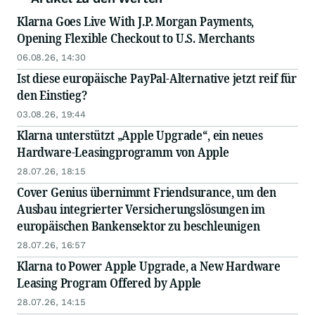
Klarna Goes Live With J.P. Morgan Payments,
Opening Flexible Checkout to U.S. Merchants
06.08.26, 14:30
Ist diese europäische PayPal-Alternative jetzt reif für
den Einstieg?
03.08.26, 19:44
Klarna unterstützt „Apple Upgrade“, ein neues
Hardware-Leasingprogramm von Apple
28.07.26, 18:15
Cover Genius übernimmt Friendsurance, um den
Ausbau integrierter Versicherungslösungen im
europäischen Bankensektor zu beschleunigen
28.07.26, 16:57
Klarna to Power Apple Upgrade, a New Hardware
Leasing Program Offered by Apple
28.07.26, 14:15