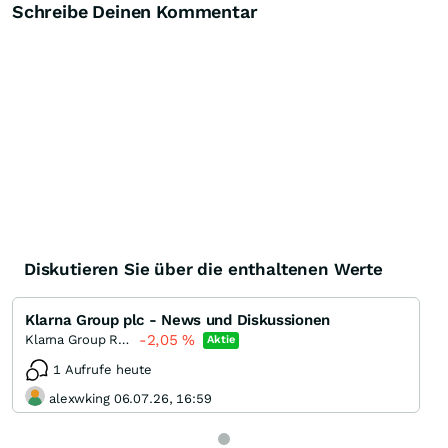
Schreibe Deinen Kommentar
Diskutieren Sie über die enthaltenen Werte
Klarna Group plc - News und Diskussionen
-2,05
%
Klarna Group Registered
Aktie
1 Aufrufe heute
alexwking 06.07.26, 16:59