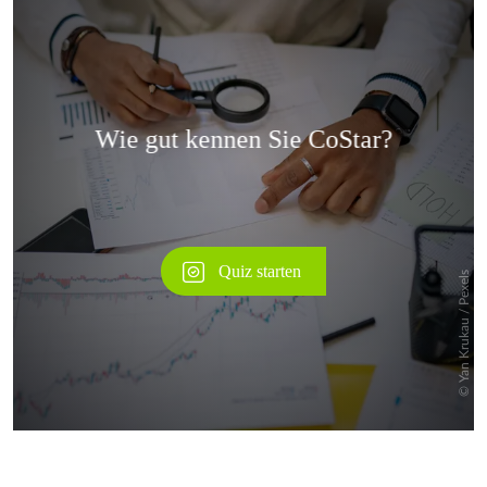
Überspringen