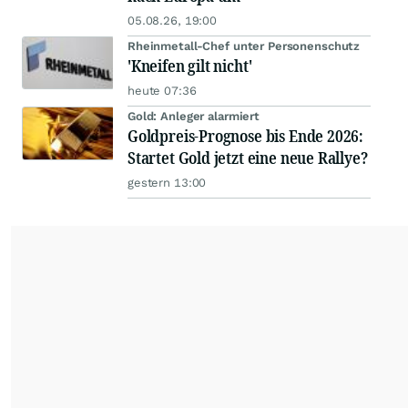
05.08.26, 19:00
Rheinmetall-Chef unter Personenschutz
'Kneifen gilt nicht'
heute 07:36
Gold: Anleger alarmiert
Goldpreis-Prognose bis Ende 2026:
Startet Gold jetzt eine neue Rallye?
gestern 13:00