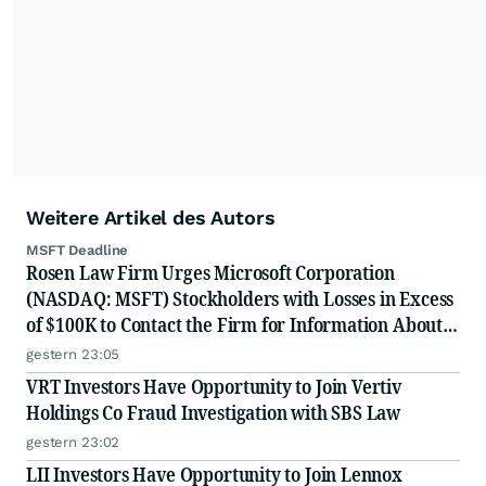
Weitere Artikel des Autors
MSFT Deadline
Rosen Law Firm Urges Microsoft Corporation
(NASDAQ: MSFT) Stockholders with Losses in Excess
of $100K to Contact the Firm for Information About
Their Rights
gestern 23:05
VRT Investors Have Opportunity to Join Vertiv
Holdings Co Fraud Investigation with SBS Law
gestern 23:02
LII Investors Have Opportunity to Join Lennox