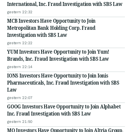
International, Inc. Fraud Investigation with SBS Law
gestern 22:32
MCB Investors Have Opportunity to Join
Metropolitan Bank Holding Corp. Fraud
Investigation with SBS Law
gestern 22:22
YUM Investors Have Opportunity to Join Yum!
Brands, Inc. Fraud Investigation with SBS Law
gestern 22:14
IONS Investors Have Opportunity to Join Ionis
Pharmaceuticals, Inc. Fraud Investigation with SBS
Law
gestern 22:07
GOOG Investors Have Opportunity to Join Alphabet
Inc. Fraud Investigation with SBS Law
gestern 21:50
MO Investors Have Opportunity to Join Altria Group,