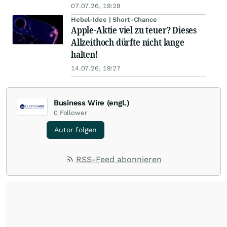
07.07.26, 19:28
Hebel-Idee | Short-Chance
Apple-Aktie viel zu teuer? Dieses
Allzeithoch dürfte nicht lange
halten!
14.07.26, 19:27
Business Wire (engl.)
0
Follower
Autor folgen
RSS-Feed abonnieren