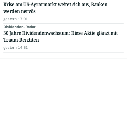
Krise am US-Agrarmarkt weitet sich aus, Banken
werden nervös
gestern 17:01
Dividenden-Radar
30 Jahre Dividendenwachstum: Diese Aktie glänzt mit
Traum-Renditen
gestern 14:51