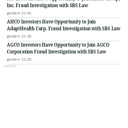
Inc. Fraud Investigation with SBS Law
gestern 21:41
AHCO Investors Have Opportunity to Join
AdaptHealth Corp. Fraud Investigation with SBS Law
gestern 21:35
AGCO Investors Have Opportunity to Join AGCO
Corporation Fraud Investigation with SBS Law
gestern 21:20