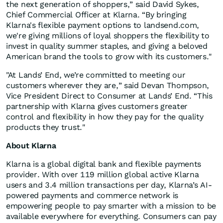
the next generation of shoppers,” said David Sykes,
Chief Commercial Officer at Klarna. “By bringing
Klarna's flexible payment options to landsend.com,
we're giving millions of loyal shoppers the flexibility to
invest in quality summer staples, and giving a beloved
American brand the tools to grow with its customers."
"At Lands’ End, we’re committed to meeting our
customers wherever they are,” said Devan Thompson,
Vice President Direct to Consumer at Lands’ End. “This
partnership with Klarna gives customers greater
control and flexibility in how they pay for the quality
products they trust."
About Klarna
Klarna is a global digital bank and flexible payments
provider. With over 119 million global active Klarna
users and 3.4 million transactions per day, Klarna’s AI-
powered payments and commerce network is
empowering people to pay smarter with a mission to be
available everywhere for everything. Consumers can pay