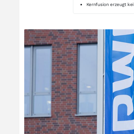
Kernfusion erzeugt ke