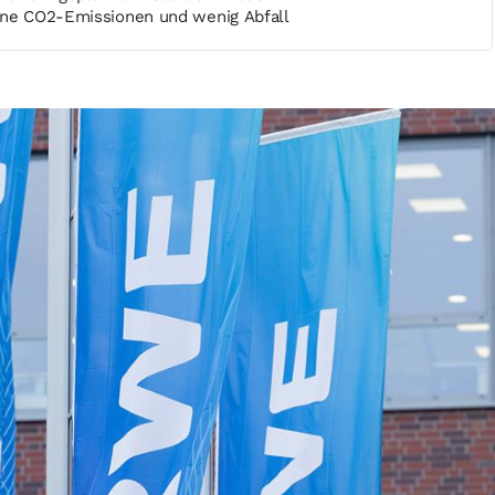
ine CO2-Emissionen und wenig Abfall