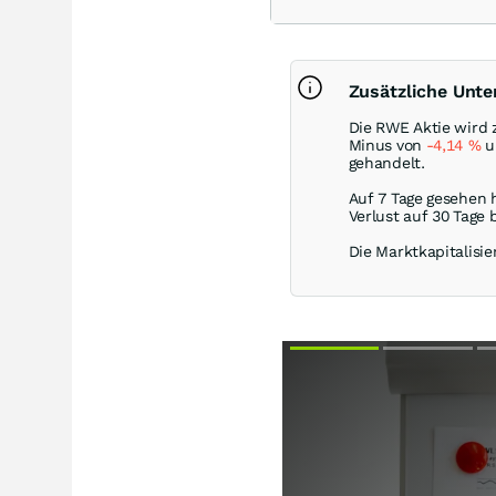
Zusätzliche Unt
Die RWE Aktie wird 
Minus von
-4,14
%
un
gehandelt.
Auf 7 Tage gesehen 
Verlust auf 30 Tage 
Die Marktkapitalisie