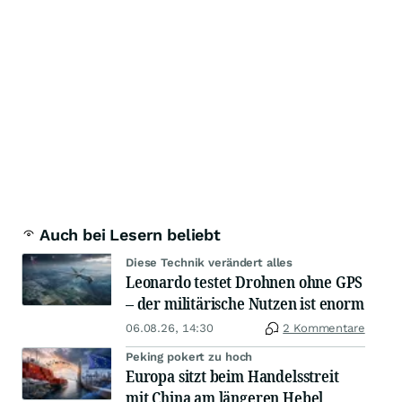
Auch bei Lesern beliebt
Diese Technik verändert alles
Leonardo testet Drohnen ohne GPS
– der militärische Nutzen ist enorm
06.08.26, 14:30
2 Kommentare
Peking pokert zu hoch
Europa sitzt beim Handelsstreit
mit China am längeren Hebel