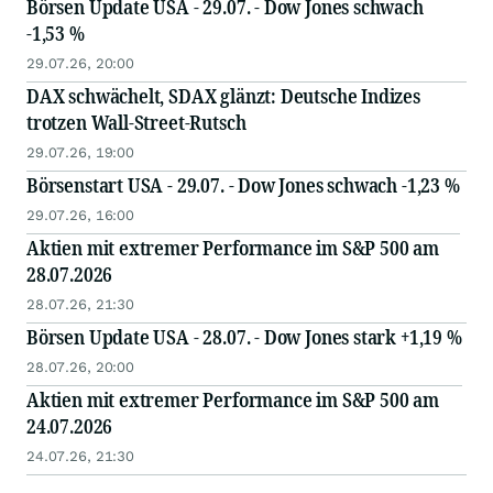
Börsen Update USA - 29.07. - Dow Jones schwach
-1,53 %
29.07.26, 20:00
DAX schwächelt, SDAX glänzt: Deutsche Indizes
trotzen Wall-Street-Rutsch
29.07.26, 19:00
Börsenstart USA - 29.07. - Dow Jones schwach -1,23 %
29.07.26, 16:00
Aktien mit extremer Performance im S&P 500 am
28.07.2026
28.07.26, 21:30
Börsen Update USA - 28.07. - Dow Jones stark +1,19 %
28.07.26, 20:00
Aktien mit extremer Performance im S&P 500 am
24.07.2026
24.07.26, 21:30