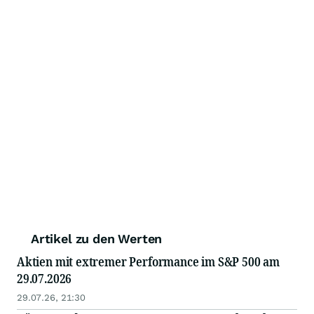
Artikel zu den Werten
Aktien mit extremer Performance im S&P 500 am
29.07.2026
29.07.26, 21:30