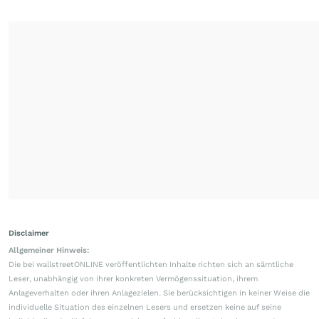
Disclaimer
Allgemeiner Hinweis:
Die bei wallstreetONLINE veröffentlichten Inhalte richten sich an sämtliche
Leser, unabhängig von ihrer konkreten Vermögenssituation, ihrem
Anlageverhalten oder ihren Anlagezielen. Sie berücksichtigen in keiner Weise die
individuelle Situation des einzelnen Lesers und ersetzen keine auf seine