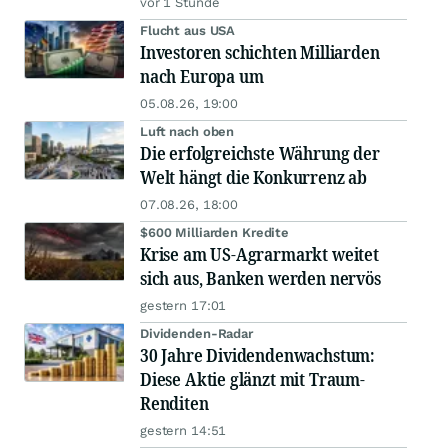
vor 1 Stunde
Flucht aus USA
Investoren schichten Milliarden
nach Europa um
05.08.26, 19:00
Luft nach oben
Die erfolgreichste Währung der
Welt hängt die Konkurrenz ab
07.08.26, 18:00
$600 Milliarden Kredite
Krise am US-Agrarmarkt weitet
sich aus, Banken werden nervös
gestern 17:01
Dividenden-Radar
30 Jahre Dividendenwachstum:
Diese Aktie glänzt mit Traum-
Renditen
gestern 14:51