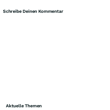
Schreibe Deinen Kommentar
Aktuelle Themen