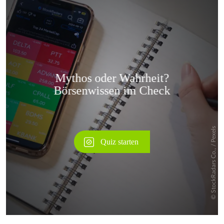
Überspringen