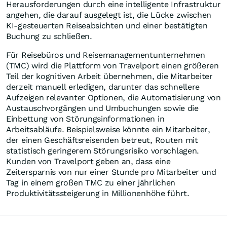
Herausforderungen durch eine intelligente Infrastruktur
angehen, die darauf ausgelegt ist, die Lücke zwischen
KI-gesteuerten Reiseabsichten und einer bestätigten
Buchung zu schließen.
Für Reisebüros und Reisemanagementunternehmen
(TMC) wird die Plattform von Travelport einen größeren
Teil der kognitiven Arbeit übernehmen, die Mitarbeiter
derzeit manuell erledigen, darunter das schnellere
Aufzeigen relevanter Optionen, die Automatisierung von
Austauschvorgängen und Umbuchungen sowie die
Einbettung von Störungsinformationen in
Arbeitsabläufe. Beispielsweise könnte ein Mitarbeiter,
der einen Geschäftsreisenden betreut, Routen mit
statistisch geringerem Störungsrisiko vorschlagen.
Kunden von Travelport geben an, dass eine
Zeitersparnis von nur einer Stunde pro Mitarbeiter und
Tag in einem großen TMC zu einer jährlichen
Produktivitätssteigerung in Millionenhöhe führt.