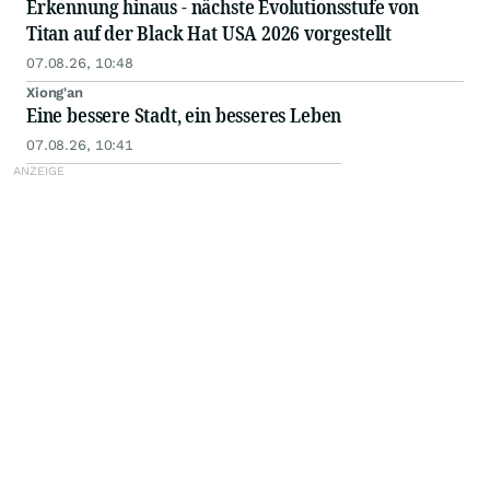
Erkennung hinaus - nächste Evolutionsstufe von
Titan auf der Black Hat USA 2026 vorgestellt
07.08.26, 10:48
Xiong'an
Eine bessere Stadt, ein besseres Leben
07.08.26, 10:41