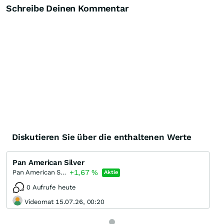
Schreibe Deinen Kommentar
Diskutieren Sie über die enthaltenen Werte
Pan American Silver
+1,67
%
Pan American Silver
Aktie
0 Aufrufe heute
Videomat 15.07.26, 00:20