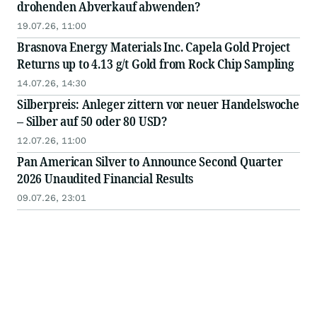
drohenden Abverkauf abwenden?
19.07.26, 11:00
Brasnova Energy Materials Inc. Capela Gold Project
Returns up to 4.13 g/t Gold from Rock Chip Sampling
14.07.26, 14:30
Silberpreis: Anleger zittern vor neuer Handelswoche
– Silber auf 50 oder 80 USD?
12.07.26, 11:00
Pan American Silver to Announce Second Quarter
2026 Unaudited Financial Results
09.07.26, 23:01