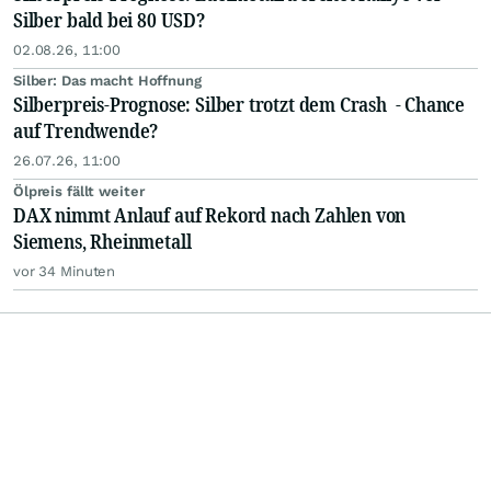
Silber bald bei 80 USD?
02.08.26, 11:00
Silber: Das macht Hoffnung
Silberpreis-Prognose: Silber trotzt dem Crash - Chance
auf Trendwende?
26.07.26, 11:00
Ölpreis fällt weiter
DAX nimmt Anlauf auf Rekord nach Zahlen von
Siemens, Rheinmetall
vor 34 Minuten