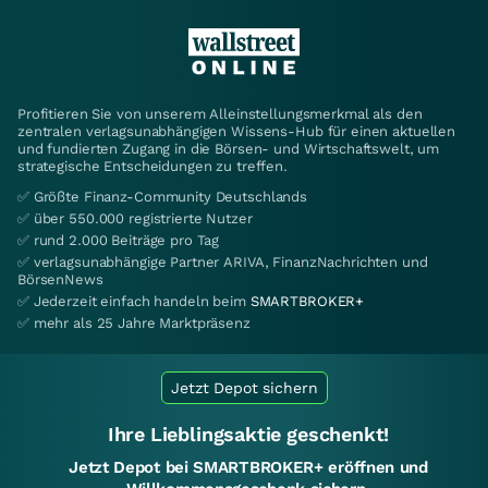
Profitieren Sie von unserem Alleinstellungsmerkmal als den
zentralen verlagsunabhängigen Wissens-Hub für einen aktuellen
und fundierten Zugang in die Börsen- und Wirtschaftswelt, um
strategische Entscheidungen zu treffen.
✅ Größte Finanz-Community Deutschlands
✅ über 550.000 registrierte Nutzer
✅ rund 2.000 Beiträge pro Tag
✅ verlagsunabhängige Partner ARIVA, FinanzNachrichten und
BörsenNews
✅ Jederzeit einfach handeln beim
SMARTBROKER+
✅ mehr als 25 Jahre Marktpräsenz
Jetzt Depot sichern
Ihre Lieblingsaktie geschenkt!
Jetzt Depot bei SMARTBROKER+ eröffnen und