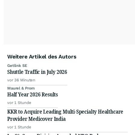
Weitere Artikel des Autors
Getlink SE
Shuttle Traffic in July 2026
vor 36 Minuten
Maurel & Prom
Half Year 2026 Results
vor 1 Stunde
KKR to Acquire Leading Multi-Specialty Healthcare
Provider Medicover India
vor 1 Stunde