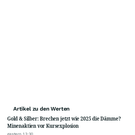
Artikel zu den Werten
Gold & Silber: Brechen jetzt wie 2025 die Dämme?
Minenaktien vor Kursexplosion
gestern 13:30