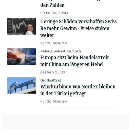
den Zahlen
03.08.26, 13:44
Geringe Schäden verschaffen Swiss
Re mehr Gewinn - Preise sinken
weiter
vor 20 Minuten
Peking pokert zu hoch
Europa sitzt beim Handelsstreit
mit China am längeren Hebel
gestern 18:00
Großauftrag
Windturbinen von Nordex bleiben
in der Türkei gefragt
vor 28 Minuten