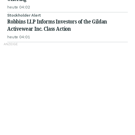
heute 04:02
Stockholder Alert
Robbins LLP Informs Investors of the Gildan
Activewear Inc. Class Action
heute 04:01