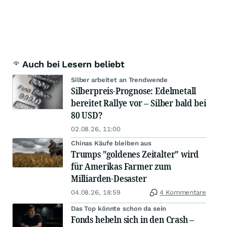
Auch bei Lesern beliebt
Silber arbeitet an Trendwende
Silberpreis-Prognose: Edelmetall
bereitet Rallye vor – Silber bald bei
80 USD?
02.08.26, 11:00
Chinas Käufe bleiben aus
Trumps "goldenes Zeitalter" wird
für Amerikas Farmer zum
Milliarden-Desaster
04.08.26, 18:59
4 Kommentare
Das Top könnte schon da sein
Fonds hebeln sich in den Crash –