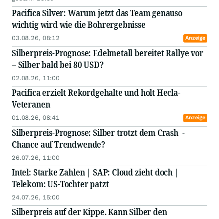
Pacifica Silver: Warum jetzt das Team genauso
wichtig wird wie die Bohrergebnisse
03.08.26, 08:12
Anzeige
Silberpreis-Prognose: Edelmetall bereitet Rallye vor
– Silber bald bei 80 USD?
02.08.26, 11:00
Pacifica erzielt Rekordgehalte und holt Hecla-
Veteranen
01.08.26, 08:41
Anzeige
Silberpreis-Prognose: Silber trotzt dem Crash -
Chance auf Trendwende?
26.07.26, 11:00
Intel: Starke Zahlen | SAP: Cloud zieht doch |
Telekom: US-Tochter patzt
24.07.26, 15:00
Silberpreis auf der Kippe. Kann Silber den