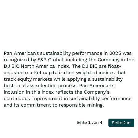
Pan American’s sustainability performance in 2025 was
recognized by S&P Global, including the Company in the
DJ BIC North America Index. The DJ BIC are float-
adjusted market capitalization weighted indices that
track equity markets while applying a sustainability
best-in-class selection process. Pan American’s
inclusion in this index reflects the Company's
continuous improvement in sustainability performance
and its commitment to responsible mining.
Seite 1 von 4
Seite 2 ►