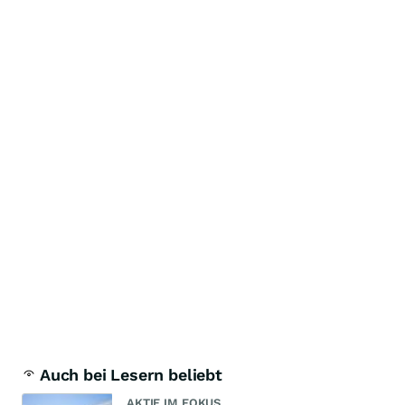
Auch bei Lesern beliebt
AKTIE IM FOKUS