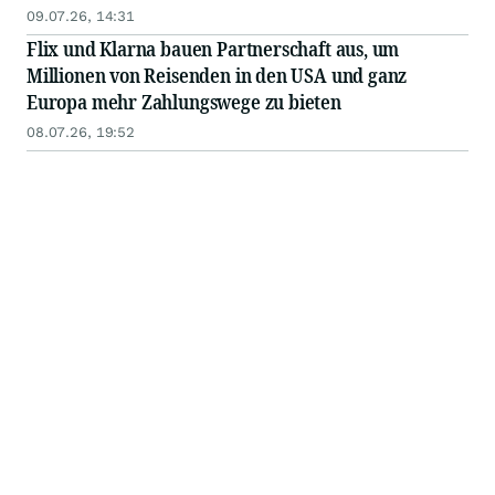
09.07.26, 14:31
Flix und Klarna bauen Partnerschaft aus, um
Millionen von Reisenden in den USA und ganz
Europa mehr Zahlungswege zu bieten
08.07.26, 19:52