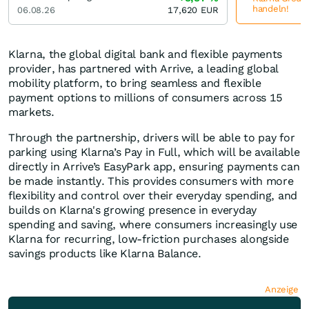
handeln!
06.08.26
17,620
EUR
Klarna, the global digital bank and flexible payments
provider, has partnered with Arrive, a leading global
mobility platform, to bring seamless and flexible
payment options to millions of consumers across 15
markets.
Through the partnership, drivers will be able to pay for
parking using Klarna’s Pay in Full, which will be available
directly in Arrive’s EasyPark app, ensuring payments can
be made instantly. This provides consumers with more
flexibility and control over their everyday spending, and
builds on Klarna's growing presence in everyday
spending and saving, where consumers increasingly use
Klarna for recurring, low-friction purchases alongside
savings products like Klarna Balance.
Anzeige