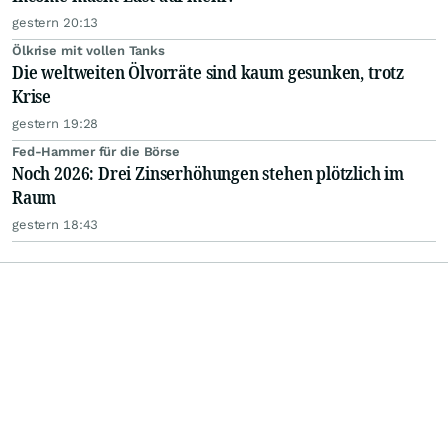
gestern 20:13
Ölkrise mit vollen Tanks
Die weltweiten Ölvorräte sind kaum gesunken, trotz
Krise
gestern 19:28
Fed-Hammer für die Börse
Noch 2026: Drei Zinserhöhungen stehen plötzlich im
Raum
gestern 18:43