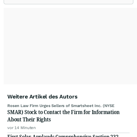
Weitere Artikel des Autors
Rosen Law Firm Urges Sellers of Smartsheet Inc. (NYSE
SMAR) Stock to Contact the Firm for Information
About Their Rights
vor 14 Minuten
First Solar Applauds Comprehensive Section 232