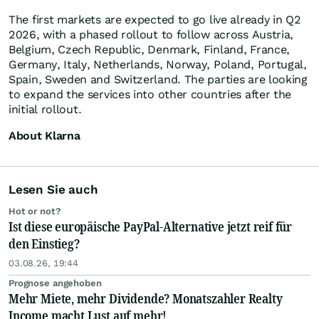
The first markets are expected to go live already in Q2
2026, with a phased rollout to follow across Austria,
Belgium, Czech Republic, Denmark, Finland, France,
Germany, Italy, Netherlands, Norway, Poland, Portugal,
Spain, Sweden and Switzerland. The parties are looking
to expand the services into other countries after the
initial rollout.
About Klarna
Lesen Sie auch
Hot or not?
Ist diese europäische PayPal-Alternative jetzt reif für
den Einstieg?
03.08.26, 19:44
Prognose angehoben
Mehr Miete, mehr Dividende? Monatszahler Realty
Income macht Lust auf mehr!