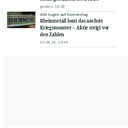
gestern 19:28
Alle Augen auf Donnerstag
Rheinmetall baut das nächste
Kriegsmonster – Aktie steigt vor
den Zahlen
03.08.26, 13:44