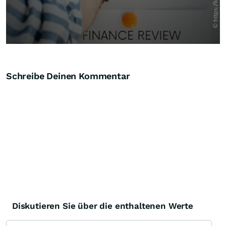
Schreibe Deinen Kommentar
Diskutieren Sie über die enthaltenen Werte