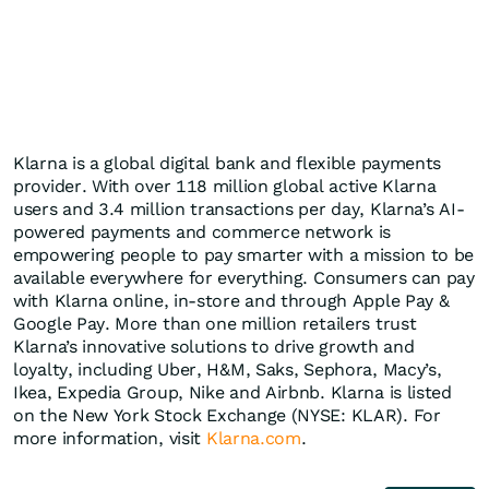
Klarna is a global digital bank and flexible payments
provider. With over 118 million global active Klarna
users and 3.4 million transactions per day, Klarna’s AI-
powered payments and commerce network is
empowering people to pay smarter with a mission to be
available everywhere for everything. Consumers can pay
with Klarna online, in-store and through Apple Pay &
Google Pay. More than one million retailers trust
Klarna’s innovative solutions to drive growth and
loyalty, including Uber, H&M, Saks, Sephora, Macy’s,
Ikea, Expedia Group, Nike and Airbnb. Klarna is listed
on the New York Stock Exchange (NYSE: KLAR). For
more information, visit
Klarna.com
.