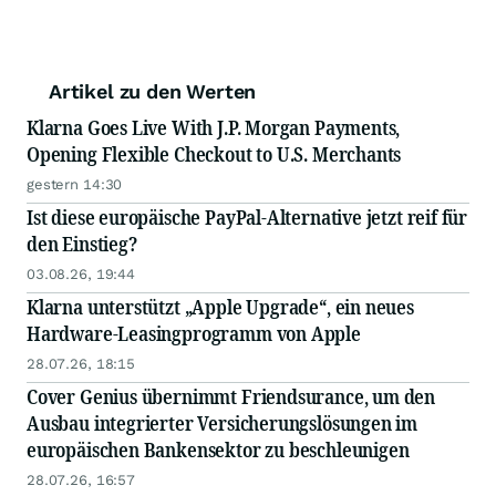
Artikel zu den Werten
Klarna Goes Live With J.P. Morgan Payments,
Opening Flexible Checkout to U.S. Merchants
gestern 14:30
Ist diese europäische PayPal-Alternative jetzt reif für
den Einstieg?
03.08.26, 19:44
Klarna unterstützt „Apple Upgrade“, ein neues
Hardware-Leasingprogramm von Apple
28.07.26, 18:15
Cover Genius übernimmt Friendsurance, um den
Ausbau integrierter Versicherungslösungen im
europäischen Bankensektor zu beschleunigen
28.07.26, 16:57