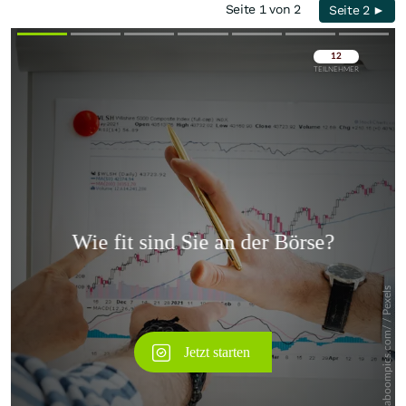
Seite 1 von 2
Seite 2 ►
Überspringen
Überspringen