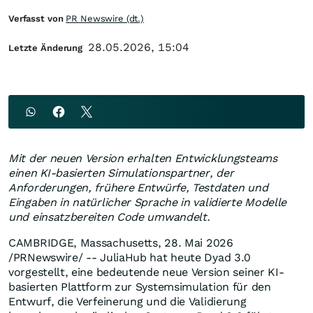
Verfasst von
PR Newswire (dt.)
28.05.2026, 15:04
Letzte Änderung
Mit der neuen Version erhalten Entwicklungsteams
einen KI-basierten Simulationspartner, der
Anforderungen, frühere Entwürfe, Testdaten und
Eingaben in natürlicher Sprache in validierte Modelle
und einsatzbereiten Code umwandelt.
CAMBRIDGE, Massachusetts
,
28. Mai 2026
/PRNewswire/ -- JuliaHub hat heute Dyad 3.0
vorgestellt, eine bedeutende neue Version seiner KI-
basierten Plattform zur Systemsimulation für den
Entwurf, die Verfeinerung und die Validierung