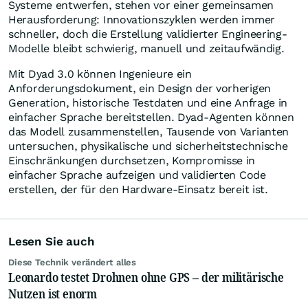
Systeme entwerfen, stehen vor einer gemeinsamen
Herausforderung: Innovationszyklen werden immer
schneller, doch die Erstellung validierter Engineering-
Modelle bleibt schwierig, manuell und zeitaufwändig.
Mit Dyad 3.0 können Ingenieure ein
Anforderungsdokument, ein Design der vorherigen
Generation, historische Testdaten und eine Anfrage in
einfacher Sprache bereitstellen. Dyad-Agenten können
das Modell zusammenstellen, Tausende von Varianten
untersuchen, physikalische und sicherheitstechnische
Einschränkungen durchsetzen, Kompromisse in
einfacher Sprache aufzeigen und validierten Code
erstellen, der für den Hardware-Einsatz bereit ist.
Lesen Sie auch
Diese Technik verändert alles
Leonardo testet Drohnen ohne GPS – der militärische
Nutzen ist enorm