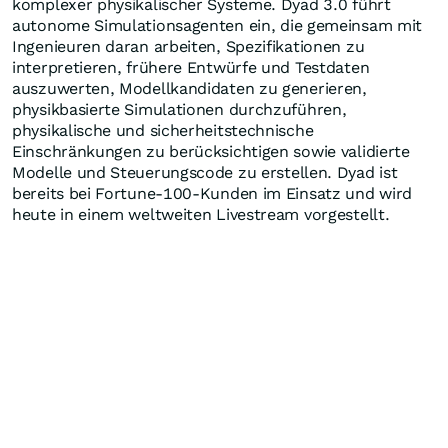
komplexer physikalischer Systeme. Dyad 3.0 führt
autonome Simulationsagenten ein, die gemeinsam mit
Ingenieuren daran arbeiten, Spezifikationen zu
interpretieren, frühere Entwürfe und Testdaten
auszuwerten, Modellkandidaten zu generieren,
physikbasierte Simulationen durchzuführen,
physikalische und sicherheitstechnische
Einschränkungen zu berücksichtigen sowie validierte
Modelle und Steuerungscode zu erstellen. Dyad ist
bereits bei Fortune-100-Kunden im Einsatz und wird
heute in einem weltweiten Livestream vorgestellt.