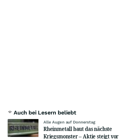
Auch bei Lesern beliebt
Alle Augen auf Donnerstag
Rheinmetall baut das nächste
Kriegsmonster – Aktie steigt vor