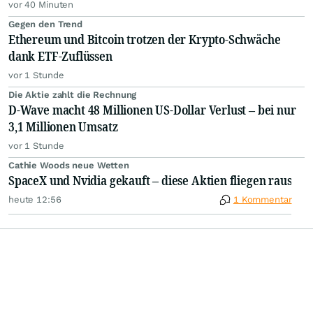
vor 40 Minuten
Gegen den Trend
Ethereum und Bitcoin trotzen der Krypto-Schwäche
dank ETF-Zuflüssen
vor 1 Stunde
Die Aktie zahlt die Rechnung
D-Wave macht 48 Millionen US-Dollar Verlust – bei nur
3,1 Millionen Umsatz
vor 1 Stunde
Cathie Woods neue Wetten
SpaceX und Nvidia gekauft – diese Aktien fliegen raus
heute 12:56
1 Kommentar