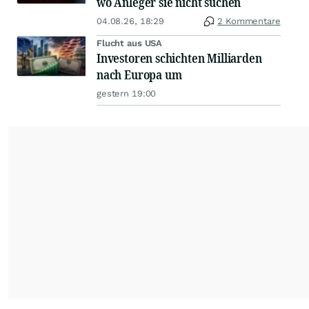
wo Anleger sie nicht suchen
04.08.26, 18:29
2 Kommentare
Flucht aus USA
Investoren schichten Milliarden
nach Europa um
gestern 19:00