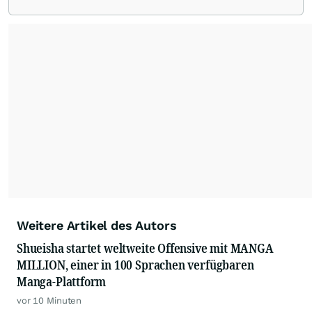
Weitere Artikel des Autors
Shueisha startet weltweite Offensive mit MANGA
MILLION, einer in 100 Sprachen verfügbaren
Manga-Plattform
vor 10 Minuten