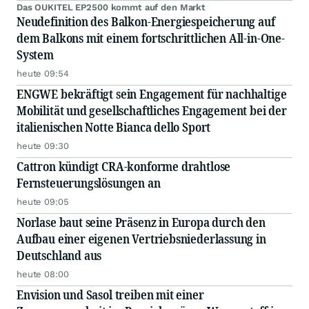
Das OUKITEL EP2500 kommt auf den Markt
Neudefinition des Balkon-Energiespeicherung auf
dem Balkons mit einem fortschrittlichen All-in-One-
System
heute 09:54
ENGWE bekräftigt sein Engagement für nachhaltige
Mobilität und gesellschaftliches Engagement bei der
italienischen Notte Bianca dello Sport
heute 09:30
Cattron kündigt CRA-konforme drahtlose
Fernsteuerungslösungen an
heute 09:05
Norlase baut seine Präsenz in Europa durch den
Aufbau einer eigenen Vertriebsniederlassung in
Deutschland aus
heute 08:00
Envision und Sasol treiben mit einer