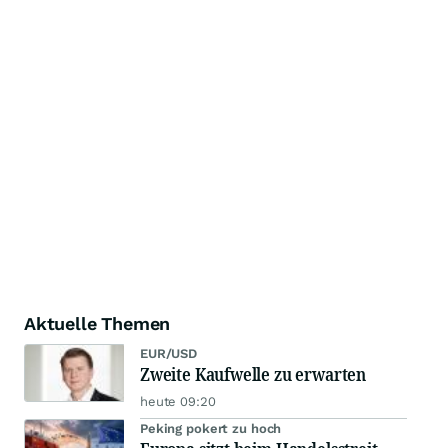
Aktuelle Themen
EUR/USD
Zweite Kaufwelle zu erwarten
heute 09:20
Peking pokert zu hoch