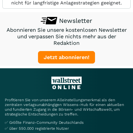
nicht für langfristige Anlagestrategien geeignet.
Newsletter
Abonnieren Sie unsere kostenlosen Newsletter
und verpassen Sie nichts mehr aus der
Redaktion
Jetzt abonnieren!
Profitieren Sie von unserem Alleinstellungsmerkmal als den
zentralen verlagsunabhängigen Wissens-Hub für einen aktuellen
und fundierten Zugang in die Börsen- und Wirtschaftswelt, um
strategische Entscheidungen zu treffen.
✅ Größte Finanz-Community Deutschlands
✅ über 550.000 registrierte Nutzer