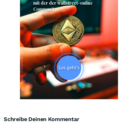
Skip
Schreibe Deinen Kommentar