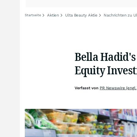
Aktien
Ulta Beauty Aktie
Nachrichten zu U
Startseite
Bella Hadid's
Equity Invest
Verfasst von
PR Newswire (engl.