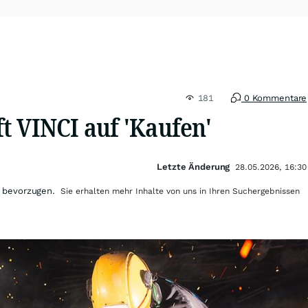
181
0 Kommentare
t VINCI auf 'Kaufen'
Letzte Änderung
28.05.2026, 16:30
 bevorzugen.
Sie erhalten mehr Inhalte von uns in Ihren Suchergebnissen