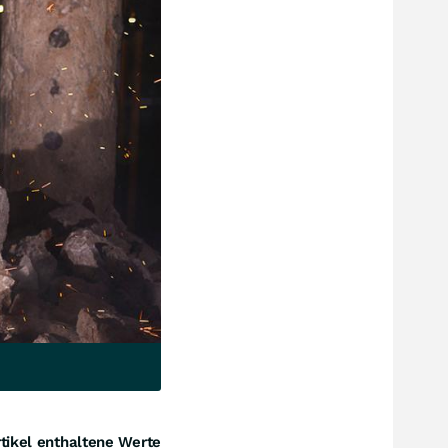
tikel enthaltene Werte