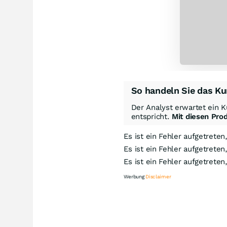
So handeln Sie das Ku
Der Analyst erwartet ein K
entspricht.
Mit diesen Pro
Es ist ein Fehler aufgetreten
Es ist ein Fehler aufgetreten
Es ist ein Fehler aufgetreten
Werbung
Disclaimer
Kn