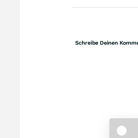
Schreibe Deinen Komm