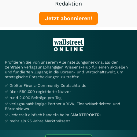
Redaktion
Jetzt abonnieren!
Profitieren Sie von unserem Alleinstellungsmerkmal als den
zentralen verlagsunabhängigen Wissens-Hub für einen aktuellen
und fundierten Zugang in die Börsen- und Wirtschaftswelt, um
strategische Entscheidungen zu treffen.
✅ Größte Finanz-Community Deutschlands
✅ über 550.000 registrierte Nutzer
✅ rund 2.000 Beiträge pro Tag
✅ verlagsunabhängige Partner ARIVA, FinanzNachrichten und
BörsenNews
✅ Jederzeit einfach handeln beim
SMARTBROKER+
✅ mehr als 25 Jahre Marktpräsenz