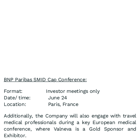
BNP Paribas SMID Cap Conference:
Format: Investor meetings only
Date/ time: June 24
Location: Paris, France
Additionally, the Company will also engage with travel
medical professionals during a key European medical
conference, where Valneva is a Gold Sponsor and
Exhibitor.