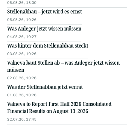
05.08.26, 18:00
Stellenabbau – jetzt wird es ernst
05.08.26, 10:26
Was Anleger jetzt wissen müssen
04.08.26, 10:27
Was hinter dem Stellenabbau steckt
03.08.26, 10:26
Valneva baut Stellen ab – was Anleger jetzt wissen
müssen
02.08.26, 10:26
Was der Stellenabbau jetzt verrät
01.08.26, 10:26
Valneva to Report First Half 2026 Consolidated
Financial Results on August 13, 2026
22.07.26, 17:45