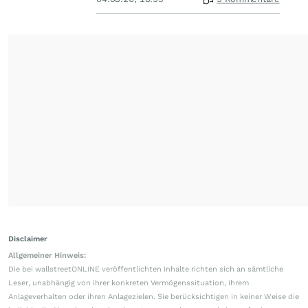
Disclaimer
Allgemeiner Hinweis:
Die bei wallstreetONLINE veröffentlichten Inhalte richten sich an sämtliche
Leser, unabhängig von ihrer konkreten Vermögenssituation, ihrem
Anlageverhalten oder ihren Anlagezielen. Sie berücksichtigen in keiner Weise die