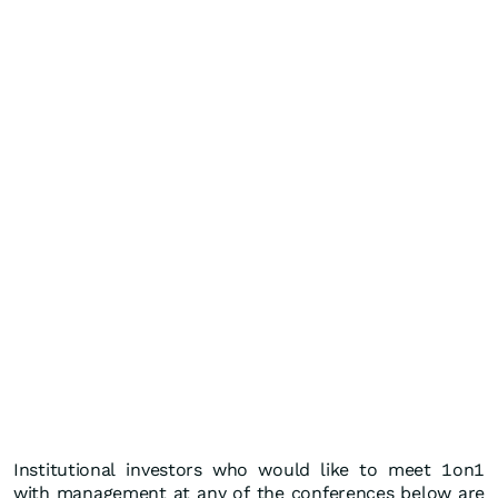
Institutional investors who would like to meet 1on1
with management at any of the conferences below are