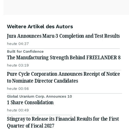
Weitere Artikel des Autors
Jura Announces Maru-3 Completion and Test Results
heute 04:37
Built for Confidence
The Manufacturing Strength Behind FREELANDER 8
heute 03:19
Pure Cycle Corporation Announces Receipt of Notice
to Nominate Director Candidates
heute 00:56
Global Uranium Corp. Announces 10
1 Share Consolidation
heute 00:49
Stingray to Release its Financial Results for the First
Quarter of Fiscal 2027