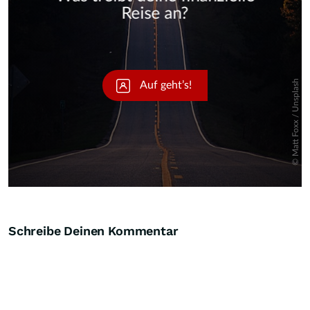
Skip
Schreibe Deinen Kommentar