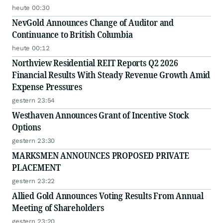
heute 00:30
NevGold Announces Change of Auditor and
Continuance to British Columbia
heute 00:12
Northview Residential REIT Reports Q2 2026
Financial Results With Steady Revenue Growth Amid
Expense Pressures
gestern 23:54
Westhaven Announces Grant of Incentive Stock
Options
gestern 23:30
MARKSMEN ANNOUNCES PROPOSED PRIVATE
PLACEMENT
gestern 23:22
Allied Gold Announces Voting Results From Annual
Meeting of Shareholders
gestern 23:20