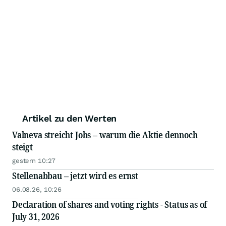
Artikel zu den Werten
Valneva streicht Jobs – warum die Aktie dennoch
steigt
gestern 10:27
Stellenabbau – jetzt wird es ernst
06.08.26, 10:26
Declaration of shares and voting rights - Status as of
July 31, 2026