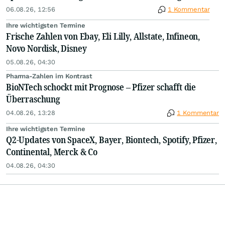
06.08.26, 12:56
1 Kommentar
Ihre wichtigsten Termine
Frische Zahlen von Ebay, Eli Lilly, Allstate, Infineon,
Novo Nordisk, Disney
05.08.26, 04:30
Pharma-Zahlen im Kontrast
BioNTech schockt mit Prognose – Pfizer schafft die
Überraschung
04.08.26, 13:28
1 Kommentar
Ihre wichtigsten Termine
Q2-Updates von SpaceX, Bayer, Biontech, Spotify, Pfizer,
Continental, Merck & Co
04.08.26, 04:30