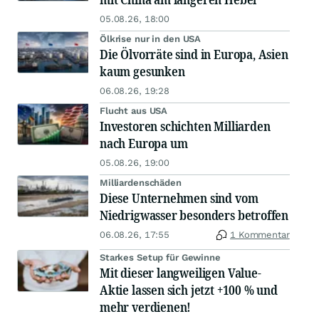
05.08.26, 18:00
Ölkrise nur in den USA
Die Ölvorräte sind in Europa, Asien
kaum gesunken
06.08.26, 19:28
Flucht aus USA
Investoren schichten Milliarden
nach Europa um
05.08.26, 19:00
Milliardenschäden
Diese Unternehmen sind vom
Niedrigwasser besonders betroffen
06.08.26, 17:55
1 Kommentar
Starkes Setup für Gewinne
Mit dieser langweiligen Value-
Aktie lassen sich jetzt +100 % und
mehr verdienen!