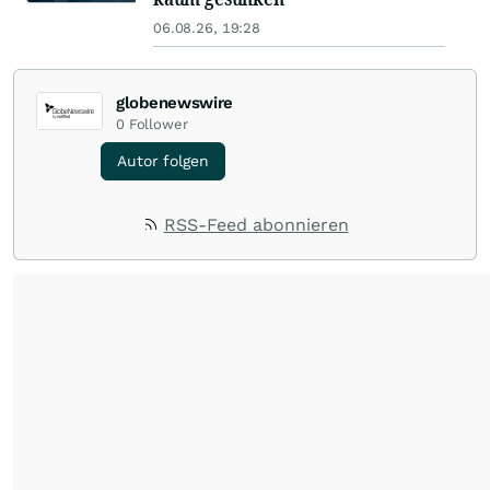
06.08.26, 19:28
globenewswire
0
Follower
Autor folgen
RSS-Feed abonnieren