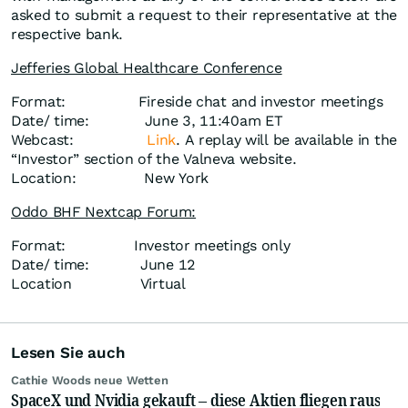
asked to submit a request to their representative at the
respective bank.
Jefferies Global Healthcare Conference
Format: Fireside chat and investor meetings
Date/ time: June 3, 11:40am ET
Webcast:
Link
. A replay will be available in the
“Investor” section of the Valneva website.
Location: New York
Oddo BHF Nextcap Forum:
Format: Investor meetings only
Date/ time: June 12
Location Virtual
Lesen Sie auch
Cathie Woods neue Wetten
SpaceX und Nvidia gekauft – diese Aktien fliegen raus