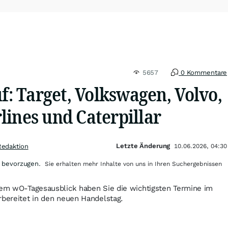
5657
0 Kommentare
uf: Target, Volkswagen, Volvo,
lines und Caterpillar
Letzte Änderung
Redaktion
10.06.2026, 04:30
 bevorzugen.
Sie erhalten mehr Inhalte von uns in Ihren Suchergebnissen
 dem wO-Tagesausblick haben Sie die wichtigsten Termine im
rbereitet in den neuen Handelstag.