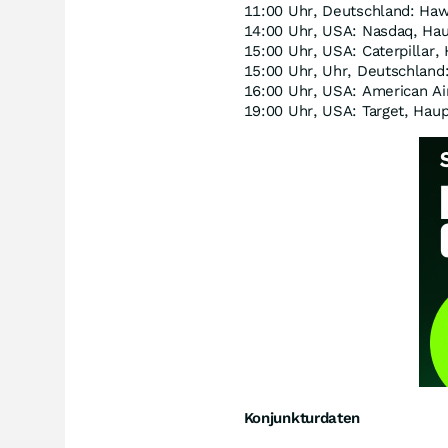
11:00 Uhr, Deutschland: H
14:00 Uhr, USA: Nasdaq, H
15:00 Uhr, USA: Caterpillar
15:00 Uhr, Uhr, Deutschland
16:00 Uhr, USA: American A
19:00 Uhr, USA: Target, Ha
Konjunkturdaten