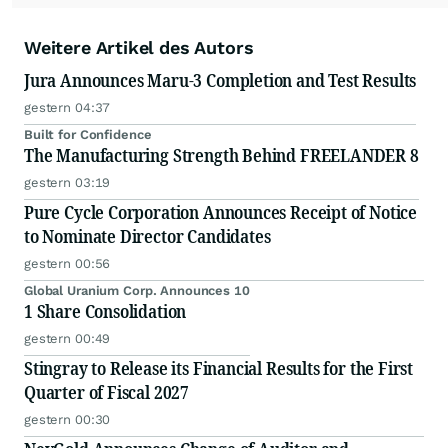
Weitere Artikel des Autors
Jura Announces Maru-3 Completion and Test Results
gestern 04:37
Built for Confidence
The Manufacturing Strength Behind FREELANDER 8
gestern 03:19
Pure Cycle Corporation Announces Receipt of Notice
to Nominate Director Candidates
gestern 00:56
Global Uranium Corp. Announces 10
1 Share Consolidation
gestern 00:49
Stingray to Release its Financial Results for the First
Quarter of Fiscal 2027
gestern 00:30