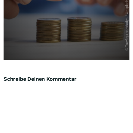
Schreibe Deinen Kommentar