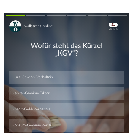
Skip
Skip