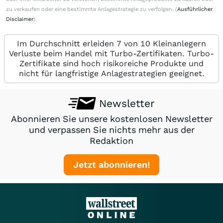
zu verkaufen oder eine bestimmte Anlagestrategie zu verfolgen. (
Ausführlicher
Disclaimer
)
Im Durchschnitt erleiden 7 von 10 Kleinanlegern
Verluste beim Handel mit Turbo-Zertifikaten. Turbo-
Zertifikate sind hoch risikoreiche Produkte und
nicht für langfristige Anlagestrategien geeignet.
Newsletter
Abonnieren Sie unsere kostenlosen Newsletter
und verpassen Sie nichts mehr aus der
Redaktion
Jetzt abonnieren!