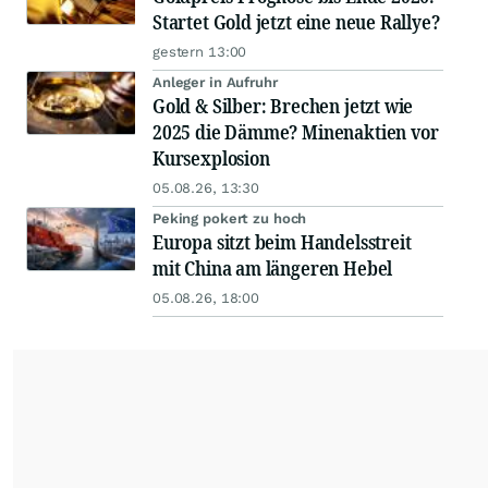
Startet Gold jetzt eine neue Rallye?
gestern 13:00
Anleger in Aufruhr
Gold & Silber: Brechen jetzt wie
2025 die Dämme? Minenaktien vor
Kursexplosion
05.08.26, 13:30
Peking pokert zu hoch
Europa sitzt beim Handelsstreit
mit China am längeren Hebel
05.08.26, 18:00