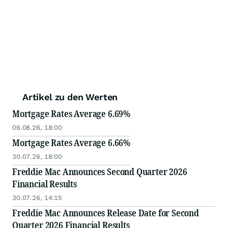
Artikel zu den Werten
Mortgage Rates Average 6.69%
06.08.26, 18:00
Mortgage Rates Average 6.66%
30.07.26, 18:00
Freddie Mac Announces Second Quarter 2026
Financial Results
30.07.26, 14:15
Freddie Mac Announces Release Date for Second
Quarter 2026 Financial Results