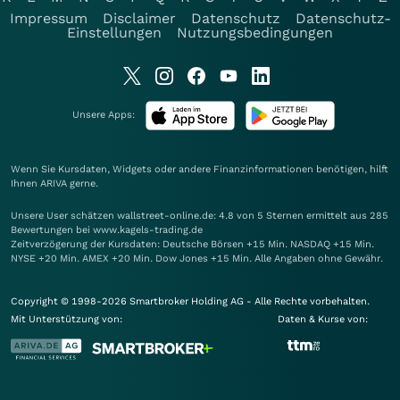
Impressum
Disclaimer
Datenschutz
Datenschutz-
Einstellungen
Nutzungsbedingungen
Unsere Apps:
Wenn Sie Kursdaten, Widgets oder andere Finanzinformationen benötigen, hilft
Ihnen
ARIVA
gerne.
Unsere User schätzen wallstreet-online.de: 4.8 von 5 Sternen ermittelt aus 285
Bewertungen bei www.kagels-trading.de
Zeitverzögerung der Kursdaten: Deutsche Börsen +15 Min. NASDAQ +15 Min.
NYSE +20 Min. AMEX +20 Min. Dow Jones +15 Min. Alle Angaben ohne Gewähr.
Copyright © 1998-2026 Smartbroker Holding AG - Alle Rechte vorbehalten.
Mit Unterstützung von:
Daten & Kurse von: