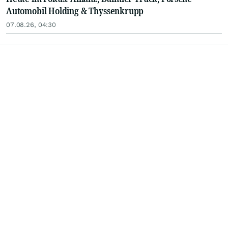
Automobil Holding & Thyssenkrupp
07.08.26, 04:30