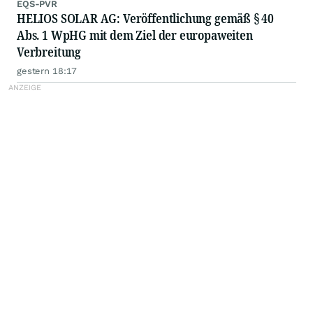
EQS-PVR
HELIOS SOLAR AG: Veröffentlichung gemäß § 40
Abs. 1 WpHG mit dem Ziel der europaweiten
Verbreitung
gestern 18:17