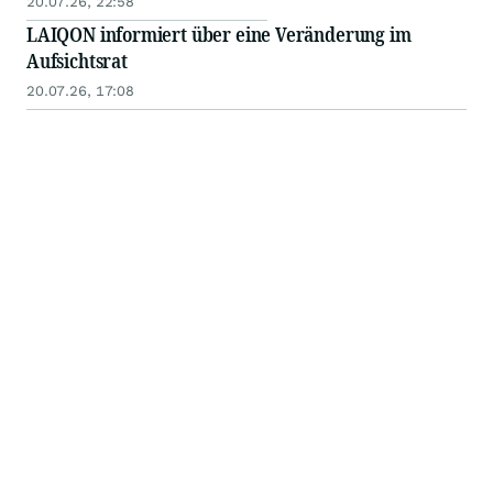
20.07.26, 22:58
LAIQON informiert über eine Veränderung im
Aufsichtsrat
20.07.26, 17:08