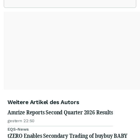
Weitere Artikel des Autors
Amrize Reports Second Quarter 2026 Results
gestern 22:50
EQS-News
tZERO Enables Secondary Trading of buybuy BABY