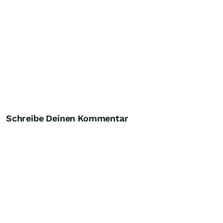
Schreibe Deinen Kommentar