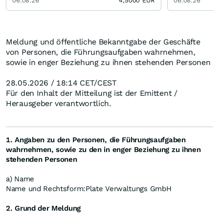
06.08.26
4,5000
EUR
06.08.26
Meldung und öffentliche Bekanntgabe der Geschäfte
von Personen, die Führungsaufgaben wahrnehmen,
sowie in enger Beziehung zu ihnen stehenden Personen
28.05.2026 / 18:14 CET/CEST
Für den Inhalt der Mitteilung ist der Emittent /
Herausgeber verantwortlich.
1. Angaben zu den Personen, die Führungsaufgaben
wahrnehmen, sowie zu den in enger Beziehung zu ihnen
stehenden Personen
a) Name
Name und Rechtsform:
Plate Verwaltungs GmbH
2. Grund der Meldung