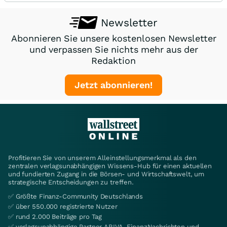
Newsletter
Abonnieren Sie unsere kostenlosen Newsletter
und verpassen Sie nichts mehr aus der
Redaktion
Jetzt abonnieren!
Profitieren Sie von unserem Alleinstellungsmerkmal als den
zentralen verlagsunabhängigen Wissens-Hub für einen aktuellen
und fundierten Zugang in die Börsen- und Wirtschaftswelt, um
strategische Entscheidungen zu treffen.
✅ Größte Finanz-Community Deutschlands
✅ über 550.000 registrierte Nutzer
✅ rund 2.000 Beiträge pro Tag
✅ verlagsunabhängige Partner ARIVA, FinanzNachrichten und