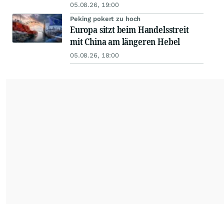
05.08.26, 19:00
Peking pokert zu hoch
Europa sitzt beim Handelsstreit
mit China am längeren Hebel
05.08.26, 18:00