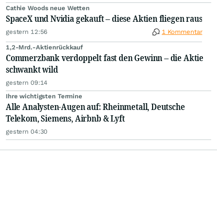
Cathie Woods neue Wetten
SpaceX und Nvidia gekauft – diese Aktien fliegen raus
gestern 12:56
1 Kommentar
1,2-Mrd.-Aktienrückkauf
Commerzbank verdoppelt fast den Gewinn – die Aktie
schwankt wild
gestern 09:14
Ihre wichtigsten Termine
Alle Analysten-Augen auf: Rheinmetall, Deutsche
Telekom, Siemens, Airbnb & Lyft
gestern 04:30