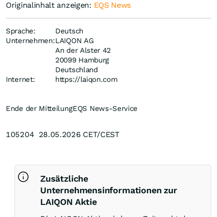
Originalinhalt anzeigen:
EQS News
Sprache:
Deutsch
Unternehmen:
LAIQON AG
An der Alster 42
20099 Hamburg
Deutschland
Internet:
https://laiqon.com
Ende der Mitteilung
EQS News-Service
105204 28.05.2026 CET/CEST
Zusätzliche
Unternehmensinformationen zur
LAIQON Aktie