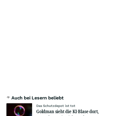
Auch bei Lesern beliebt
Das Schutzdepot ist tot
Goldman sieht die KI-Blase dort,