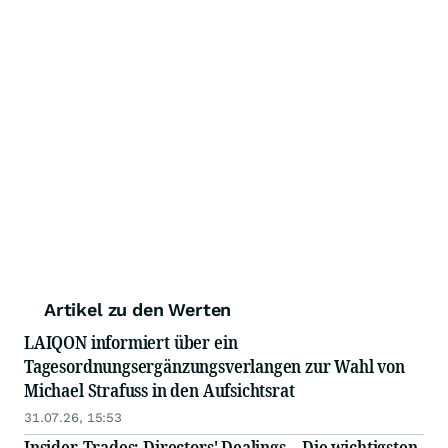
Artikel zu den Werten
LAIQON informiert über ein
Tagesordnungsergänzungsverlangen zur Wahl von
Michael Strafuss in den Aufsichtsrat
31.07.26, 15:53
Insider-Trades: Directors' Dealings – Die wichtigsten