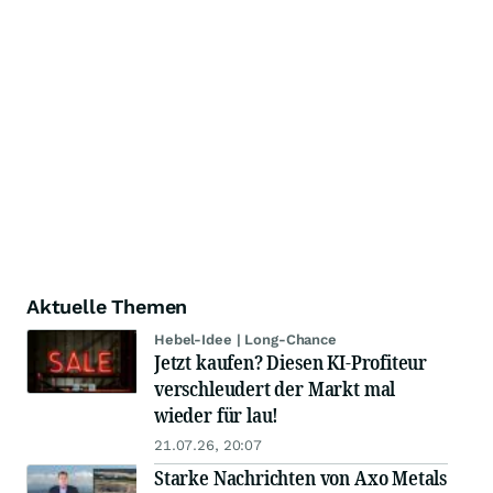
Aktuelle Themen
Hebel-Idee | Long-Chance
Jetzt kaufen? Diesen KI-Profiteur
verschleudert der Markt mal
wieder für lau!
21.07.26, 20:07
Starke Nachrichten von Axo Metals