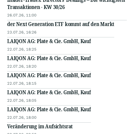
Transaktionen - KW 30/26
26.07.26, 11:00
der Next Generation ETF kommt auf den Markt
23.07.26, 16:26
LAIQON AG: Plate & Cie. GmbH, Kauf
22.07.26, 18:25
LAIQON AG: Plate & Cie. GmbH, Kauf
22.07.26, 18:20
LAIQON AG: Plate & Cie. GmbH, Kauf
22.07.26, 18:15
LAIQON AG: Plate & Cie. GmbH, Kauf
22.07.26, 18:05
LAIQON AG: Plate & Cie. GmbH, Kauf
22.07.26, 18:00
Veränderung im Aufsichtsrat