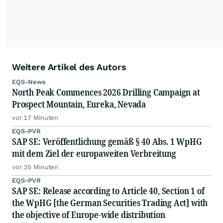
Weitere Artikel des Autors
EQS-News
North Peak Commences 2026 Drilling Campaign at
Prospect Mountain, Eureka, Nevada
vor 17 Minuten
EQS-PVR
SAP SE: Veröffentlichung gemäß § 40 Abs. 1 WpHG
mit dem Ziel der europaweiten Verbreitung
vor 35 Minuten
EQS-PVR
SAP SE: Release according to Article 40, Section 1 of
the WpHG [the German Securities Trading Act] with
the objective of Europe-wide distribution