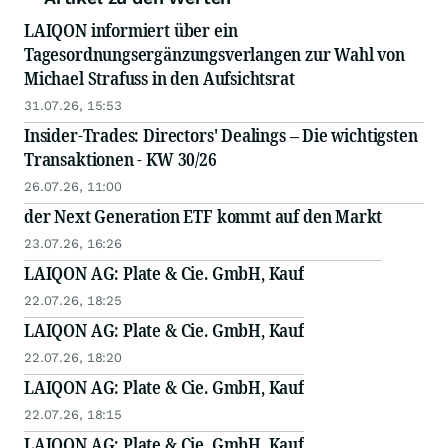
LAIQON informiert über ein
Tagesordnungsergänzungsverlangen zur Wahl von
Michael Strafuss in den Aufsichtsrat
31.07.26, 15:53
Insider-Trades: Directors' Dealings – Die wichtigsten
Transaktionen - KW 30/26
26.07.26, 11:00
der Next Generation ETF kommt auf den Markt
23.07.26, 16:26
LAIQON AG: Plate & Cie. GmbH, Kauf
22.07.26, 18:25
LAIQON AG: Plate & Cie. GmbH, Kauf
22.07.26, 18:20
LAIQON AG: Plate & Cie. GmbH, Kauf
22.07.26, 18:15
LAIQON AG: Plate & Cie. GmbH, Kauf