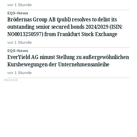
vor 1 Stunde
EQS-News
Brödernas Group AB (publ) resolves to delist its
outstanding senior secured bonds 2024/2029 (ISIN:
NO0013250597) from Frankfurt Stock Exchange
vor 1 Stunde
EQS-News
EverYield AG nimmt Stellung zu außergewöhnlichen
Kursbewegungen der Unternehmensanleihe
vor 1 Stunde