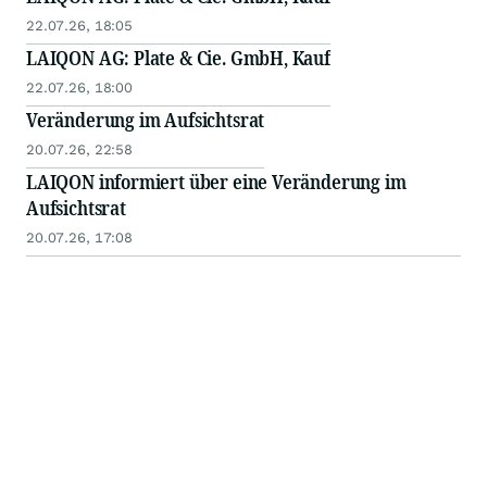
22.07.26, 18:05
LAIQON AG: Plate & Cie. GmbH, Kauf
22.07.26, 18:00
Veränderung im Aufsichtsrat
20.07.26, 22:58
LAIQON informiert über eine Veränderung im
Aufsichtsrat
20.07.26, 17:08