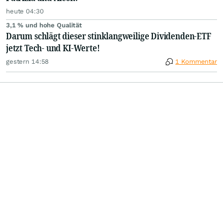
heute 04:30
3,1 % und hohe Qualität
Darum schlägt dieser stinklangweilige Dividenden-ETF
jetzt Tech- und KI-Werte!
gestern 14:58
1 Kommentar