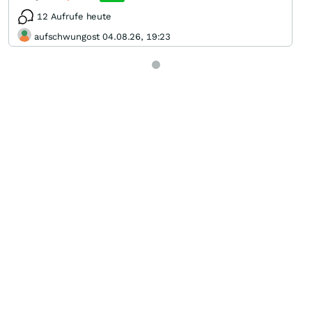
12 Aufrufe heute
aufschwungost 04.08.26, 19:23