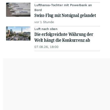
Lufthansa-Tochter mit Powerbank an
Bord
Swiss-Flug mit Notsignal gelandet
vor 1 Stunde
Luft nach oben
Die erfolgreichste Währung der
Welt hängt die Konkurrenz ab
07.08.26, 18:00