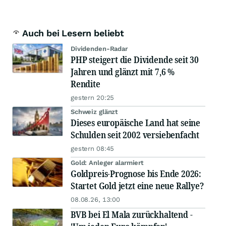
Auch bei Lesern beliebt
Dividenden-Radar
PHP steigert die Dividende seit 30
Jahren und glänzt mit 7,6 %
Rendite
gestern 20:25
Schweiz glänzt
Dieses europäische Land hat seine
Schulden seit 2002 versiebenfacht
gestern 08:45
Gold: Anleger alarmiert
Goldpreis-Prognose bis Ende 2026:
Startet Gold jetzt eine neue Rallye?
08.08.26, 13:00
BVB bei El Mala zurückhaltend -