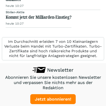
heute 10:27
Ströer-Aktie
Kommt jetzt der Milliarden-Einstieg?
heute 10:27
Im Durchschnitt erleiden 7 von 10 Kleinanlegern
Verluste beim Handel mit Turbo-Zertifikaten. Turbo-
Zertifikate sind hoch risikoreiche Produkte und
nicht für langfristige Anlagestrategien geeignet.
Newsletter
Abonnieren Sie unsere kostenlosen Newsletter
und verpassen Sie nichts mehr aus der
Redaktion
Jetzt abonnieren!