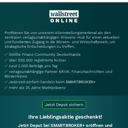
Profitieren Sie von unserem Alleinstellungsmerkmal als den
zentralen verlagsunabhängigen Wissens-Hub für einen aktuellen
und fundierten Zugang in die Börsen- und Wirtschaftswelt, um
strategische Entscheidungen zu treffen.
✅ Größte Finanz-Community Deutschlands
✅ über 550.000 registrierte Nutzer
✅ rund 2.000 Beiträge pro Tag
✅ verlagsunabhängige Partner ARIVA, FinanzNachrichten und
BörsenNews
✅ Jederzeit einfach handeln beim
SMARTBROKER+
✅ mehr als 25 Jahre Marktpräsenz
Jetzt Depot sichern
Ihre Lieblingsaktie geschenkt!
Jetzt Depot bei SMARTBROKER+ eröffnen und