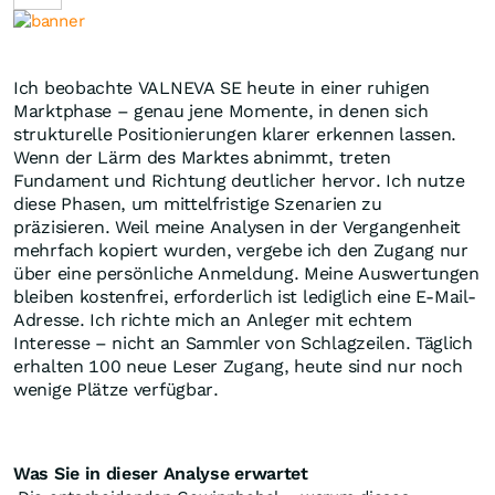
Ich beobachte VALNEVA SE heute in einer ruhigen
Marktphase – genau jene Momente, in denen sich
strukturelle Positionierungen klarer erkennen lassen.
Wenn der Lärm des Marktes abnimmt, treten
Fundament und Richtung deutlicher hervor. Ich nutze
diese Phasen, um mittelfristige Szenarien zu
präzisieren. Weil meine Analysen in der Vergangenheit
mehrfach kopiert wurden, vergebe ich den Zugang nur
über eine persönliche Anmeldung. Meine Auswertungen
bleiben kostenfrei, erforderlich ist lediglich eine E-Mail-
Adresse. Ich richte mich an Anleger mit echtem
Interesse – nicht an Sammler von Schlagzeilen. Täglich
erhalten 100 neue Leser Zugang, heute sind nur noch
wenige Plätze verfügbar.
Was Sie in dieser Analyse erwartet