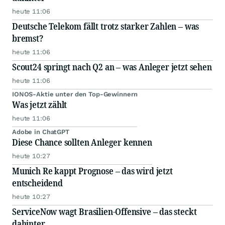
heute 11:06
Deutsche Telekom fällt trotz starker Zahlen – was
bremst?
heute 11:06
Scout24 springt nach Q2 an – was Anleger jetzt sehen
heute 11:06
IONOS-Aktie unter den Top-Gewinnern
Was jetzt zählt
heute 11:06
Adobe in ChatGPT
Diese Chance sollten Anleger kennen
heute 10:27
Munich Re kappt Prognose – das wird jetzt
entscheidend
heute 10:27
ServiceNow wagt Brasilien-Offensive – das steckt
dahinter