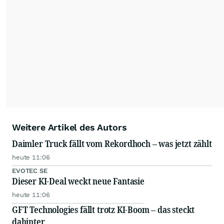
Weitere Artikel des Autors
Daimler Truck fällt vom Rekordhoch – was jetzt zählt
heute 11:06
EVOTEC SE
Dieser KI-Deal weckt neue Fantasie
heute 11:06
GFT Technologies fällt trotz KI-Boom – das steckt
dahinter