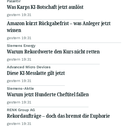
Palantir
Was Karps KI-Botschaft jetzt auslöst
gestern 19:31
Amazon kürzt Rückgabefrist – was Anleger jetzt
wissen
gestern 19:31
Siemens Energy
Warum Rekordwerte den Kurs nicht retten
gestern 19:31
Advanced Micro Devices
Diese KI-Messlatte gilt jetzt
gestern 19:31
Siemens-Aktie
Warum jetzt Hunderte Cheftitel fallen
gestern 19:31
RENK Group AG
Rekordaufträge – doch das bremst die Euphorie
gestern 19:31