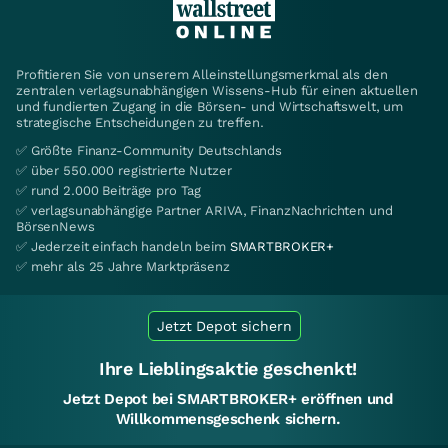
Profitieren Sie von unserem Alleinstellungsmerkmal als den
zentralen verlagsunabhängigen Wissens-Hub für einen aktuellen
und fundierten Zugang in die Börsen- und Wirtschaftswelt, um
strategische Entscheidungen zu treffen.
✅ Größte Finanz-Community Deutschlands
✅ über 550.000 registrierte Nutzer
✅ rund 2.000 Beiträge pro Tag
✅ verlagsunabhängige Partner ARIVA, FinanzNachrichten und
BörsenNews
✅ Jederzeit einfach handeln beim
SMARTBROKER+
✅ mehr als 25 Jahre Marktpräsenz
Jetzt Depot sichern
Ihre Lieblingsaktie geschenkt!
Jetzt Depot bei SMARTBROKER+ eröffnen und
Willkommensgeschenk sichern.