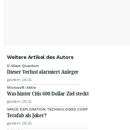
Weitere Artikel des Autors
D-Wave Quantum
Dieser Verlust alarmiert Anleger
gestern 19:31
Microsoft-Aktie
Was hinter Citis 600-Dollar-Ziel steckt
gestern 19:31
SPACE EXPLORATION TECHNOLOGIES CORP
Terafab als Joker?
gestern 19:31