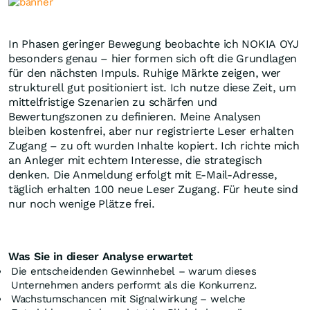
In Phasen geringer Bewegung beobachte ich NOKIA OYJ
besonders genau – hier formen sich oft die Grundlagen
für den nächsten Impuls. Ruhige Märkte zeigen, wer
strukturell gut positioniert ist. Ich nutze diese Zeit, um
mittelfristige Szenarien zu schärfen und
Bewertungszonen zu definieren. Meine Analysen
bleiben kostenfrei, aber nur registrierte Leser erhalten
Zugang – zu oft wurden Inhalte kopiert. Ich richte mich
an Anleger mit echtem Interesse, die strategisch
denken. Die Anmeldung erfolgt mit E-Mail-Adresse,
täglich erhalten 100 neue Leser Zugang. Für heute sind
nur noch wenige Plätze frei.
Was Sie in dieser Analyse erwartet
Die entscheidenden Gewinnhebel – warum dieses
Unternehmen anders performt als die Konkurrenz.
Wachstumschancen mit Signalwirkung – welche