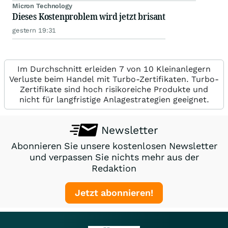
Micron Technology
Dieses Kostenproblem wird jetzt brisant
gestern 19:31
Im Durchschnitt erleiden 7 von 10 Kleinanlegern
Verluste beim Handel mit Turbo-Zertifikaten. Turbo-
Zertifikate sind hoch risikoreiche Produkte und
nicht für langfristige Anlagestrategien geeignet.
Newsletter
Abonnieren Sie unsere kostenlosen Newsletter
und verpassen Sie nichts mehr aus der
Redaktion
Jetzt abonnieren!