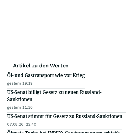
Artikel zu den Werten
Öl- und Gastransport wie vor Krieg
gestern 19:19
US-Senat billigt Gesetz zu neuen Russland-
Sanktionen
gestern 11:20
US-Senat stimmt für Gesetz zu Russland-Sanktionen
07.08.26, 22:40