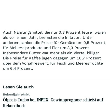
Auch Nahrungsmittel, die nur 0,3 Prozent teurer waren
als vor einem Jahr, bremsten die Inflation. Unter
anderem sanken die Preise für Gemüse um 0,5 Prozent,
für Molkereiprodukte und Eier um 3,3 Prozent.
Insbesondere Butter war mehr als ein Viertel billiger.
Die Preise für Kaffee lagen dagegen um 10,7 Prozent
über dem Vorjahreswert, für Fisch und Meeresfrüchte
um 6,4 Prozent.
Lesen Sie auch
Rekordjahr winkt
Ölpreis-Turbo bei INPEX: Gewinnprognose schießt auf
Rekordhoch