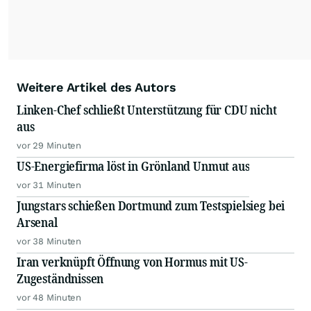
Weitere Artikel des Autors
Linken-Chef schließt Unterstützung für CDU nicht
aus
vor 29 Minuten
US-Energiefirma löst in Grönland Unmut aus
vor 31 Minuten
Jungstars schießen Dortmund zum Testspielsieg bei
Arsenal
vor 38 Minuten
Iran verknüpft Öffnung von Hormus mit US-
Zugeständnissen
vor 48 Minuten