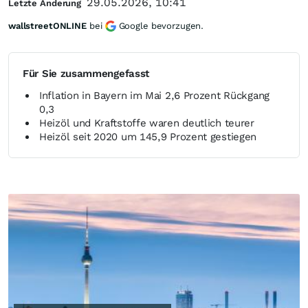
29.05.2026, 10:41
Letzte Änderung
wallstreetONLINE
bei
Google bevorzugen.
Für Sie zusammengefasst
Inflation in Bayern im Mai 2,6 Prozent Rückgang
0,3
Heizöl und Kraftstoffe waren deutlich teurer
Heizöl seit 2020 um 145,9 Prozent gestiegen