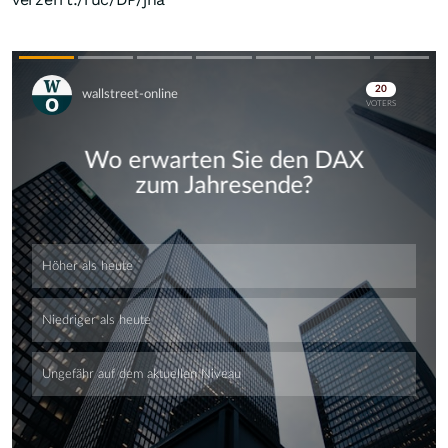
Skip
Skip