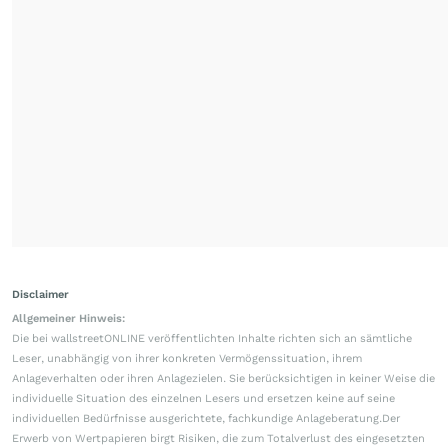
Disclaimer
Allgemeiner Hinweis:
Die bei wallstreetONLINE veröffentlichten Inhalte richten sich an sämtliche
Leser, unabhängig von ihrer konkreten Vermögenssituation, ihrem
Anlageverhalten oder ihren Anlagezielen. Sie berücksichtigen in keiner Weise die
individuelle Situation des einzelnen Lesers und ersetzen keine auf seine
individuellen Bedürfnisse ausgerichtete, fachkundige Anlageberatung.Der
Erwerb von Wertpapieren birgt Risiken, die zum Totalverlust des eingesetzten