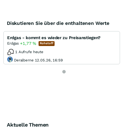
Diskutieren Sie über die enthaltenen Werte
Erdgas - kommt es wieder zu Preisanstiegen?
+1,77
%
Erdgas
Rohstoff
1 Aufrufe heute
Deralberne 12.05.26, 16:59
Aktuelle Themen