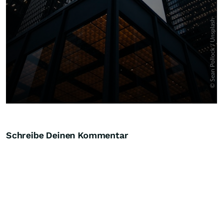
Schreibe Deinen Kommentar