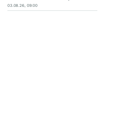
03.08.26, 09:00