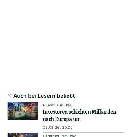
Auch bei Lesern beliebt
Flucht aus USA
Investoren schichten Milliarden
nach Europa um
05.08.26, 19:00
Earnings Preview