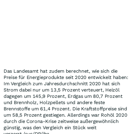
Das Landesamt hat zudem berechnet, wie sich die
Preise für Energieprodukte seit 2020 entwickelt haben:
Im Vergleich zum Jahresdurchschnitt 2020 hat sich
Strom dabei nur um 13,5 Prozent verteuert, Heizöl
dagegen um 145,9 Prozent, Erdgas um 80,7 Prozent
und Brennholz, Holzpellets und andere feste
Brennstoffe um 61,4 Prozent. Die Kraftstoffpreise sind
um 58,5 Prozent gestiegen. Allerdings war Rohöl 2020
durch die Corona-Krise zeitweise außergewöhnlich
günstig, was den Vergleich ein Stück weit
verzerrt./ruc/DP/jha