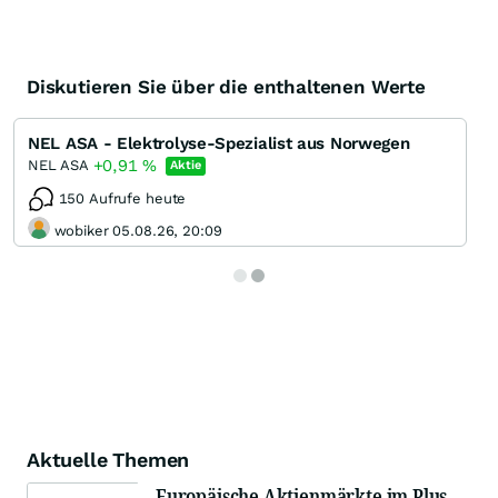
Diskutieren Sie über die enthaltenen Werte
NEL ASA - Elektrolyse-Spezialist aus Norwegen
+0,91
%
NEL ASA
Aktie
150 Aufrufe heute
wobiker 05.08.26, 20:09
Aktuelle Themen
Europäische Aktienmärkte im Plus,