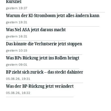
Kursziel
gestern 19:37
Warum der KI-Stromboom jetzt alles ändern kann
gestern 19:31
Was Nel ASA jetzt daraus macht
gestern 16:31
Das könnte die Verlustserie jetzt stoppen
gestern 10:15
Was BPs Rückzug jetzt ins Rollen bringt
gestern 09:01
BP zieht sich zurück – das steckt dahinter
05.08.26, 19:31
Was der BP-Rückzug jetzt verändert
05.08.26, 16:32