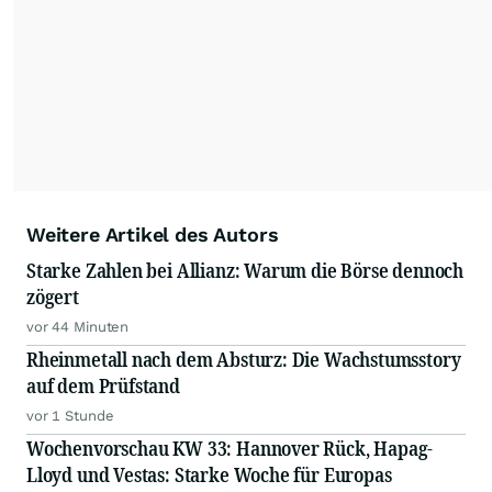
Weitere Artikel des Autors
Starke Zahlen bei Allianz: Warum die Börse dennoch
zögert
vor 44 Minuten
Rheinmetall nach dem Absturz: Die Wachstumsstory
auf dem Prüfstand
vor 1 Stunde
Wochenvorschau KW 33: Hannover Rück, Hapag-
Lloyd und Vestas: Starke Woche für Europas