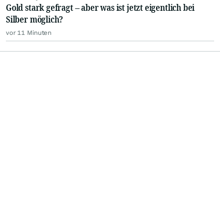
Gold stark gefragt – aber was ist jetzt eigentlich bei
Silber möglich?
vor 11 Minuten