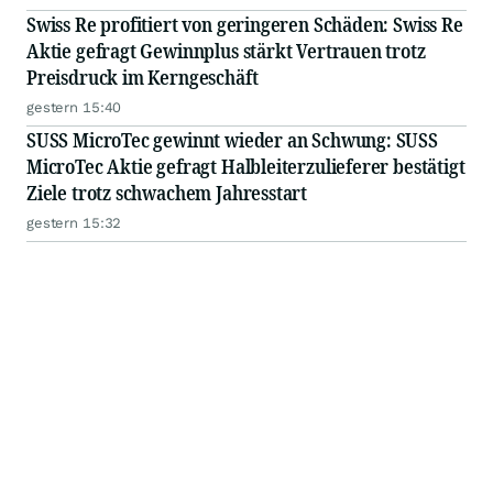
Swiss Re profitiert von geringeren Schäden: Swiss Re
Aktie gefragt Gewinnplus stärkt Vertrauen trotz
Preisdruck im Kerngeschäft
gestern 15:40
SUSS MicroTec gewinnt wieder an Schwung: SUSS
MicroTec Aktie gefragt Halbleiterzulieferer bestätigt
Ziele trotz schwachem Jahresstart
gestern 15:32