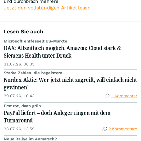
und durchbrach mehrere
Jetzt den vollständigen Artikel lesen
Lesen Sie auch
Microsoft entfesselt US-Märkte
DAX: Allzeithoch möglich, Amazon: Cloud stark &
Siemens Health unter Druck
31.07.26, 08:05
Starke Zahlen, die begeistern
Nordex-Aktie: Wer jetzt nicht zugreift, will einfach nicht
gewinnen!
29.07.26, 10:43
1 Kommentar
Erst rot, dann grün
PayPal liefert – doch Anleger ringen mit dem
Turnaround
28.07.26, 13:59
2 Kommentare
Neue Rallye im Anmarsch?