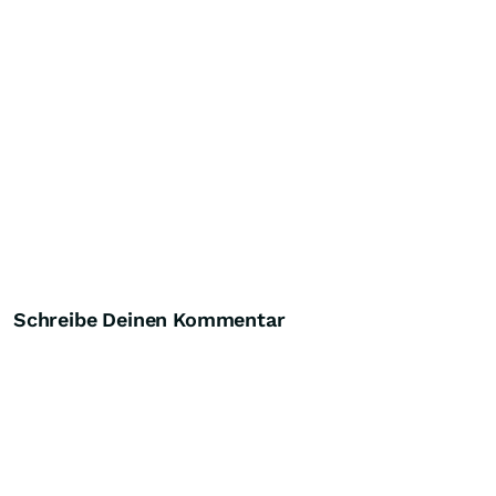
Schreibe Deinen Kommentar