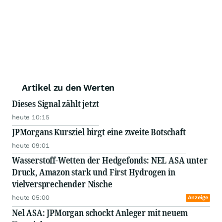
Artikel zu den Werten
Dieses Signal zählt jetzt
heute 10:15
JPMorgans Kursziel birgt eine zweite Botschaft
heute 09:01
Wasserstoff-Wetten der Hedgefonds: NEL ASA unter
Druck, Amazon stark und First Hydrogen in
vielversprechender Nische
heute 05:00
Anzeige
Nel ASA: JPMorgan schockt Anleger mit neuem