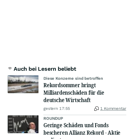
Auch bei Lesern beliebt
Diese Konzerne sind betroffen
Rekordsommer bringt
Milliardenschäden für die
deutsche Wirtschaft
gestern 17:55
1 Kommentar
ROUNDUP
Geringe Schäden und Fonds
bescheren Allianz Rekord - Aktie