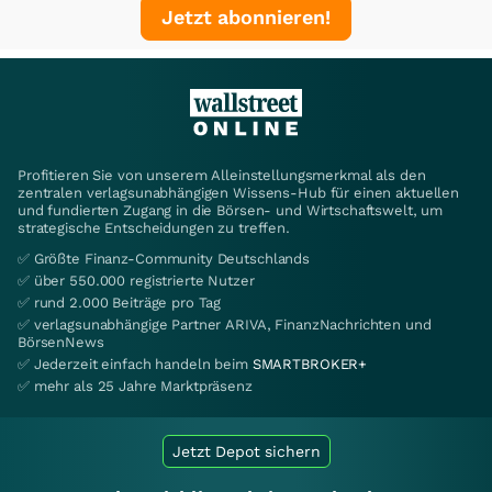
Jetzt abonnieren!
Profitieren Sie von unserem Alleinstellungsmerkmal als den
zentralen verlagsunabhängigen Wissens-Hub für einen aktuellen
und fundierten Zugang in die Börsen- und Wirtschaftswelt, um
strategische Entscheidungen zu treffen.
✅ Größte Finanz-Community Deutschlands
✅ über 550.000 registrierte Nutzer
✅ rund 2.000 Beiträge pro Tag
✅ verlagsunabhängige Partner ARIVA, FinanzNachrichten und
BörsenNews
✅ Jederzeit einfach handeln beim
SMARTBROKER+
✅ mehr als 25 Jahre Marktpräsenz
Jetzt Depot sichern