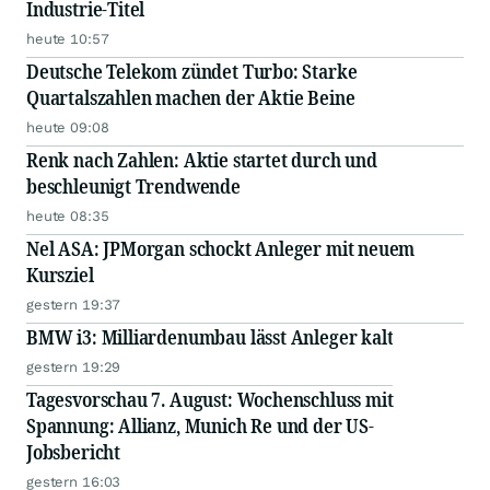
Industrie-Titel
heute 10:57
Deutsche Telekom zündet Turbo: Starke
Quartalszahlen machen der Aktie Beine
heute 09:08
Renk nach Zahlen: Aktie startet durch und
beschleunigt Trendwende
heute 08:35
Nel ASA: JPMorgan schockt Anleger mit neuem
Kursziel
gestern 19:37
BMW i3: Milliardenumbau lässt Anleger kalt
gestern 19:29
Tagesvorschau 7. August: Wochenschluss mit
Spannung: Allianz, Munich Re und der US-
Jobsbericht
gestern 16:03